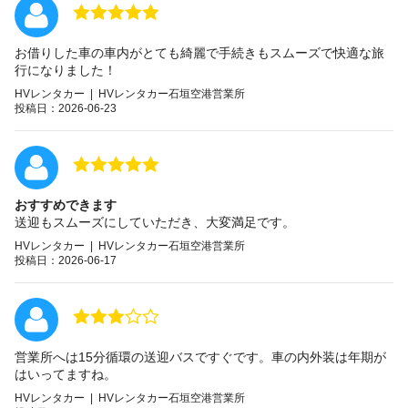
お借りした車の車内がとても綺麗で手続きもスムーズで快適な旅
行になりました！
HVレンタカー | HVレンタカー石垣空港営業所
投稿日：2026-06-23
おすすめできます
送迎もスムーズにしていただき、大変満足です。
HVレンタカー | HVレンタカー石垣空港営業所
投稿日：2026-06-17
営業所へは15分循環の送迎バスですぐです。車の内外装は年期が
はいってますね。
HVレンタカー | HVレンタカー石垣空港営業所