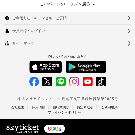
このページのトップへ戻る