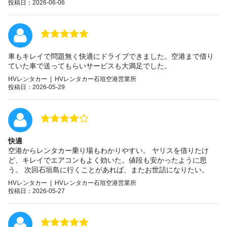
投稿日：2026-06-06
車もキレイで問題無く快適にドライブできました。空港まで借り
ていた車で送ってもらいサービスも大満足でした。
HVレンタカー | HVレンタカー石垣空港営業所
投稿日：2026-05-29
快適
空港からレンタカー乗り場もわかりやすい。 ヤリスを借りたけ
ど、キレイでエアコンもよく効いた。値段も安かったように思
う。 次回石垣島に行くことがあれば、またお世話になりたい。
HVレンタカー | HVレンタカー石垣空港営業所
投稿日：2026-05-27