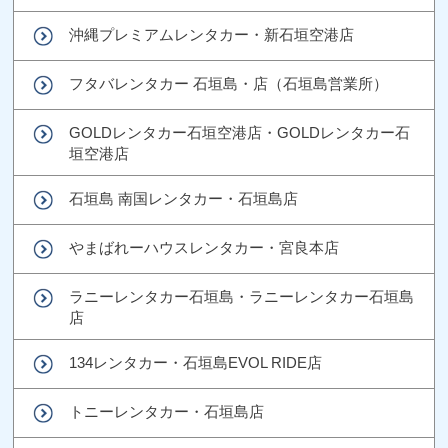
沖縄プレミアムレンタカー・新石垣空港店
フタバレンタカー 石垣島・店（石垣島営業所）
GOLDレンタカー石垣空港店・GOLDレンタカー石
垣空港店
石垣島 南国レンタカー・石垣島店
やまばれーハウスレンタカー・宮良本店
ラニーレンタカー石垣島・ラニーレンタカー石垣島
店
134レンタカー・石垣島EVOL RIDE店
トニーレンタカー・石垣島店