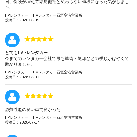
日、保険が増えて結局他社と変わらない値段になった気がしまし
た。
HVレンタカー | HVレンタカー石垣空港営業所
投稿日：2026-08-05
とてもいいレンタカー！
今までのレンタカー会社で最も準備・返却などの手順がはやくて
助かりました。
HVレンタカー | HVレンタカー石垣空港営業所
投稿日：2026-08-01
燃費性能の良い車で良かった
HVレンタカー | HVレンタカー石垣空港営業所
投稿日：2026-07-17