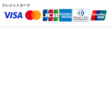
クレジットカード