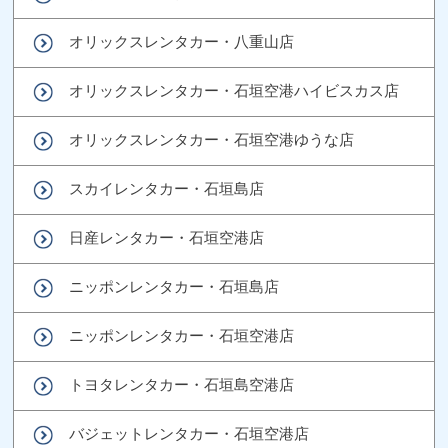
オリックスレンタカー・八重山店
オリックスレンタカー・石垣空港ハイビスカス店
オリックスレンタカー・石垣空港ゆうな店
スカイレンタカー・石垣島店
日産レンタカー・石垣空港店
ニッポンレンタカー・石垣島店
ニッポンレンタカー・石垣空港店
トヨタレンタカー・石垣島空港店
バジェットレンタカー・石垣空港店