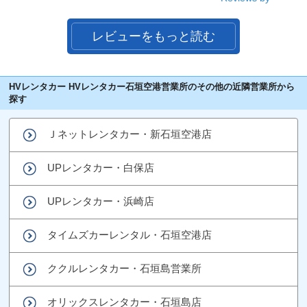
レビューをもっと読む
HVレンタカー HVレンタカー石垣空港営業所のその他の近隣営業所から
探す
Ｊネットレンタカー・新石垣空港店
UPレンタカー・白保店
UPレンタカー・浜崎店
タイムズカーレンタル・石垣空港店
ククルレンタカー・石垣島営業所
オリックスレンタカー・石垣島店