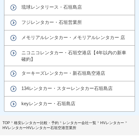
琉球レンタリース・石垣島店
フジレンタカー・石垣営業所
メモリアルレンタカー・メモリアルレンタカー 店
ニコニコレンタカー・石垣空港店【4年以内の新車
確約】
ターキーズレンタカー・新石垣島空港店
134レンタカー・スターレンタカー石垣島店
keyレンタカー・石垣島店
TOP
格安レンタカー比較・予約
レンタカー会社一覧
HVレンタカー
HVレンタカーHVレンタカー石垣空港営業所