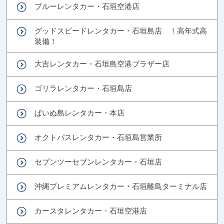
ブルーレンタカー・石垣空港店
グッドスピードレンタカー・石垣島店 ！高年式高
装備！
大吉レンタカー・石垣島空港ブラザー店
ゴリラレンタカー・石垣島店
ぱいぬ島レンタカー・本店
オクトパスレンタカー・石垣島営業所
セブンツーセブンレンタカー・石垣店
沖縄プレミアムレンタカー・石垣離島ターミナル店
カースタレンタカー・石垣空港店