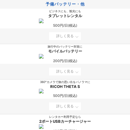
予備バッテリー・他
ビジネスにも、観光にも
タブレットレンタル
500円/日(税込)
詳しく見る
旅行中のバッテリー対策に
モバイルバッテリー
200円/日(税込)
詳しく見る
360°カメラで旅の思い出をパノラマに
RICOH THETA S
500円/日(税込)
詳しく見る
レンタカー利用予定なら
2ポートUSBカーチャージャー