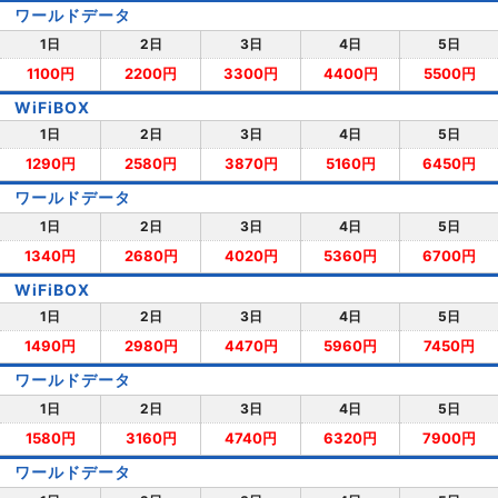
ワールドデータ
1日
2日
3日
4日
5日
1100円
2200円
3300円
4400円
5500円
WiFiBOX
1日
2日
3日
4日
5日
1290円
2580円
3870円
5160円
6450円
ワールドデータ
1日
2日
3日
4日
5日
1340円
2680円
4020円
5360円
6700円
WiFiBOX
1日
2日
3日
4日
5日
1490円
2980円
4470円
5960円
7450円
ワールドデータ
1日
2日
3日
4日
5日
1580円
3160円
4740円
6320円
7900円
ワールドデータ