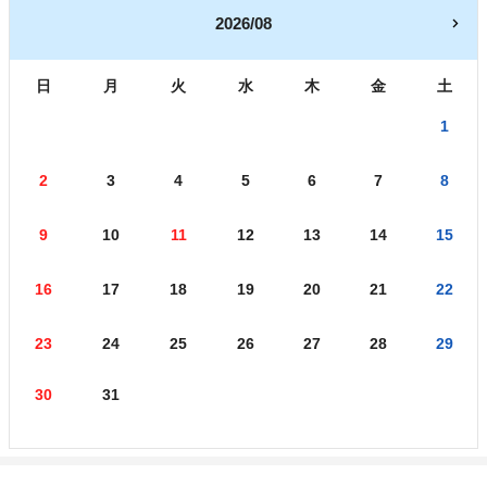
2026/08
日
月
火
水
木
金
土
1
2
3
4
5
6
7
8
9
10
11
12
13
14
15
16
17
18
19
20
21
22
23
24
25
26
27
28
29
30
31