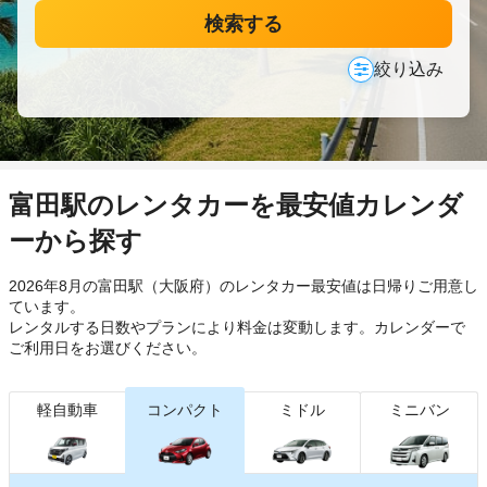
検索する
絞り込み
富田駅のレンタカーを最安値カレンダ
ーから探す
2026年8月の富田駅（大阪府）のレンタカー最安値は日帰り
ご用意し
ています。
レンタルする日数やプランにより料金は変動します。カレンダーで
ご利用日をお選びください。
軽自動車
コンパクト
ミドル
ミニバン