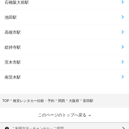
石橋阪大前駅
池田駅
高槻市駅
総持寺駅
茨木市駅
南茨木駅
TOP
格安レンタカー比較・予約
関西
大阪府
富田駅
このページのトップへ戻る