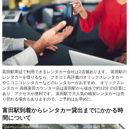
富田駅周辺で利用できるレンタカー会社は2店舗あります。 富田駅の
レンタカーを借りるなら、クチコミ高評価のオリックスレンタカー
やニコニコレンタカーなどのレンタカーがおすすめ。 オリックスレ
ンタカー 高槻富田カウンター店は富田駅から徒歩で約12分 の位置に
あり、アクセスが便利です。 富田駅で大人気の格安レンタカーは売
り切れる場合もありますので、ご予約はお早めに。
富田駅到着からレンタカー貸出までにかかる時
間について