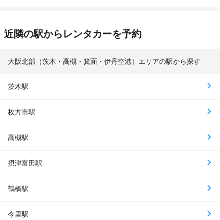
近隣の駅からレンタカーを予約
大阪北部（茨木・高槻・箕面・伊丹空港）エリアの駅から探す
茨木駅
枚方市駅
高槻駅
摂津富田駅
鶴橋駅
今里駅