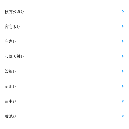
枚方公園駅
宮之阪駅
庄内駅
服部天神駅
曽根駅
岡町駅
豊中駅
蛍池駅