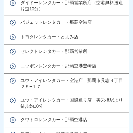
ダイドーレンタカー・那覇営業所店（空港無料送迎
片道10分）
バジェットレンタカー・那覇空港店
トヨタレンタカー・とよみ店
セレクトレンタカー・那覇営業所
ニッポンレンタカー・那覇空港豊崎店
ユウ・アイレンタカー・空港店 那覇市具志３丁目
２５−１７
ユウ・アイレンタカー・国際通り店 美栄橋駅より
徒歩約10分
クワトロレンタカー・那覇空港店