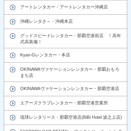
アートレンタカー・アートレンタカー沖縄店
沖縄レンタさ～・沖縄本店
グッドスピードレンタカー・那覇空港前店 ！高年
式高装備！
Kyan-Gレンタカー・本店
OKINAWAヴァケーションレンタカー・那覇おもろ
まち店
OKINAWAヴァケーションレンタカー・那覇空港店
エアーズクラブレンタカー・那覇空港営業所
琉球レンタリース・那覇空港店(BiBi Hotel 波之上店)