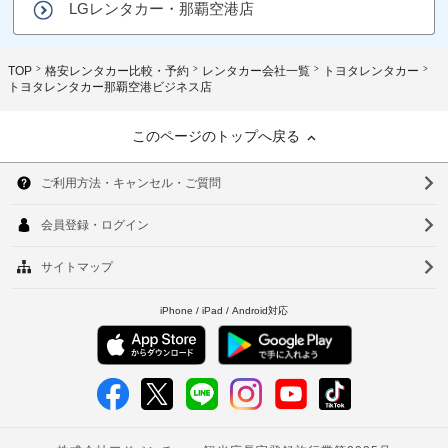
LGレンタカー・那覇空港店
TOP
格安レンタカー比較・予約
レンタカー会社一覧
トヨタレンタカー
トヨタレンタカー那覇空港ビジネス店
このページのトップへ戻る