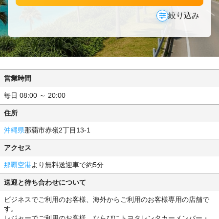
絞り込み
営業時間
毎日 08:00 ～ 20:00
住所
沖縄県
那覇市赤嶺2丁目13-1
アクセス
那覇空港
より無料送迎車で約5分
送迎と待ち合わせについて
ビジネスでご利用のお客様、海外からご利用のお客様専用の店舗で
す。
レジャーでご利用のお客様、ならびにトヨタレンタカーメンバー・