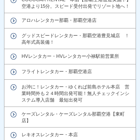
空港より15分。スピード受付出発でリゾート地へ！
アロハレンタカー那覇・那覇空港店
グッドスピードレンタカー・那覇空港豊見城店 ！
高年式高装備！
HVレンタカー・HVレンタカー小禄駅前営業所
フライトレンタカー・那覇空港店
お沖に！レンタカー・ゆくれば前島ホテル本店 営
業時間外も２４時間出発可能！無人チェックインシ
ステム導入店舗 最短出発可
ケーズレンタル・ケーズレンタル那覇空港【東町
店】
レキオスレンタカー・本店