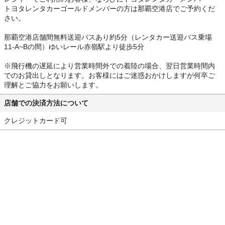
トヨタレンタカーゴールドメンバーの方は那覇空港店でご予約くだ
さい。
那覇空港店舗間無料送迎バスあり約5分（レンタカー送迎バス乗場
11-A~Bの間）ゆいレール赤嶺駅より徒歩5分
※飛行機の遅延により営業時間外での着陸の場合、翌日営業時間内
でのお貸出しとなります。お客様にはご迷惑おかけしますが何卒ご
理解とご協力をお願いします。
店舗での決済方法について
クレジットカード可