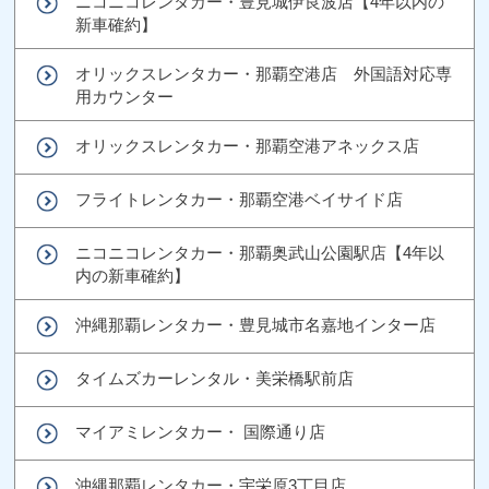
ニコニコレンタカー・豊見城伊良波店【4年以内の
新車確約】
オリックスレンタカー・那覇空港店 外国語対応専
用カウンター
オリックスレンタカー・那覇空港アネックス店
フライトレンタカー・那覇空港ベイサイド店
ニコニコレンタカー・那覇奥武山公園駅店【4年以
内の新車確約】
沖縄那覇レンタカー・豊見城市名嘉地インター店
タイムズカーレンタル・美栄橋駅前店
マイアミレンタカー・ 国際通り店
沖縄那覇レンタカー・宇栄原3丁目店