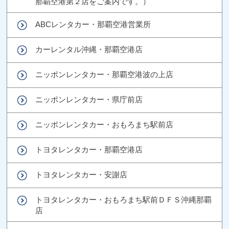
那覇空港第２店をご案内です。）
ABCレンタカー・那覇空港営業所
カーレンタル沖縄・那覇空港店
ニッポンレンタカー・那覇空港波の上店
ニッポンレンタカー・県庁前店
ニッポンレンタカー・おもろまち駅前店
トヨタレンタカー・那覇空港店
トヨタレンタカー・安謝店
トヨタレンタカー・おもろまち駅前ＤＦＳ沖縄那覇
店