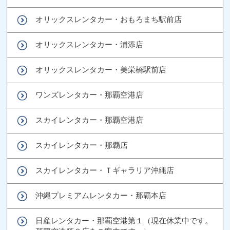
オリックスレンタカー・おもろまち駅前店
オリックスレンタカー・浦添店
オリックスレンタカー・美栄橋駅前店
ワンズレンタカー・那覇空港店
スカイレンタカー・那覇空港店
スカイレンタカー・那覇店
スカイレンタカー・Ｔギャラリア沖縄店
沖縄プレミアムレンタカー・那覇本店
日産レンタカー・那覇空港第１（現在休業中です。