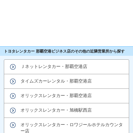
トヨタレンタカー 那覇空港ビジネス店のその他の近隣営業所から探す
Ｊネットレンタカー・那覇空港店
タイムズカーレンタル・那覇空港店
オリックスレンタカー・那覇空港店
オリックスレンタカー・旭橋駅西店
オリックスレンタカー・ロワジールホテルカウンタ
ー店