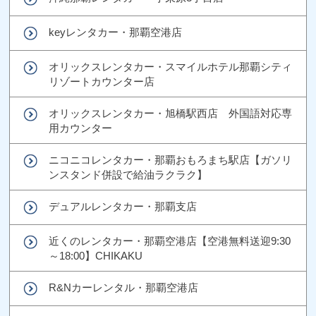
keyレンタカー・那覇空港店
オリックスレンタカー・スマイルホテル那覇シティ
リゾートカウンター店
オリックスレンタカー・旭橋駅西店 外国語対応専
用カウンター
ニコニコレンタカー・那覇おもろまち駅店【ガソリ
ンスタンド併設で給油ラクラク】
デュアルレンタカー・那覇支店
近くのレンタカー・那覇空港店【空港無料送迎9:30
～18:00】CHIKAKU
R&Nカーレンタル・那覇空港店