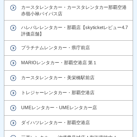
カースタレンタカー・カースタレンタカー那覇空港
赤嶺小禄バイパス店
ハレバレレンタカー・那覇店【skyticketレビュー4.7
評価店舗】
プラチナムレンタカー・県庁前店
MARIOレンタカー・那覇空港店 第１
カースタレンタカー・美栄橋駅前店
トレジャーレンタカー・那覇空港店
UMEレンタカー・UMEレンタカー店
ダイハツレンタカー・那覇空港店