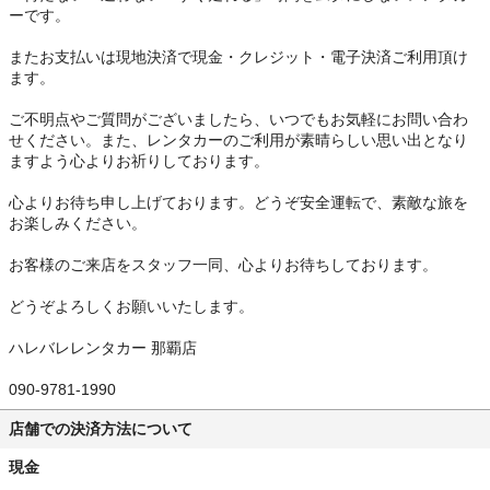
ーです。
またお支払いは現地決済で現金・クレジット・電子決済ご利用頂け
ます。
ご不明点やご質問がございましたら、いつでもお気軽にお問い合わ
せください。また、レンタカーのご利用が素晴らしい思い出となり
ますよう心よりお祈りしております。
心よりお待ち申し上げております。どうぞ安全運転で、素敵な旅を
お楽しみください。
お客様のご来店をスタッフ一同、心よりお待ちしております。
どうぞよろしくお願いいたします。
ハレバレレンタカー 那覇店
090-9781-1990
店舗での決済方法について
現金