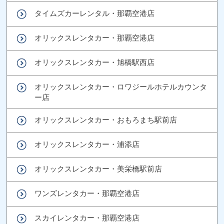
タイムズカーレンタル・那覇空港店
オリックスレンタカー・那覇空港店
オリックスレンタカー・旭橋駅西店
オリックスレンタカー・ロワジールホテルカウンタ
ー店
オリックスレンタカー・おもろまち駅前店
オリックスレンタカー・浦添店
オリックスレンタカー・美栄橋駅前店
ワンズレンタカー・那覇空港店
スカイレンタカー・那覇空港店