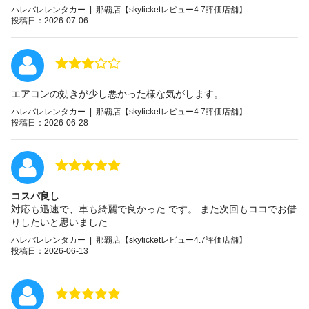
ハレバレレンタカー | 那覇店【skyticketレビュー4.7評価店舗】
投稿日：2026-07-06
エアコンの効きが少し悪かった様な気がします。
ハレバレレンタカー | 那覇店【skyticketレビュー4.7評価店舗】
投稿日：2026-06-28
コスパ良し
対応も迅速で、車も綺麗で良かった です。 また次回もココでお借
りしたいと思いました
ハレバレレンタカー | 那覇店【skyticketレビュー4.7評価店舗】
投稿日：2026-06-13