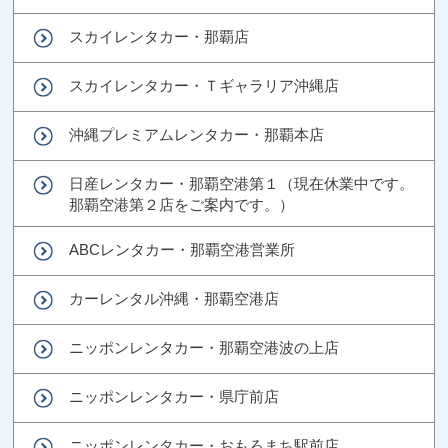
スカイレンタカー・那覇店
スカイレンタカー・Ｔギャラリア沖縄店
沖縄プレミアムレンタカー・那覇本店
日産レンタカー・那覇空港第１（現在休業中です。
那覇空港第２店をご案内です。）
ABCレンタカー・那覇空港営業所
カーレンタル沖縄・那覇空港店
ニッポンレンタカー・那覇空港波の上店
ニッポンレンタカー・県庁前店
ニッポンレンタカー・おもろまち駅前店