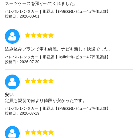
スーツケースを預かってくれました。
ハレバレレンタカー | 那覇店【skyticketレビュー4.7評価店舗】
投稿日：2026-08-01
込み込みプランで車も綺麗、ナビも新しく快適でした。
ハレバレレンタカー | 那覇店【skyticketレビュー4.7評価店舗】
投稿日：2026-07-30
安い
定員も親切で何より値段が安かったです。
ハレバレレンタカー | 那覇店【skyticketレビュー4.7評価店舗】
投稿日：2026-07-19