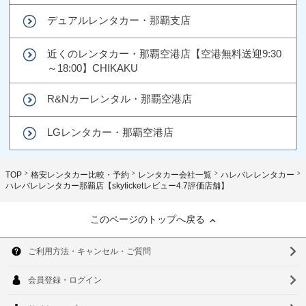
デュアルレンタカー・那覇支店
近くのレンタカー・那覇空港店【空港無料送迎9:30
～18:00】CHIKAKU
R&Nカーレンタル・那覇空港店
LGレンタカー・那覇空港店
TOP
格安レンタカー比較・予約
レンタカー会社一覧
ハレバレレンタカー
ハレバレレンタカー那覇店【skyticketレビュー4.7評価店舗】
このページのトップへ戻る