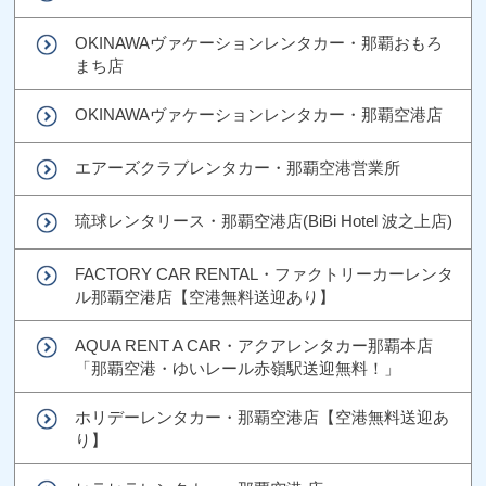
OKINAWAヴァケーションレンタカー・那覇おもろ
まち店
OKINAWAヴァケーションレンタカー・那覇空港店
エアーズクラブレンタカー・那覇空港営業所
琉球レンタリース・那覇空港店(BiBi Hotel 波之上店)
FACTORY CAR RENTAL・ファクトリーカーレンタ
ル那覇空港店【空港無料送迎あり】
AQUA RENT A CAR・アクアレンタカー那覇本店
「那覇空港・ゆいレール赤嶺駅送迎無料！」
ホリデーレンタカー・那覇空港店【空港無料送迎あ
り】