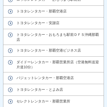
トヨタレンタカー・那覇空港店
トヨタレンタカー・安謝店
トヨタレンタカー・おもろまち駅前ＤＦＳ沖縄那覇
店
トヨタレンタカー・那覇空港ビジネス店
ダイドーレンタカー・那覇営業所店（空港無料送迎
片道10分）
バジェットレンタカー・那覇空港店
トヨタレンタカー・とよみ店
セレクトレンタカー・那覇営業所