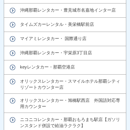
沖縄那覇レンタカー・豊見城市名嘉地インター店
タイムズカーレンタル・美栄橋駅前店
マイアミレンタカー・ 国際通り店
沖縄那覇レンタカー・宇栄原3丁目店
keyレンタカー・那覇空港店
オリックスレンタカー・スマイルホテル那覇シティ
リゾートカウンター店
オリックスレンタカー・旭橋駅西店 外国語対応専
用カウンター
ニコニコレンタカー・那覇おもろまち駅店【ガソリ
ンスタンド併設で給油ラクラク】