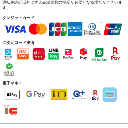
運転免許証以外に本人確認書類の提示が必要となる場合がございま
す。
クレジットカード
二次元コード決済
電子マネー