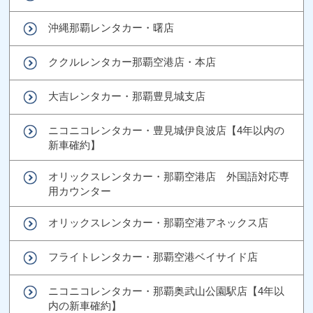
沖縄那覇レンタカー・曙店
ククルレンタカー那覇空港店・本店
大吉レンタカー・那覇豊見城支店
ニコニコレンタカー・豊見城伊良波店【4年以内の
新車確約】
オリックスレンタカー・那覇空港店 外国語対応専
用カウンター
オリックスレンタカー・那覇空港アネックス店
フライトレンタカー・那覇空港ベイサイド店
ニコニコレンタカー・那覇奥武山公園駅店【4年以
内の新車確約】