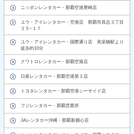
ニッポンレンタカー・那覇空港豊崎店
ユウ・アイレンタカー・空港店 那覇市具志３丁目
２５−１７
ユウ・アイレンタカー・国際通り店 美栄橋駅より
徒歩約10分
クワトロレンタカー・那覇空港店
日産レンタカー・那覇空港第２店
トヨタレンタカー・那覇空港シーサイド店
フジレンタカー・那覇営業所
JAレンタカー沖縄・那覇新都心店