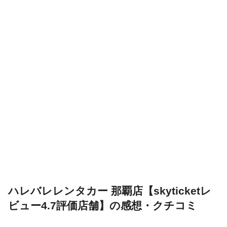
ハレバレレンタカー 那覇店【skyticketレ
ビュー4.7評価店舗】の感想・クチコミ