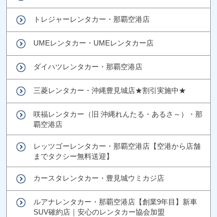
トレジャーレンタカー・那覇空港店
UMEレンタカー・UMEレンタカー店
ダイハツレンタカー・那覇空港店
三菱レンタカー・沖縄豊見城店★割引実施中★
咲福レンタカー（旧 沖縄れんたる・あるさ～）・那
覇空港店
レッツゴーレンタカー・那覇空港店【空港から店舗
までタクシー無料送迎】
カースタレンタカー・豊見城ウミカジ店
ルアナレンタカー・那覇空港店【創業9年目】新車
SUV確約店｜安心のレンタカー協会加盟