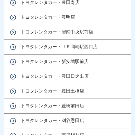
トヨタレンタカー・豊田寿店
トヨタレンタカー・豊明店
トヨタレンタカー・碧南中央駅前店
トヨタレンタカー・ＪＲ岡崎駅西口店
トヨタレンタカー・新安城駅前店
トヨタレンタカー・豊田日之出店
トヨタレンタカー・豊田土橋店
トヨタレンタカー・豊橋前田店
トヨタレンタカー・刈谷恩田店