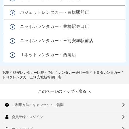
バジェットレンタカー・豊橋駅前店
ニッポンレンタカー・豊橋駅東口店
ニッポンレンタカー・三河安城駅前店
Ｊネットレンタカー・西尾店
TOP
格安レンタカー比較・予約
レンタカー会社一覧
トヨタレンタカー
トヨタレンタカー三河安城新幹線口店
このページのトップへ戻る