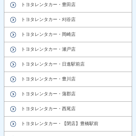
トヨタレンタカー・豊田店
トヨタレンタカー・刈谷店
トヨタレンタカー・岡崎店
トヨタレンタカー・瀬戸店
トヨタレンタカー・日進駅前店
トヨタレンタカー・豊川店
トヨタレンタカー・蒲郡店
トヨタレンタカー・西尾店
トヨタレンタカー・【閉店】豊橋駅前