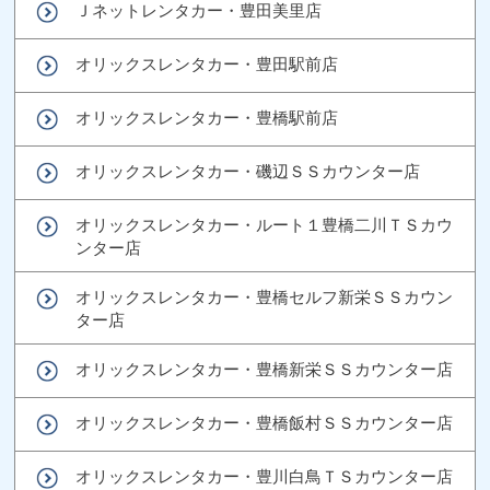
Ｊネットレンタカー・豊田美里店
オリックスレンタカー・豊田駅前店
オリックスレンタカー・豊橋駅前店
オリックスレンタカー・磯辺ＳＳカウンター店
オリックスレンタカー・ルート１豊橋二川ＴＳカウ
ンター店
オリックスレンタカー・豊橋セルフ新栄ＳＳカウン
ター店
オリックスレンタカー・豊橋新栄ＳＳカウンター店
オリックスレンタカー・豊橋飯村ＳＳカウンター店
オリックスレンタカー・豊川白鳥ＴＳカウンター店