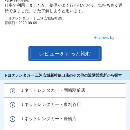
仕事で利用しましたが、整備がよく行われており、気持ち良く運
転できました。また了解しようと思います。
トヨタレンタカー | 三河安城新幹線口
投稿日：2020-08-09
Reviews by
レビューをもっと読む
トヨタレンタカー 三河安城新幹線口店のその他の近隣営業所から探す
Ｊネットレンタカー・岡崎駅前店
Ｊネットレンタカー・東刈谷店
Ｊネットレンタカー・豊橋店