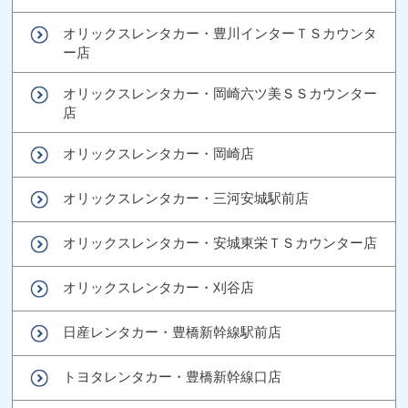
オリックスレンタカー・豊川インターＴＳカウンタ
ー店
オリックスレンタカー・岡崎六ツ美ＳＳカウンター
店
オリックスレンタカー・岡崎店
オリックスレンタカー・三河安城駅前店
オリックスレンタカー・安城東栄ＴＳカウンター店
オリックスレンタカー・刈谷店
日産レンタカー・豊橋新幹線駅前店
トヨタレンタカー・豊橋新幹線口店