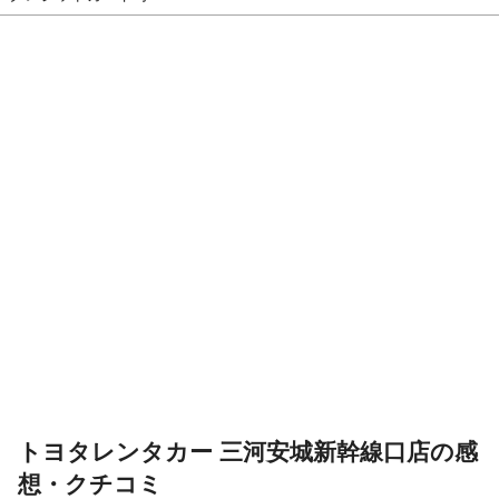
トヨタレンタカー 三河安城新幹線口店の感
想・クチコミ