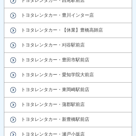
トヨタレンタカー・西尾駅前店
トヨタレンタカー・豊川インター店
トヨタレンタカー・【休業】豊橋高師店
トヨタレンタカー・刈谷駅前店
トヨタレンタカー・豊田市駅前店
トヨタレンタカー・愛知学院大前店
トヨタレンタカー・東岡崎駅前店
トヨタレンタカー・蒲郡駅前店
トヨタレンタカー・新豊橋駅前店
トヨタレンタカー・瀬戸小坂店