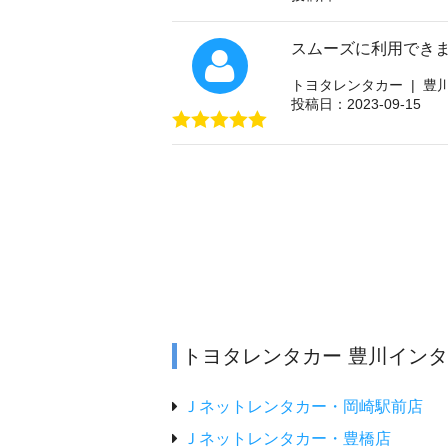
スムーズに利用でき
トヨタレンタカー | 豊
投稿日：2023-09-15
トヨタレンタカー 豊川イン
Ｊネットレンタカー・岡崎駅前店
Ｊネットレンタカー・豊橋店