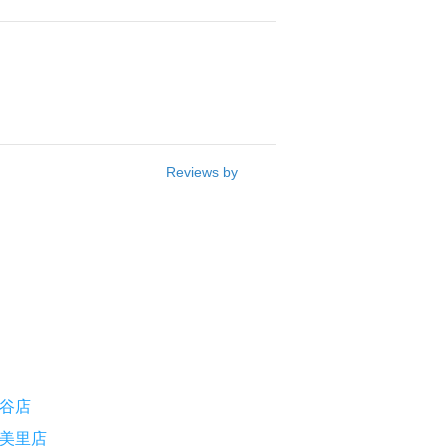
Reviews by
谷店
美里店