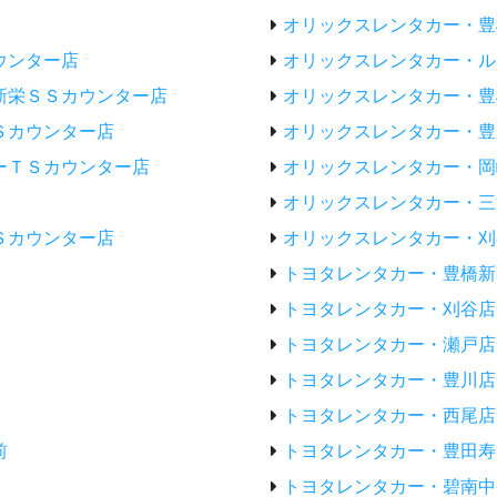
オリックスレンタカー・豊
ウンター店
オリックスレンタカー・ル
新栄ＳＳカウンター店
オリックスレンタカー・豊
Ｓカウンター店
オリックスレンタカー・豊
ーＴＳカウンター店
オリックスレンタカー・岡
オリックスレンタカー・三
Ｓカウンター店
オリックスレンタカー・刈
トヨタレンタカー・豊橋新
トヨタレンタカー・刈谷店
トヨタレンタカー・瀬戸店
トヨタレンタカー・豊川店
トヨタレンタカー・西尾店
前
トヨタレンタカー・豊田寿
トヨタレンタカー・碧南中