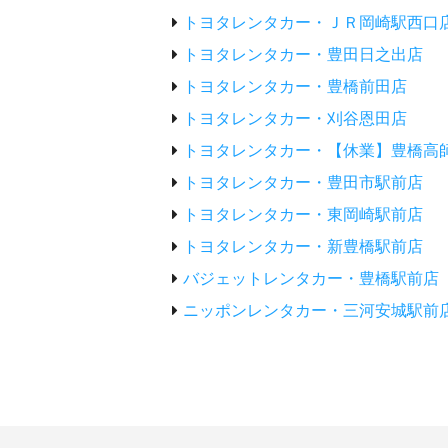
トヨタレンタカー・ＪＲ岡崎駅西口
トヨタレンタカー・豊田日之出店
トヨタレンタカー・豊橋前田店
トヨタレンタカー・刈谷恩田店
トヨタレンタカー・【休業】豊橋高
トヨタレンタカー・豊田市駅前店
トヨタレンタカー・東岡崎駅前店
トヨタレンタカー・新豊橋駅前店
バジェットレンタカー・豊橋駅前店
ニッポンレンタカー・三河安城駅前