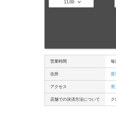
営業時間
毎日
住所
愛
アクセス
豊
店舗での決済方法について
ク