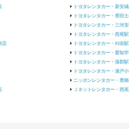
店
トヨタレンタカー・新安城
トヨタレンタカー・豊田土
トヨタレンタカー・三河安
トヨタレンタカー・西尾駅
師店
トヨタレンタカー・刈谷駅
トヨタレンタカー・愛知学
トヨタレンタカー・蒲郡駅
トヨタレンタカー・瀬戸小
ニッポンレンタカー・豊橋
店
Ｊネットレンタカー・西尾