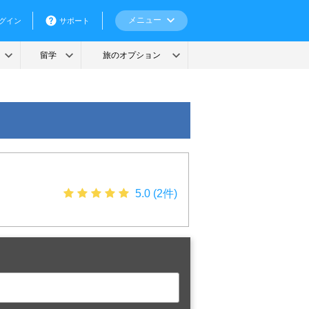
5.0 (2件)