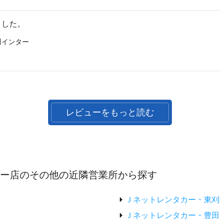
ました。
川インター
レビューをもっと読む
ター店のその他の近隣営業所から探す
Ｊネットレンタカー・東刈
Ｊネットレンタカー・豊田