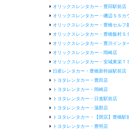
オリックスレンタカー・豊田駅前店
オリックスレンタカー・磯辺ＳＳカ
オリックスレンタカー・豊橋セルフ
オリックスレンタカー・豊橋飯村Ｓ
オリックスレンタカー・豊川インタ
オリックスレンタカー・岡崎店
オリックスレンタカー・安城東栄Ｔ
日産レンタカー・豊橋新幹線駅前店
トヨタレンタカー・豊田店
トヨタレンタカー・岡崎店
トヨタレンタカー・日進駅前店
トヨタレンタカー・蒲郡店
トヨタレンタカー・【閉店】豊橋駅
トヨタレンタカー・豊明店