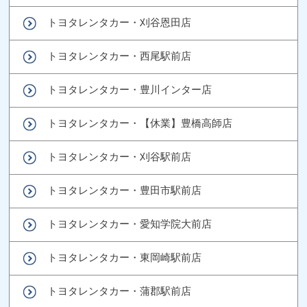
トヨタレンタカー・刈谷恩田店
トヨタレンタカー・西尾駅前店
トヨタレンタカー・豊川インター店
トヨタレンタカー・【休業】豊橋高師店
トヨタレンタカー・刈谷駅前店
トヨタレンタカー・豊田市駅前店
トヨタレンタカー・愛知学院大前店
トヨタレンタカー・東岡崎駅前店
トヨタレンタカー・蒲郡駅前店