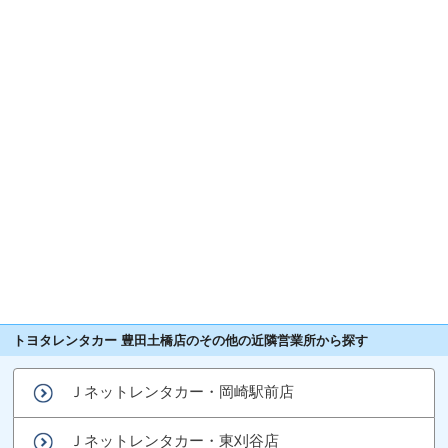
トヨタレンタカー 豊田土橋店のその他の近隣営業所から探す
Ｊネットレンタカー・岡崎駅前店
Ｊネットレンタカー・東刈谷店