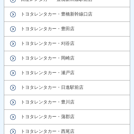
トヨタレンタカー・豊橋新幹線口店
トヨタレンタカー・豊田店
トヨタレンタカー・刈谷店
トヨタレンタカー・岡崎店
トヨタレンタカー・瀬戸店
トヨタレンタカー・日進駅前店
トヨタレンタカー・豊川店
トヨタレンタカー・蒲郡店
トヨタレンタカー・西尾店