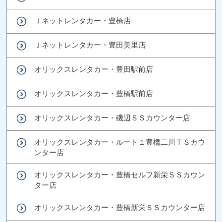
Ｊネットレンタカー・豊橋店
Ｊネットレンタカー・豊田美里店
オリックスレンタカー・豊田駅前店
オリックスレンタカー・豊橋駅前店
オリックスレンタカー・磯辺ＳＳカウンター店
オリックスレンタカー・ルート１豊橋二川ＴＳカウ
ンター店
オリックスレンタカー・豊橋セルフ新栄ＳＳカウン
ター店
オリックスレンタカー・豊橋新栄ＳＳカウンター店