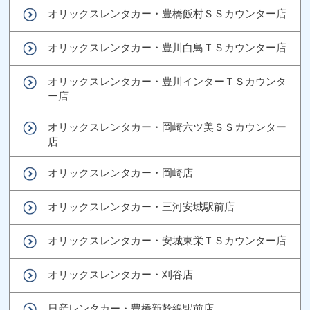
オリックスレンタカー・豊橋飯村ＳＳカウンター店
オリックスレンタカー・豊川白鳥ＴＳカウンター店
オリックスレンタカー・豊川インターＴＳカウンタ
ー店
オリックスレンタカー・岡崎六ツ美ＳＳカウンター
店
オリックスレンタカー・岡崎店
オリックスレンタカー・三河安城駅前店
オリックスレンタカー・安城東栄ＴＳカウンター店
オリックスレンタカー・刈谷店
日産レンタカー・豊橋新幹線駅前店