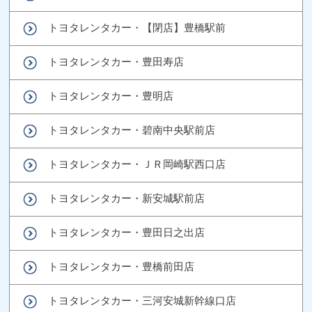
トヨタレンタカー・【閉店】豊橋駅前
トヨタレンタカー・豊田寿店
トヨタレンタカー・豊明店
トヨタレンタカー・碧南中央駅前店
トヨタレンタカー・ＪＲ岡崎駅西口店
トヨタレンタカー・新安城駅前店
トヨタレンタカー・豊田日之出店
トヨタレンタカー・豊橋前田店
トヨタレンタカー・三河安城新幹線口店