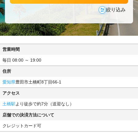
絞り込み
営業時間
毎日 08:00 ～ 19:00
住所
愛知県
豊田市土橋町8丁目66-1
アクセス
土橋駅
より徒歩で約7分（送迎なし）
店舗での決済方法について
クレジットカード可