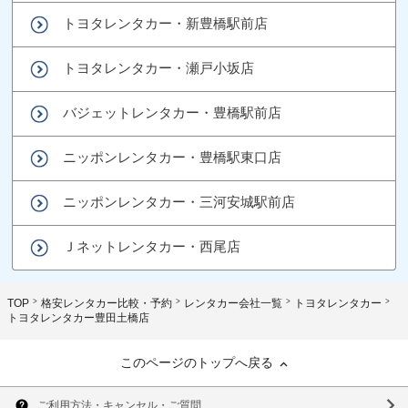
トヨタレンタカー・新豊橋駅前店
トヨタレンタカー・瀬戸小坂店
バジェットレンタカー・豊橋駅前店
ニッポンレンタカー・豊橋駅東口店
ニッポンレンタカー・三河安城駅前店
Ｊネットレンタカー・西尾店
TOP
格安レンタカー比較・予約
レンタカー会社一覧
トヨタレンタカー
トヨタレンタカー豊田土橋店
このページのトップへ戻る