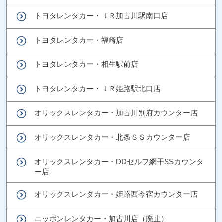
トヨタレンタカー・ＪＲ加古川駅南口店
トヨタレンタカー・福崎店
トヨタレンタカー・相生駅前店
トヨタレンタカー・ＪＲ姫路駅北口店
オリックスレンタカー・加古川別府カウンター店
オリックスレンタカー・北条ＳＳカウンター店
オリックスレンタカー・DDセルフ網干SSカウンタ
ー店
オリックスレンタカー・姫路西今宿カウンター店
ニッポンレンタカー・加古川店（廃止）