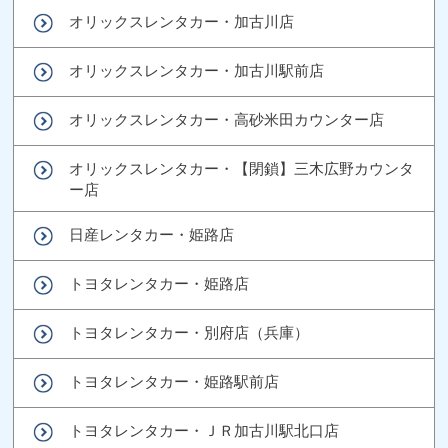
オリックスレンタカー・加古川店
オリックスレンタカー・加古川駅前店
オリックスレンタカー・高砂米田カウンター店
オリックスレンタカー・【閉鎖】三木広野カウンタ
ー店
日産レンタカー・姫路店
トヨタレンタカー・姫路店
トヨタレンタカー・別府店（兵庫）
トヨタレンタカー・姫路駅前店
トヨタレンタカー・ＪＲ加古川駅北口店