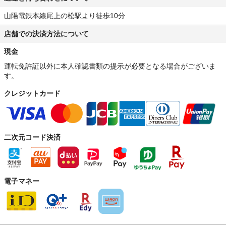
山陽電鉄本線尾上の松駅より徒歩10分
店舗での決済方法について
現金
運転免許証以外に本人確認書類の提示が必要となる場合がございま
す。
クレジットカード
二次元コード決済
電子マネー