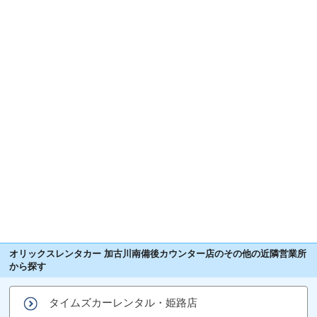
オリックスレンタカー 加古川南備後カウンター店のその他の近隣営業所
から探す
タイムズカーレンタル・姫路店