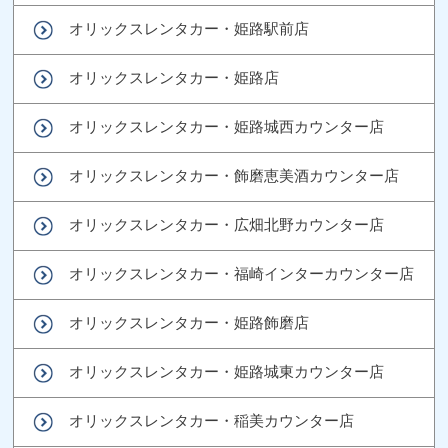
オリックスレンタカー・姫路駅前店
オリックスレンタカー・姫路店
オリックスレンタカー・姫路城西カウンター店
オリックスレンタカー・飾磨恵美酒カウンター店
オリックスレンタカー・広畑北野カウンター店
オリックスレンタカー・福崎インターカウンター店
オリックスレンタカー・姫路飾磨店
オリックスレンタカー・姫路城東カウンター店
オリックスレンタカー・稲美カウンター店