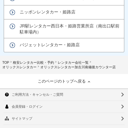
ニッポンレンタカー・姫路店
JR駅レンタカー西日本・姫路営業所店（南出口駅前
駐車場内）
バジェットレンタカー・姫路店
TOP
格安レンタカー比較・予約
レンタカー会社一覧
オリックスレンタカー
オリックスレンタカー加古川南備後カウンター店
このページのトップへ戻る