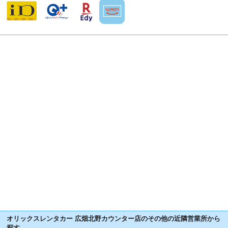
オリックスレンタカー 広畑北野カウンター店のその他の近隣営業所から
探す