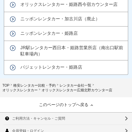
オリックスレンタカー・姫路西今宿カウンター店
ニッポンレンタカー・加古川店（廃止）
ニッポンレンタカー・姫路店
JR駅レンタカー西日本・姫路営業所店（南出口駅前
駐車場内）
バジェットレンタカー・姫路店
TOP
格安レンタカー比較・予約
レンタカー会社一覧
オリックスレンタカー
オリックスレンタカー広畑北野カウンター店
このページのトップへ戻る