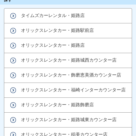
タイムズカーレンタル・姫路店
オリックスレンタカー・姫路駅前店
オリックスレンタカー・姫路店
オリックスレンタカー・姫路城西カウンター店
オリックスレンタカー・飾磨恵美酒カウンター店
オリックスレンタカー・福崎インターカウンター店
オリックスレンタカー・姫路飾磨店
オリックスレンタカー・姫路城東カウンター店
オリックスレンタカー・稲美カウンター店