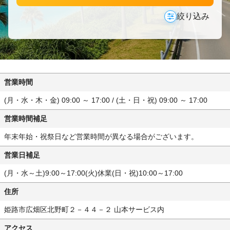
絞り込み
営業時間
(月・水・木・金) 09:00 ～ 17:00 / (土・日・祝) 09:00 ～ 17:00
営業時間補足
年末年始・祝祭日など営業時間が異なる場合がございます。
営業日補足
(月・水～土)9:00～17:00(火)休業(日・祝)10:00～17:00
住所
姫路市広畑区北野町２－４４－２ 山本サービス内
アクセス