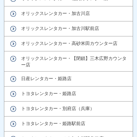
オリックスレンタカー・加古川店
オリックスレンタカー・加古川駅前店
オリックスレンタカー・高砂米田カウンター店
オリックスレンタカー・【閉鎖】三木広野カウンタ
ー店
日産レンタカー・姫路店
トヨタレンタカー・姫路店
トヨタレンタカー・別府店（兵庫）
トヨタレンタカー・姫路駅前店