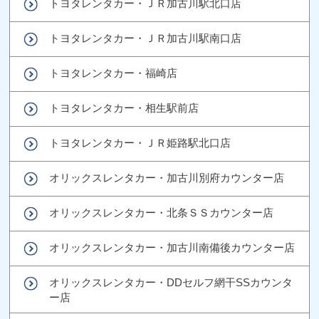
トヨタレンタカー・ＪＲ加古川駅北口店
トヨタレンタカー・ＪＲ加古川駅南口店
トヨタレンタカー・福崎店
トヨタレンタカー・相生駅前店
トヨタレンタカー・ＪＲ姫路駅北口店
オリックスレンタカー・加古川別府カウンター店
オリックスレンタカー・北条ＳＳカウンター店
オリックスレンタカー・加古川南備後カウンター店
オリックスレンタカー・DDセルフ網干SSカウンタ
ー店