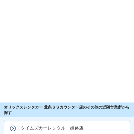
オリックスレンタカー 北条ＳＳカウンター店のその他の近隣営業所から
探す
タイムズカーレンタル・姫路店