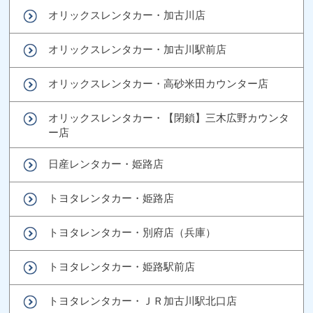
オリックスレンタカー・加古川店
オリックスレンタカー・加古川駅前店
オリックスレンタカー・高砂米田カウンター店
オリックスレンタカー・【閉鎖】三木広野カウンタ
ー店
日産レンタカー・姫路店
トヨタレンタカー・姫路店
トヨタレンタカー・別府店（兵庫）
トヨタレンタカー・姫路駅前店
トヨタレンタカー・ＪＲ加古川駅北口店