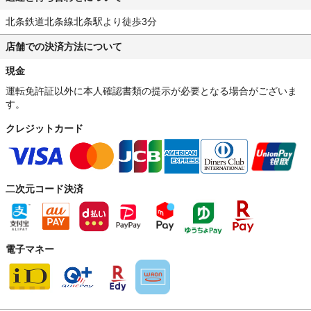
北条鉄道北条線北条駅より徒歩3分
店舗での決済方法について
現金
運転免許証以外に本人確認書類の提示が必要となる場合がございま
す。
クレジットカード
二次元コード決済
電子マネー