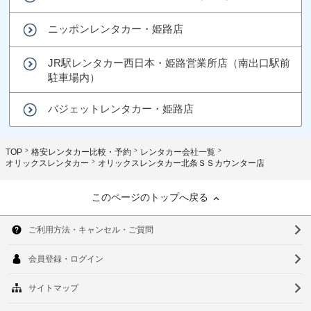
ニッポンレンタカー・姫路店
JR駅レンタカー西日本・姫路営業所店（南出口駅前
駐車場内）
バジェットレンタカー・姫路店
TOP
格安レンタカー比較・予約
レンタカー会社一覧
オリックスレンタカー
オリックスレンタカー北条ＳＳカウンター店
このページのトップへ戻る