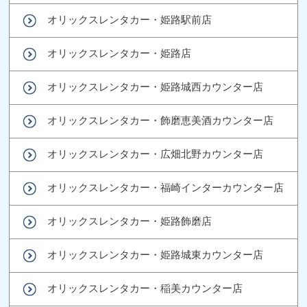
オリックスレンタカー・姫路駅前店
オリックスレンタカー・姫路店
オリックスレンタカー・姫路城西カウンター店
オリックスレンタカー・飾磨恵美酒カウンター店
オリックスレンタカー・広畑北野カウンター店
オリックスレンタカー・福崎インターカウンター店
オリックスレンタカー・姫路飾磨店
オリックスレンタカー・姫路城東カウンター店
オリックスレンタカー・稲美カウンター店