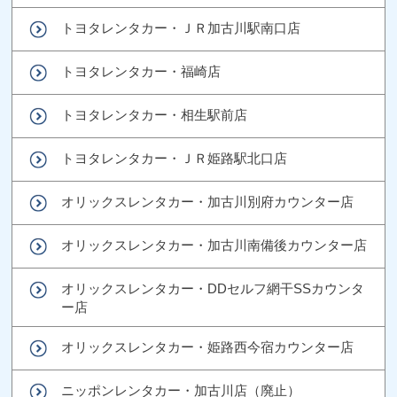
トヨタレンタカー・ＪＲ加古川駅南口店
トヨタレンタカー・福崎店
トヨタレンタカー・相生駅前店
トヨタレンタカー・ＪＲ姫路駅北口店
オリックスレンタカー・加古川別府カウンター店
オリックスレンタカー・加古川南備後カウンター店
オリックスレンタカー・DDセルフ網干SSカウンタ
ー店
オリックスレンタカー・姫路西今宿カウンター店
ニッポンレンタカー・加古川店（廃止）