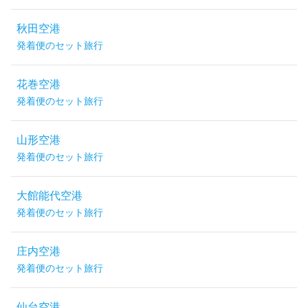
秋田空港
発着便のセット旅行
花巻空港
発着便のセット旅行
山形空港
発着便のセット旅行
大館能代空港
発着便のセット旅行
庄内空港
発着便のセット旅行
仙台空港