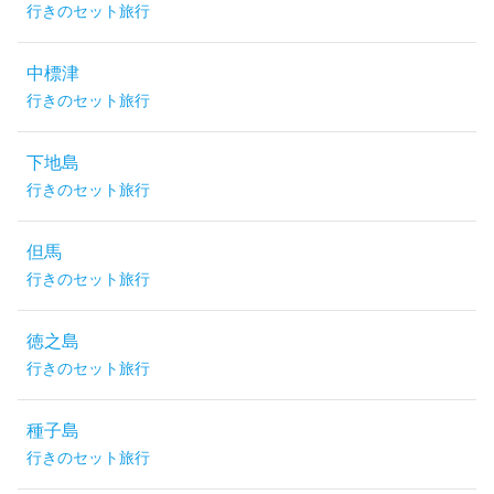
行きのセット旅行
中標津
行きのセット旅行
下地島
行きのセット旅行
但馬
行きのセット旅行
徳之島
行きのセット旅行
種子島
行きのセット旅行