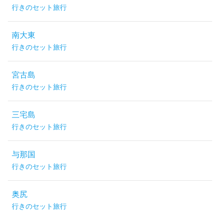
行きのセット旅行
南大東
行きのセット旅行
宮古島
行きのセット旅行
三宅島
行きのセット旅行
与那国
行きのセット旅行
奥尻
行きのセット旅行