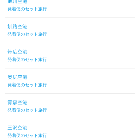
旭川空港
発着便のセット旅行
釧路空港
発着便のセット旅行
帯広空港
発着便のセット旅行
奥尻空港
発着便のセット旅行
青森空港
発着便のセット旅行
三沢空港
発着便のセット旅行