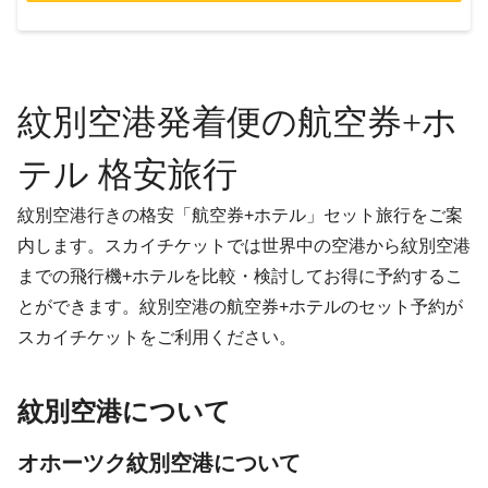
紋別空港発着便の航空券+ホ
テル 格安旅行
紋別空港行きの格安「航空券+ホテル」セット旅行をご案
内します。スカイチケットでは世界中の空港から紋別空港
までの飛行機+ホテルを比較・検討してお得に予約するこ
とができます。紋別空港の航空券+ホテルのセット予約が
スカイチケットをご利用ください。
紋別空港について
オホーツク紋別空港について