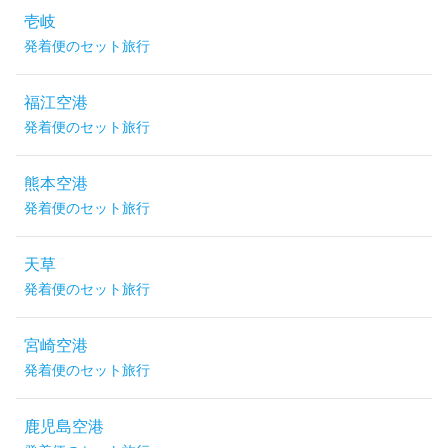
壱岐
発着便のセット旅行
福江空港
発着便のセット旅行
熊本空港
発着便のセット旅行
天草
発着便のセット旅行
宮崎空港
発着便のセット旅行
鹿児島空港