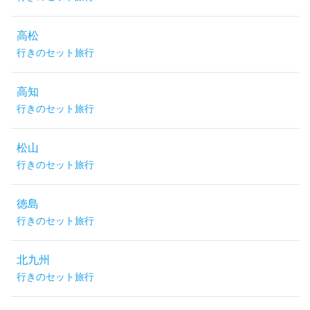
高松
行きのセット旅行
高知
行きのセット旅行
松山
行きのセット旅行
徳島
行きのセット旅行
北九州
行きのセット旅行