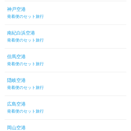
神戸空港
発着便のセット旅行
南紀白浜空港
発着便のセット旅行
但馬空港
発着便のセット旅行
隠岐空港
発着便のセット旅行
広島空港
発着便のセット旅行
岡山空港