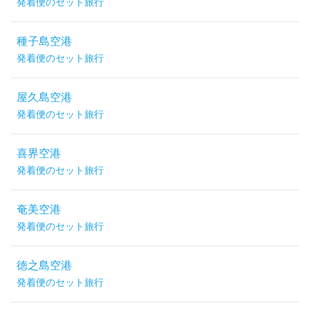
発着便のセット旅行
種子島空港
発着便のセット旅行
屋久島空港
発着便のセット旅行
喜界空港
発着便のセット旅行
奄美空港
発着便のセット旅行
徳之島空港
発着便のセット旅行