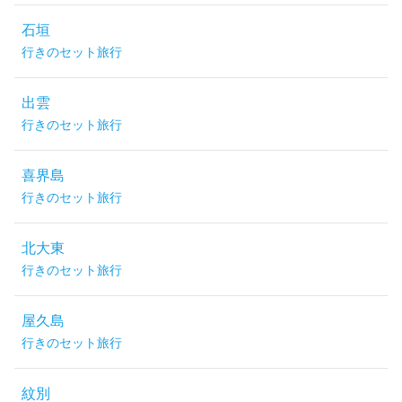
石垣
行きのセット旅行
出雲
行きのセット旅行
喜界島
行きのセット旅行
北大東
行きのセット旅行
屋久島
行きのセット旅行
紋別