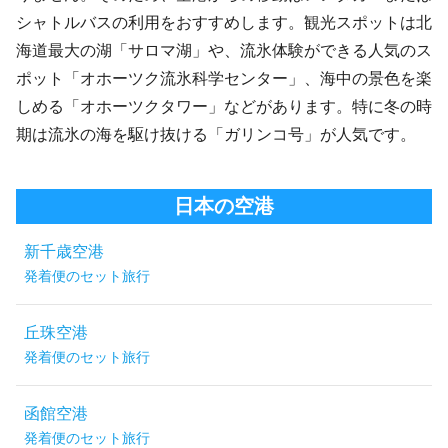
シャトルバスの利用をおすすめします。観光スポットは北
海道最大の湖「サロマ湖」や、流氷体験ができる人気のス
ポット「オホーツク流氷科学センター」、海中の景色を楽
しめる「オホーツクタワー」などがあります。特に冬の時
期は流氷の海を駆け抜ける「ガリンコ号」が人気です。
日本の空港
新千歳空港
発着便のセット旅行
丘珠空港
発着便のセット旅行
函館空港
発着便のセット旅行