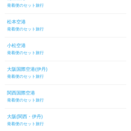
発着便のセット旅行
松本空港
発着便のセット旅行
小松空港
発着便のセット旅行
大阪国際空港(伊丹)
発着便のセット旅行
関西国際空港
発着便のセット旅行
大阪(関西・伊丹)
発着便のセット旅行