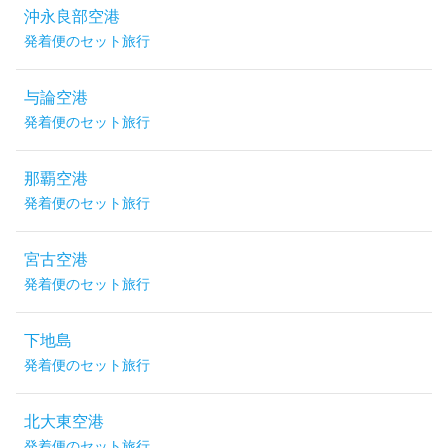
沖永良部空港
発着便のセット旅行
与論空港
発着便のセット旅行
那覇空港
発着便のセット旅行
宮古空港
発着便のセット旅行
下地島
発着便のセット旅行
北大東空港
発着便のセット旅行