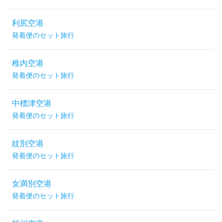
利尻空港
発着便のセット旅行
稚内空港
発着便のセット旅行
中標津空港
発着便のセット旅行
紋別空港
発着便のセット旅行
女満別空港
発着便のセット旅行