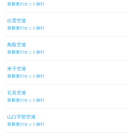
発着便のセット旅行
出雲空港
発着便のセット旅行
鳥取空港
発着便のセット旅行
米子空港
発着便のセット旅行
石見空港
発着便のセット旅行
山口宇部空港
発着便のセット旅行