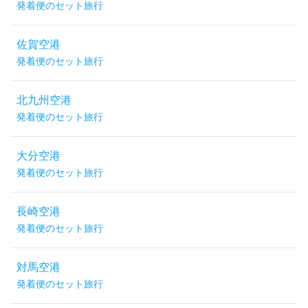
発着便のセット旅行
佐賀空港
発着便のセット旅行
北九州空港
発着便のセット旅行
大分空港
発着便のセット旅行
長崎空港
発着便のセット旅行
対馬空港
発着便のセット旅行