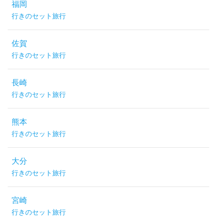
福岡
行きのセット旅行
佐賀
行きのセット旅行
長崎
行きのセット旅行
熊本
行きのセット旅行
大分
行きのセット旅行
宮崎
行きのセット旅行