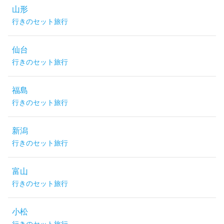
山形
行きのセット旅行
仙台
行きのセット旅行
福島
行きのセット旅行
新潟
行きのセット旅行
富山
行きのセット旅行
小松