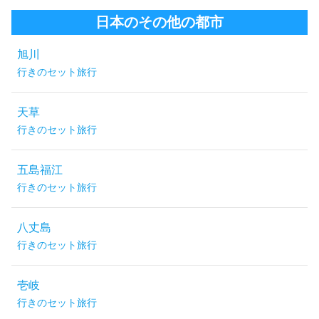
日本のその他の都市
旭川
行きのセット旅行
天草
行きのセット旅行
五島福江
行きのセット旅行
八丈島
行きのセット旅行
壱岐
行きのセット旅行