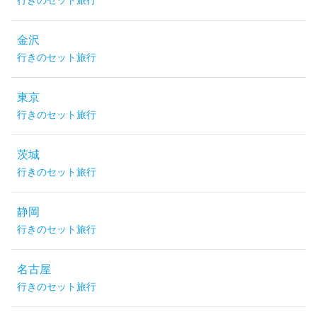
行きのセット旅行
金沢
行きのセット旅行
東京
行きのセット旅行
茨城
行きのセット旅行
静岡
行きのセット旅行
名古屋
行きのセット旅行