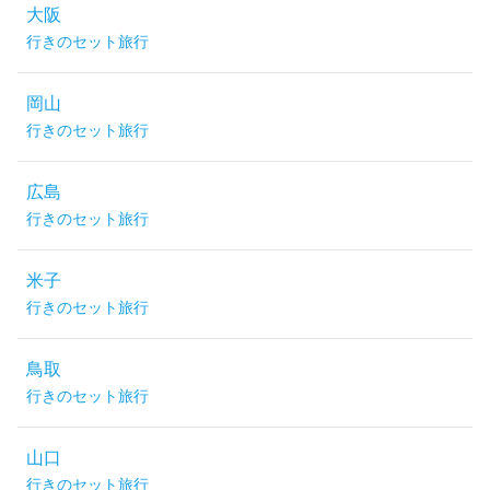
大阪
行きのセット旅行
岡山
行きのセット旅行
広島
行きのセット旅行
米子
行きのセット旅行
鳥取
行きのセット旅行
山口
行きのセット旅行