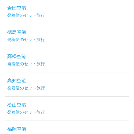
岩国空港
発着便のセット旅行
徳島空港
発着便のセット旅行
高松空港
発着便のセット旅行
高知空港
発着便のセット旅行
松山空港
発着便のセット旅行
福岡空港