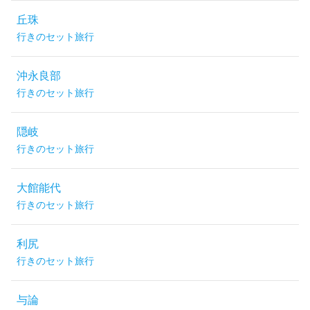
丘珠
行きのセット旅行
沖永良部
行きのセット旅行
隠岐
行きのセット旅行
大館能代
行きのセット旅行
利尻
行きのセット旅行
与論