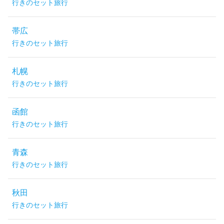
行きのセット旅行
帯広
行きのセット旅行
札幌
行きのセット旅行
函館
行きのセット旅行
青森
行きのセット旅行
秋田
行きのセット旅行