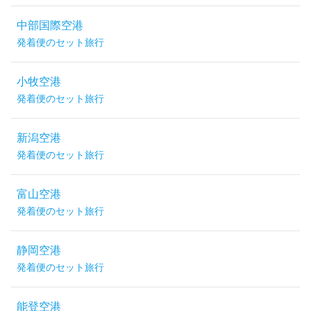
中部国際空港
発着便のセット旅行
小牧空港
発着便のセット旅行
新潟空港
発着便のセット旅行
富山空港
発着便のセット旅行
静岡空港
発着便のセット旅行
能登空港