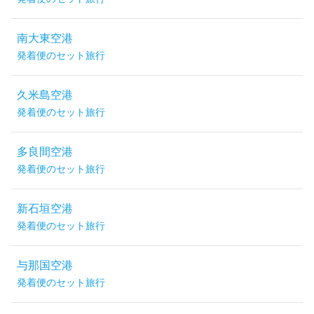
南大東空港
発着便のセット旅行
久米島空港
発着便のセット旅行
多良間空港
発着便のセット旅行
新石垣空港
発着便のセット旅行
与那国空港
発着便のセット旅行