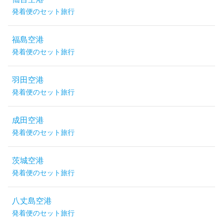
発着便のセット旅行
福島空港
発着便のセット旅行
羽田空港
発着便のセット旅行
成田空港
発着便のセット旅行
茨城空港
発着便のセット旅行
八丈島空港
発着便のセット旅行