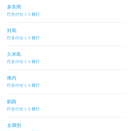
多良間
行きのセット旅行
対馬
行きのセット旅行
久米島
行きのセット旅行
稚内
行きのセット旅行
釧路
行きのセット旅行
女満別