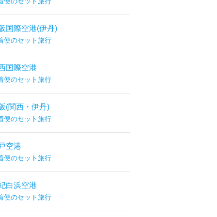
着便のセット旅行
阪国際空港(伊丹)
着便のセット旅行
西国際空港
着便のセット旅行
阪(関西・伊丹)
着便のセット旅行
戸空港
着便のセット旅行
紀白浜空港
着便のセット旅行