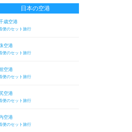
日本の空港
千歳空港
着便のセット旅行
珠空港
着便のセット旅行
館空港
着便のセット旅行
尻空港
着便のセット旅行
内空港
着便のセット旅行