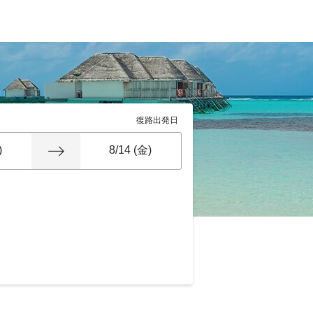
復路出発日