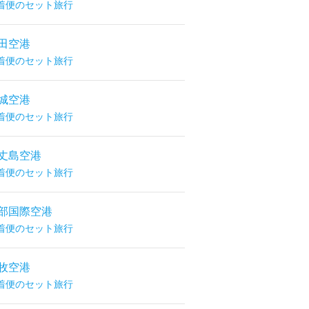
着便のセット旅行
田空港
着便のセット旅行
城空港
着便のセット旅行
丈島空港
着便のセット旅行
部国際空港
着便のセット旅行
牧空港
着便のセット旅行