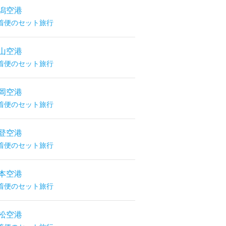
潟空港
着便のセット旅行
山空港
着便のセット旅行
岡空港
着便のセット旅行
登空港
着便のセット旅行
本空港
着便のセット旅行
松空港