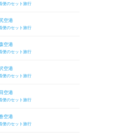
着便のセット旅行
尻空港
着便のセット旅行
森空港
着便のセット旅行
沢空港
着便のセット旅行
田空港
着便のセット旅行
巻空港
着便のセット旅行