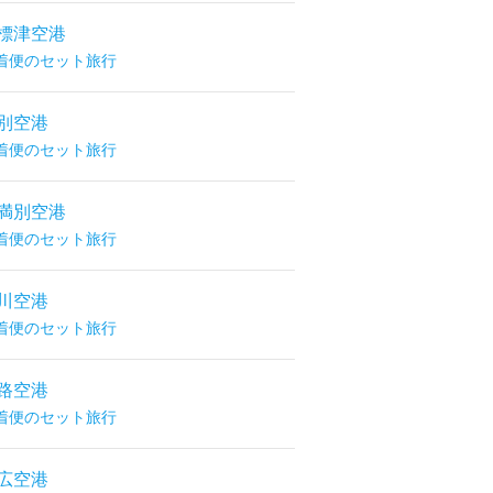
標津空港
着便のセット旅行
別空港
着便のセット旅行
満別空港
着便のセット旅行
川空港
着便のセット旅行
路空港
着便のセット旅行
広空港