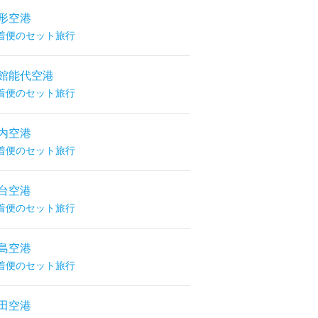
形空港
着便のセット旅行
館能代空港
着便のセット旅行
内空港
着便のセット旅行
台空港
着便のセット旅行
島空港
着便のセット旅行
田空港