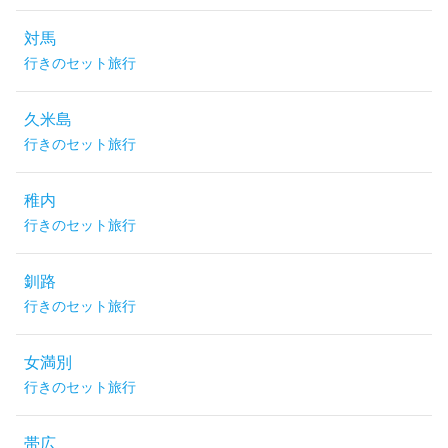
対馬
行きのセット旅行
久米島
行きのセット旅行
稚内
行きのセット旅行
釧路
行きのセット旅行
女満別
行きのセット旅行
帯広