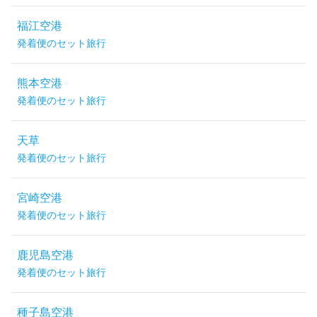
福江空港
発着便のセット旅行
熊本空港
発着便のセット旅行
天草
発着便のセット旅行
宮崎空港
発着便のセット旅行
鹿児島空港
発着便のセット旅行
種子島空港