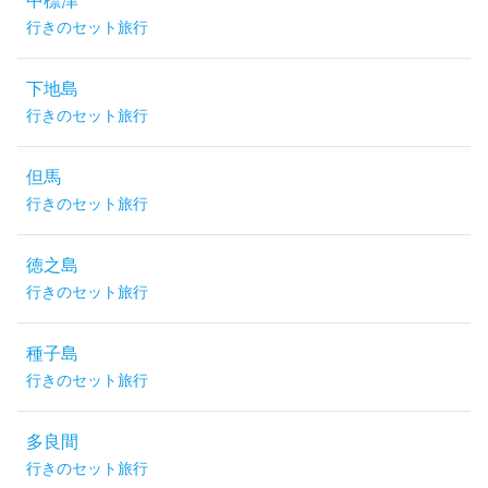
中標津
行きのセット旅行
下地島
行きのセット旅行
但馬
行きのセット旅行
徳之島
行きのセット旅行
種子島
行きのセット旅行
多良間
行きのセット旅行