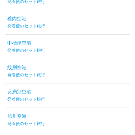
発着便のセット旅行
稚内空港
発着便のセット旅行
中標津空港
発着便のセット旅行
紋別空港
発着便のセット旅行
女満別空港
発着便のセット旅行
旭川空港
発着便のセット旅行