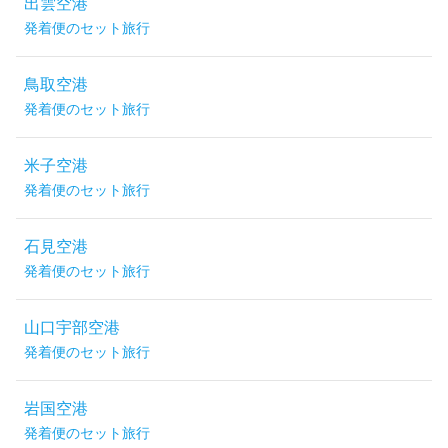
出雲空港
発着便のセット旅行
鳥取空港
発着便のセット旅行
米子空港
発着便のセット旅行
石見空港
発着便のセット旅行
山口宇部空港
発着便のセット旅行
岩国空港
発着便のセット旅行