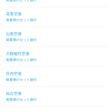
発着便のセット旅行
花巻空港
発着便のセット旅行
山形空港
発着便のセット旅行
大館能代空港
発着便のセット旅行
庄内空港
発着便のセット旅行
仙台空港
発着便のセット旅行