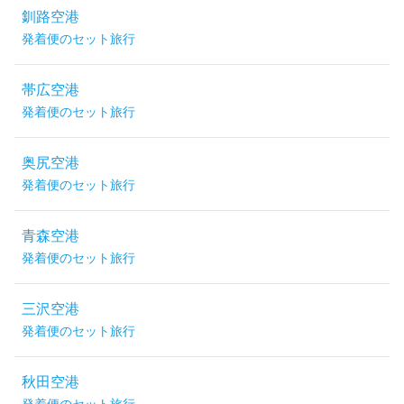
釧路空港
発着便のセット旅行
帯広空港
発着便のセット旅行
奥尻空港
発着便のセット旅行
青森空港
発着便のセット旅行
三沢空港
発着便のセット旅行
秋田空港