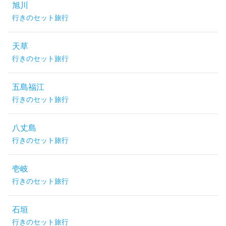
旭川
行きのセット旅行
天草
行きのセット旅行
五島福江
行きのセット旅行
八丈島
行きのセット旅行
壱岐
行きのセット旅行
石垣
行きのセット旅行