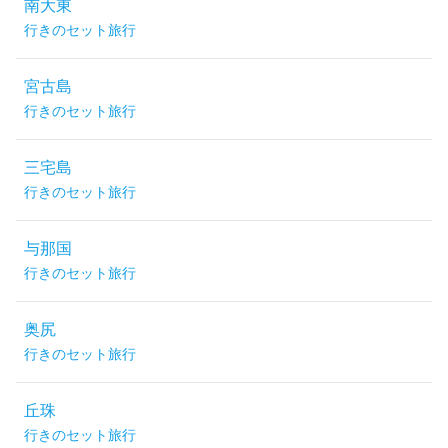
南大東
行きのセット旅行
宮古島
行きのセット旅行
三宅島
行きのセット旅行
与那国
行きのセット旅行
奥尻
行きのセット旅行
丘珠
行きのセット旅行