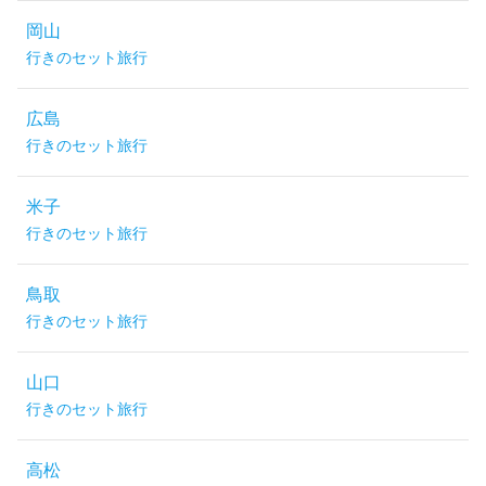
岡山
行きのセット旅行
広島
行きのセット旅行
米子
行きのセット旅行
鳥取
行きのセット旅行
山口
行きのセット旅行
高松