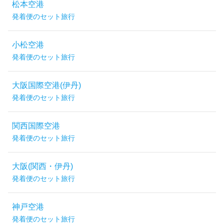
松本空港
発着便のセット旅行
小松空港
発着便のセット旅行
大阪国際空港(伊丹)
発着便のセット旅行
関西国際空港
発着便のセット旅行
大阪(関西・伊丹)
発着便のセット旅行
神戸空港
発着便のセット旅行