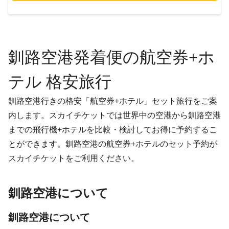
釧路空港発着便の航空券+ホ
テル 格安旅行
釧路空港行きの格安「航空券+ホテル」セット旅行をご案
内します。スカイチケットでは世界中の空港から釧路空港
までの飛行機+ホテルを比較・検討してお得に予約するこ
とができます。釧路空港の航空券+ホテルのセット予約が
スカイチケットをご利用ください。
釧路空港について
釧路空港について