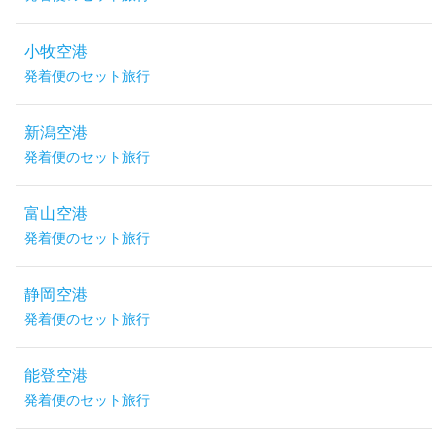
小牧空港
発着便のセット旅行
新潟空港
発着便のセット旅行
富山空港
発着便のセット旅行
静岡空港
発着便のセット旅行
能登空港
発着便のセット旅行