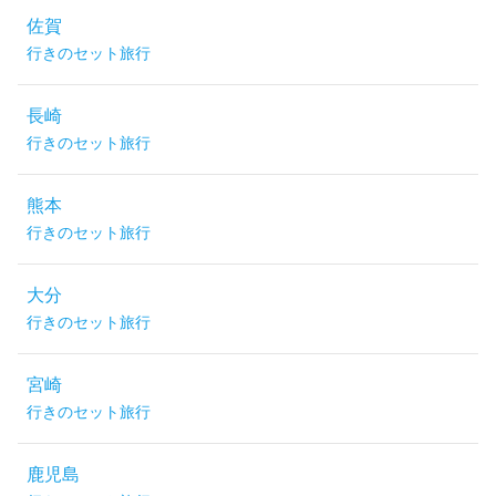
佐賀
行きのセット旅行
長崎
行きのセット旅行
熊本
行きのセット旅行
大分
行きのセット旅行
宮崎
行きのセット旅行
鹿児島