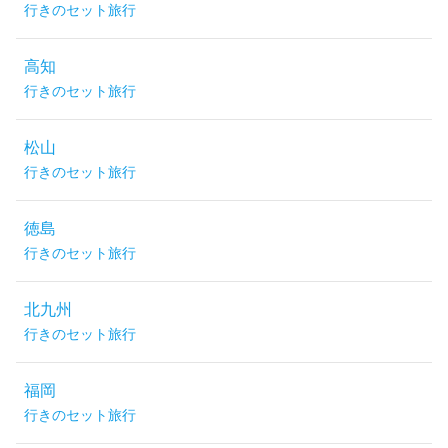
行きのセット旅行
高知
行きのセット旅行
松山
行きのセット旅行
徳島
行きのセット旅行
北九州
行きのセット旅行
福岡
行きのセット旅行