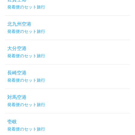
発着便のセット旅行
北九州空港
発着便のセット旅行
大分空港
発着便のセット旅行
長崎空港
発着便のセット旅行
対馬空港
発着便のセット旅行
壱岐
発着便のセット旅行