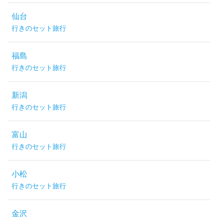
仙台
行きのセット旅行
福島
行きのセット旅行
新潟
行きのセット旅行
富山
行きのセット旅行
小松
行きのセット旅行
金沢