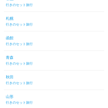
行きのセット旅行
札幌
行きのセット旅行
函館
行きのセット旅行
青森
行きのセット旅行
秋田
行きのセット旅行
山形
行きのセット旅行