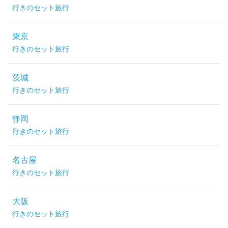
行きのセット旅行
東京
行きのセット旅行
茨城
行きのセット旅行
静岡
行きのセット旅行
名古屋
行きのセット旅行
大阪
行きのセット旅行