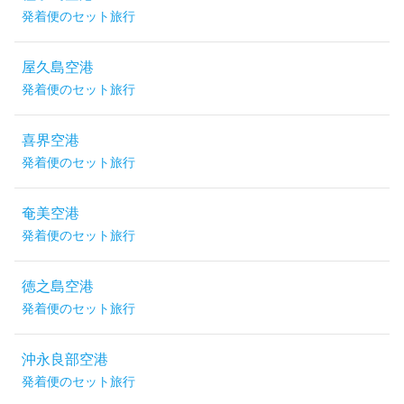
発着便のセット旅行
屋久島空港
発着便のセット旅行
喜界空港
発着便のセット旅行
奄美空港
発着便のセット旅行
徳之島空港
発着便のセット旅行
沖永良部空港
発着便のセット旅行