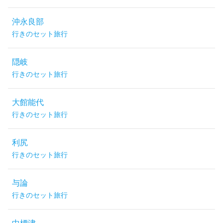
沖永良部
行きのセット旅行
隠岐
行きのセット旅行
大館能代
行きのセット旅行
利尻
行きのセット旅行
与論
行きのセット旅行