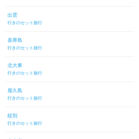
出雲
行きのセット旅行
喜界島
行きのセット旅行
北大東
行きのセット旅行
屋久島
行きのセット旅行
紋別
行きのセット旅行