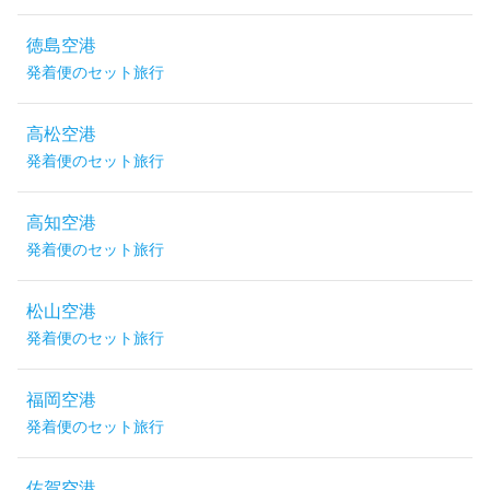
徳島空港
発着便のセット旅行
高松空港
発着便のセット旅行
高知空港
発着便のセット旅行
松山空港
発着便のセット旅行
福岡空港
発着便のセット旅行
佐賀空港