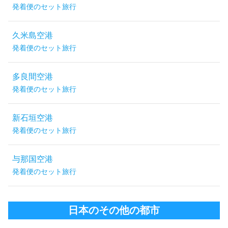
発着便のセット旅行
久米島空港
発着便のセット旅行
多良間空港
発着便のセット旅行
新石垣空港
発着便のセット旅行
与那国空港
発着便のセット旅行
日本のその他の都市