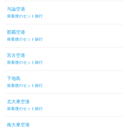
与論空港
発着便のセット旅行
那覇空港
発着便のセット旅行
宮古空港
発着便のセット旅行
下地島
発着便のセット旅行
北大東空港
発着便のセット旅行
南大東空港