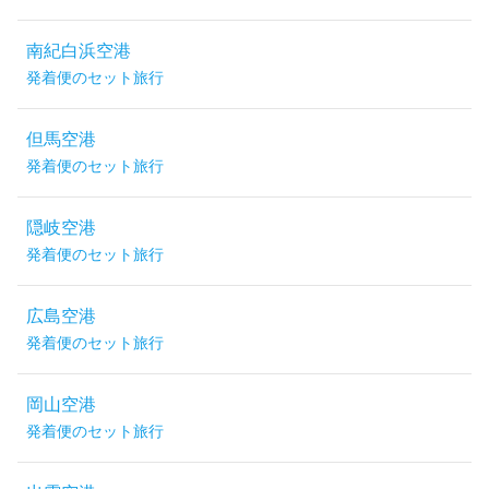
南紀白浜空港
発着便のセット旅行
但馬空港
発着便のセット旅行
隠岐空港
発着便のセット旅行
広島空港
発着便のセット旅行
岡山空港
発着便のセット旅行