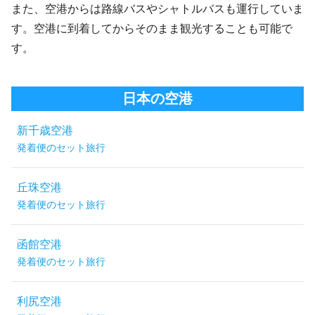
また、空港からは路線バスやシャトルバスも運行していま
す。空港に到着してからそのまま観光することも可能で
す。
日本の空港
新千歳空港
発着便のセット旅行
丘珠空港
発着便のセット旅行
函館空港
発着便のセット旅行
利尻空港