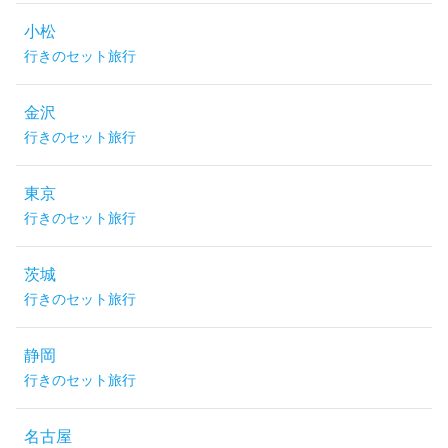
小松
行きのセット旅行
金沢
行きのセット旅行
東京
行きのセット旅行
茨城
行きのセット旅行
静岡
行きのセット旅行
名古屋