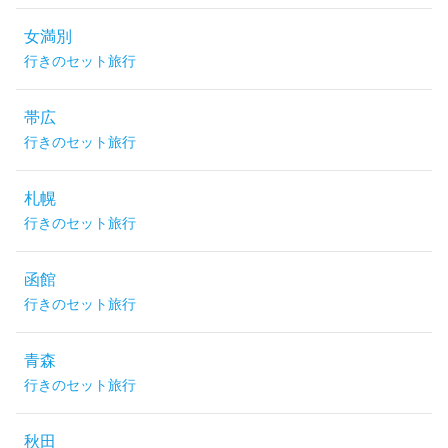
女満別
行きのセット旅行
帯広
行きのセット旅行
札幌
行きのセット旅行
函館
行きのセット旅行
青森
行きのセット旅行
秋田