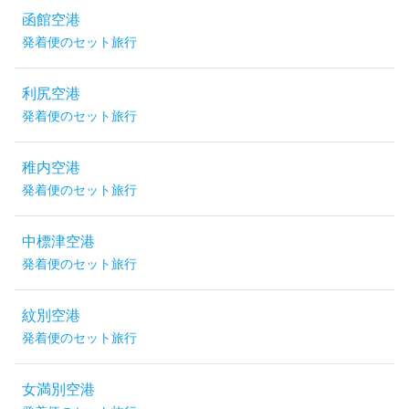
函館空港
発着便のセット旅行
利尻空港
発着便のセット旅行
稚内空港
発着便のセット旅行
中標津空港
発着便のセット旅行
紋別空港
発着便のセット旅行
女満別空港