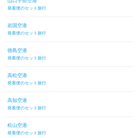
山口宇部空港
発着便のセット旅行
岩国空港
発着便のセット旅行
徳島空港
発着便のセット旅行
高松空港
発着便のセット旅行
高知空港
発着便のセット旅行
松山空港
発着便のセット旅行