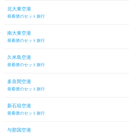
北大東空港
発着便のセット旅行
南大東空港
発着便のセット旅行
久米島空港
発着便のセット旅行
多良間空港
発着便のセット旅行
新石垣空港
発着便のセット旅行
与那国空港