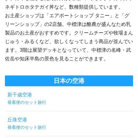
ネギトロホタテガイ丼など、数種類提供しています。
お土産ショップは「エアポートショップ タニー」と「グ
リーンショップ」の2店舗。中標津は酪農が盛んなため乳
製品のお土産がおすすめです。クリームチーズや牧場まん
じゅう・みるくなど、欲しくなってしまう商品が並んでい
ます。3階は展望デッキとなっていて、中標津の名峰・武
佐岳や知床半島の景色を見ることができます。
日本の空港
新千歳空港
発着便のセット旅行
丘珠空港
発着便のセット旅行