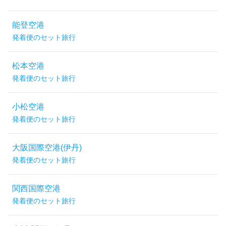
能登空港
発着便のセット旅行
松本空港
発着便のセット旅行
小松空港
発着便のセット旅行
大阪国際空港(伊丹)
発着便のセット旅行
関西国際空港
発着便のセット旅行