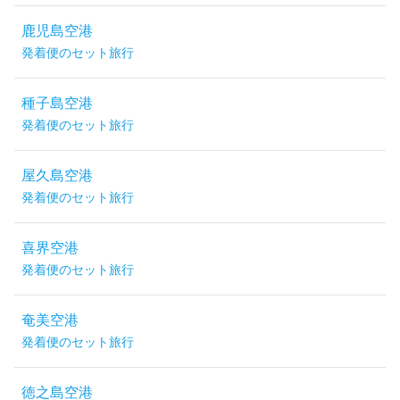
鹿児島空港
発着便のセット旅行
種子島空港
発着便のセット旅行
屋久島空港
発着便のセット旅行
喜界空港
発着便のセット旅行
奄美空港
発着便のセット旅行
徳之島空港