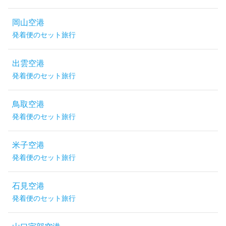
岡山空港
発着便のセット旅行
出雲空港
発着便のセット旅行
鳥取空港
発着便のセット旅行
米子空港
発着便のセット旅行
石見空港
発着便のセット旅行