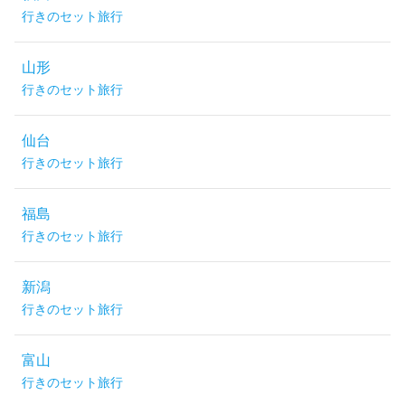
行きのセット旅行
山形
行きのセット旅行
仙台
行きのセット旅行
福島
行きのセット旅行
新潟
行きのセット旅行
富山
行きのセット旅行