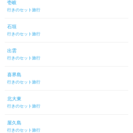
壱岐
行きのセット旅行
石垣
行きのセット旅行
出雲
行きのセット旅行
喜界島
行きのセット旅行
北大東
行きのセット旅行
屋久島
行きのセット旅行