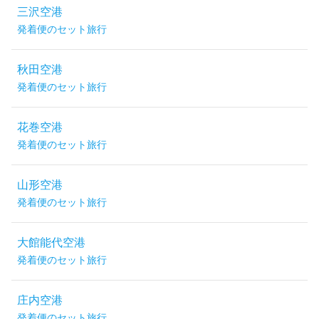
三沢空港
発着便のセット旅行
秋田空港
発着便のセット旅行
花巻空港
発着便のセット旅行
山形空港
発着便のセット旅行
大館能代空港
発着便のセット旅行
庄内空港
発着便のセット旅行