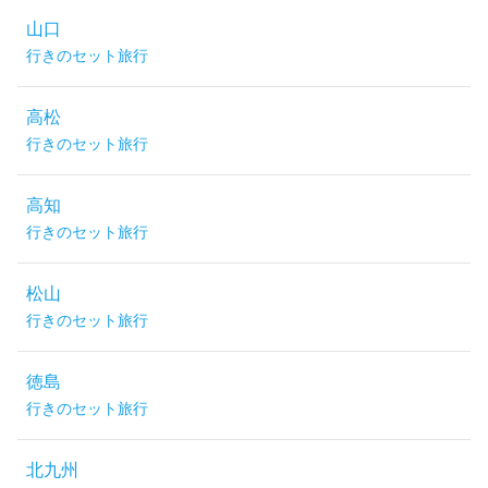
山口
行きのセット旅行
高松
行きのセット旅行
高知
行きのセット旅行
松山
行きのセット旅行
徳島
行きのセット旅行
北九州