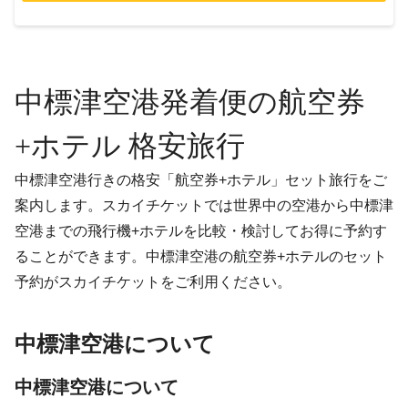
中標津空港発着便の航空券
+ホテル 格安旅行
中標津空港行きの格安「航空券+ホテル」セット旅行をご
案内します。スカイチケットでは世界中の空港から中標津
空港までの飛行機+ホテルを比較・検討してお得に予約す
ることができます。中標津空港の航空券+ホテルのセット
予約がスカイチケットをご利用ください。
中標津空港について
中標津空港について