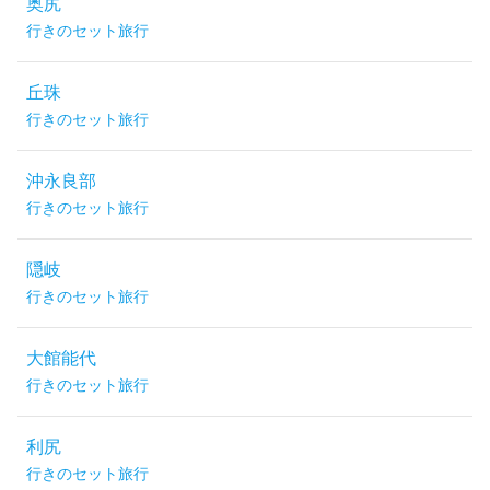
奥尻
行きのセット旅行
丘珠
行きのセット旅行
沖永良部
行きのセット旅行
隠岐
行きのセット旅行
大館能代
行きのセット旅行
利尻
行きのセット旅行