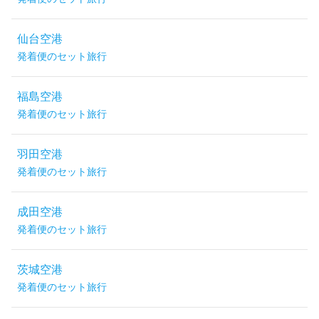
仙台空港
発着便のセット旅行
福島空港
発着便のセット旅行
羽田空港
発着便のセット旅行
成田空港
発着便のセット旅行
茨城空港
発着便のセット旅行