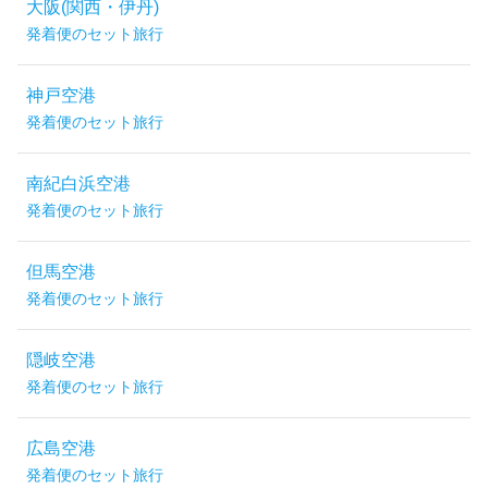
大阪(関西・伊丹)
発着便のセット旅行
神戸空港
発着便のセット旅行
南紀白浜空港
発着便のセット旅行
但馬空港
発着便のセット旅行
隠岐空港
発着便のセット旅行
広島空港
発着便のセット旅行