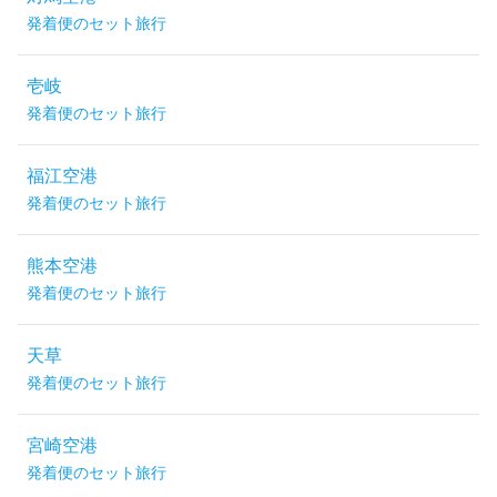
発着便のセット旅行
壱岐
発着便のセット旅行
福江空港
発着便のセット旅行
熊本空港
発着便のセット旅行
天草
発着便のセット旅行
宮崎空港
発着便のセット旅行