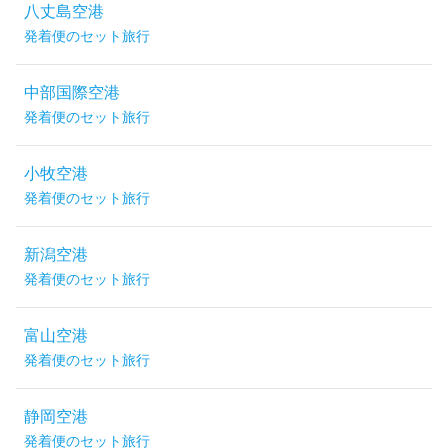
八丈島空港
発着便のセット旅行
中部国際空港
発着便のセット旅行
小牧空港
発着便のセット旅行
新潟空港
発着便のセット旅行
富山空港
発着便のセット旅行
静岡空港
発着便のセット旅行