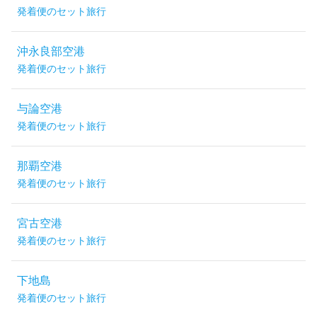
発着便のセット旅行
沖永良部空港
発着便のセット旅行
与論空港
発着便のセット旅行
那覇空港
発着便のセット旅行
宮古空港
発着便のセット旅行
下地島
発着便のセット旅行