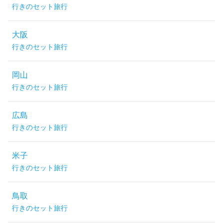
行きのセット旅行
大阪
行きのセット旅行
岡山
行きのセット旅行
広島
行きのセット旅行
米子
行きのセット旅行
鳥取
行きのセット旅行