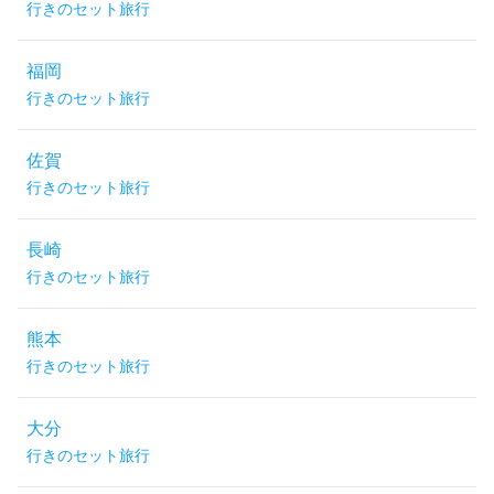
行きのセット旅行
福岡
行きのセット旅行
佐賀
行きのセット旅行
長崎
行きのセット旅行
熊本
行きのセット旅行
大分
行きのセット旅行