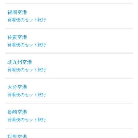
福岡空港
発着便のセット旅行
佐賀空港
発着便のセット旅行
北九州空港
発着便のセット旅行
大分空港
発着便のセット旅行
長崎空港
発着便のセット旅行
対馬空港