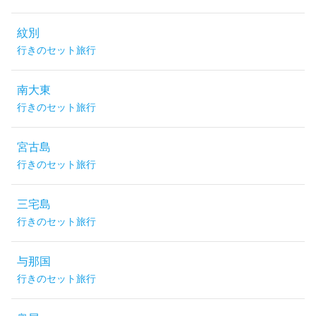
紋別
行きのセット旅行
南大東
行きのセット旅行
宮古島
行きのセット旅行
三宅島
行きのセット旅行
与那国
行きのセット旅行