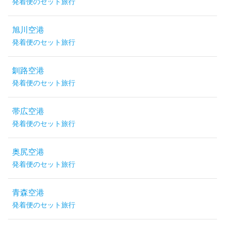
発着便のセット旅行
旭川空港
発着便のセット旅行
釧路空港
発着便のセット旅行
帯広空港
発着便のセット旅行
奥尻空港
発着便のセット旅行
青森空港
発着便のセット旅行