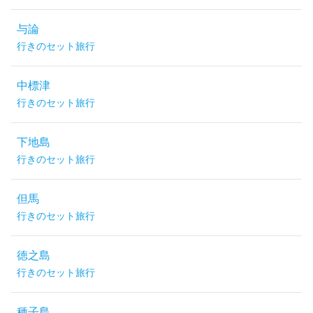
与論
行きのセット旅行
中標津
行きのセット旅行
下地島
行きのセット旅行
但馬
行きのセット旅行
徳之島
行きのセット旅行
種子島