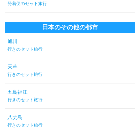
発着便のセット旅行
日本のその他の都市
旭川
行きのセット旅行
天草
行きのセット旅行
五島福江
行きのセット旅行
八丈島
行きのセット旅行