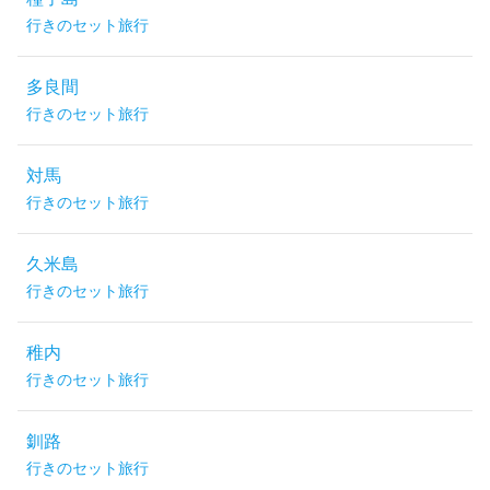
行きのセット旅行
多良間
行きのセット旅行
対馬
行きのセット旅行
久米島
行きのセット旅行
稚内
行きのセット旅行
釧路
行きのセット旅行