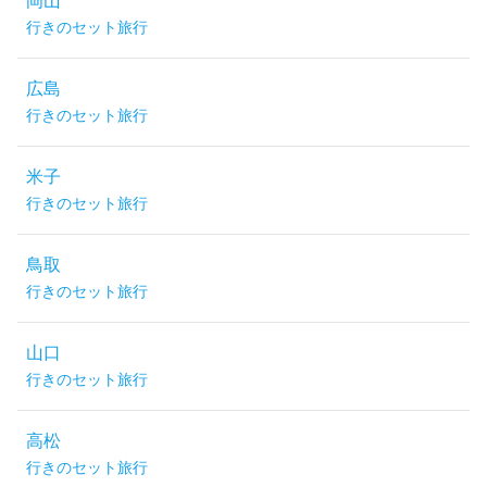
岡山
行きのセット旅行
広島
行きのセット旅行
米子
行きのセット旅行
鳥取
行きのセット旅行
山口
行きのセット旅行
高松
行きのセット旅行