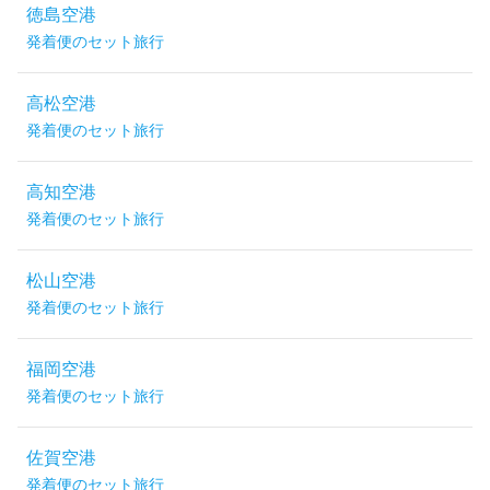
徳島空港
発着便のセット旅行
高松空港
発着便のセット旅行
高知空港
発着便のセット旅行
松山空港
発着便のセット旅行
福岡空港
発着便のセット旅行
佐賀空港
発着便のセット旅行