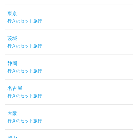
東京
行きのセット旅行
茨城
行きのセット旅行
静岡
行きのセット旅行
名古屋
行きのセット旅行
大阪
行きのセット旅行