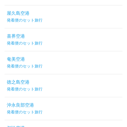
屋久島空港
発着便のセット旅行
喜界空港
発着便のセット旅行
奄美空港
発着便のセット旅行
徳之島空港
発着便のセット旅行
沖永良部空港
発着便のセット旅行