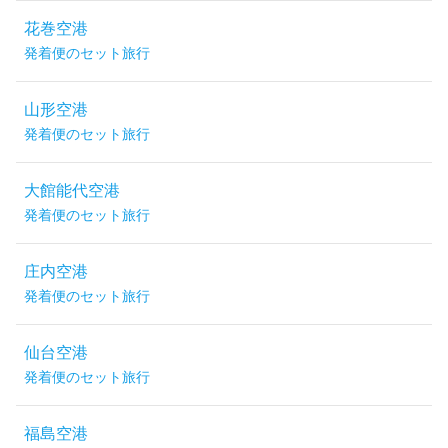
花巻空港
発着便のセット旅行
山形空港
発着便のセット旅行
大館能代空港
発着便のセット旅行
庄内空港
発着便のセット旅行
仙台空港
発着便のセット旅行
福島空港