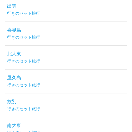
出雲
行きのセット旅行
喜界島
行きのセット旅行
北大東
行きのセット旅行
屋久島
行きのセット旅行
紋別
行きのセット旅行
南大東