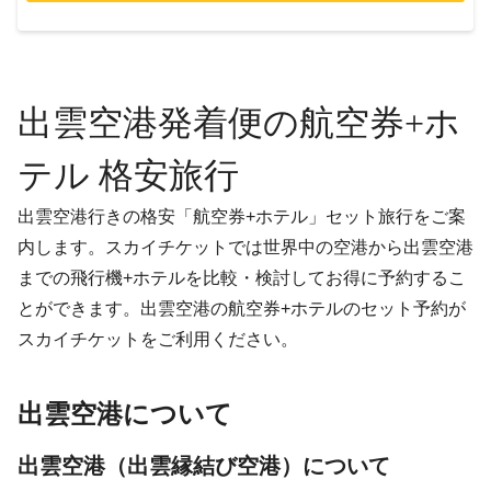
出雲空港発着便の航空券+ホ
テル 格安旅行
出雲空港行きの格安「航空券+ホテル」セット旅行をご案
内します。スカイチケットでは世界中の空港から出雲空港
までの飛行機+ホテルを比較・検討してお得に予約するこ
とができます。出雲空港の航空券+ホテルのセット予約が
スカイチケットをご利用ください。
出雲空港について
出雲空港（出雲縁結び空港）について