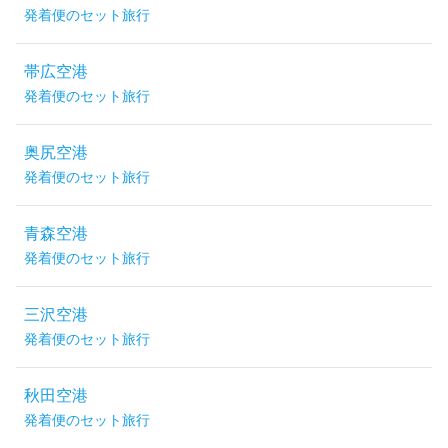
発着便のセット旅行
帯広空港
発着便のセット旅行
奥尻空港
発着便のセット旅行
青森空港
発着便のセット旅行
三沢空港
発着便のセット旅行
秋田空港
発着便のセット旅行