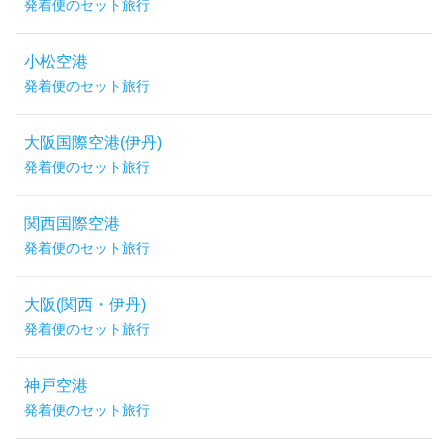
発着便のセット旅行
小松空港
発着便のセット旅行
大阪国際空港(伊丹)
発着便のセット旅行
関西国際空港
発着便のセット旅行
大阪(関西・伊丹)
発着便のセット旅行
神戸空港
発着便のセット旅行