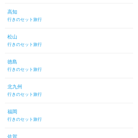
高知
行きのセット旅行
松山
行きのセット旅行
徳島
行きのセット旅行
北九州
行きのセット旅行
福岡
行きのセット旅行
佐賀