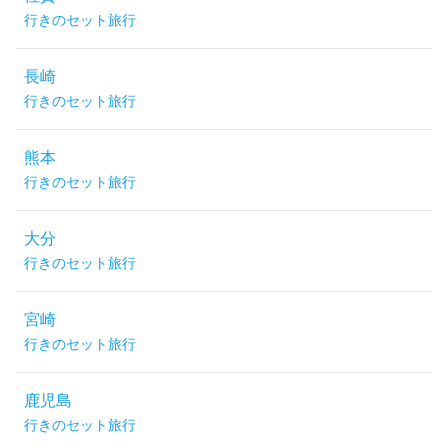
行きのセット旅行
長崎
行きのセット旅行
熊本
行きのセット旅行
大分
行きのセット旅行
宮崎
行きのセット旅行
鹿児島
行きのセット旅行