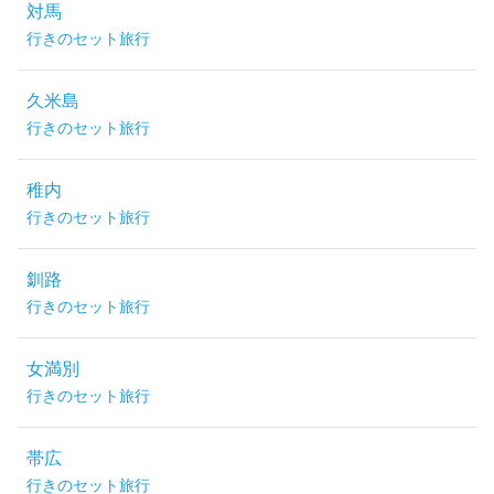
対馬
行きのセット旅行
久米島
行きのセット旅行
稚内
行きのセット旅行
釧路
行きのセット旅行
女満別
行きのセット旅行
帯広
行きのセット旅行