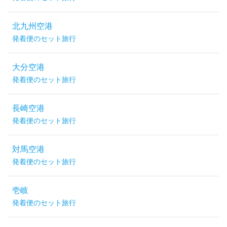
北九州空港
発着便のセット旅行
大分空港
発着便のセット旅行
長崎空港
発着便のセット旅行
対馬空港
発着便のセット旅行
壱岐
発着便のセット旅行