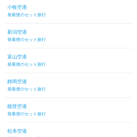
小牧空港
発着便のセット旅行
新潟空港
発着便のセット旅行
富山空港
発着便のセット旅行
静岡空港
発着便のセット旅行
能登空港
発着便のセット旅行
松本空港