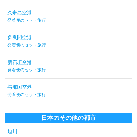
久米島空港
発着便のセット旅行
多良間空港
発着便のセット旅行
新石垣空港
発着便のセット旅行
与那国空港
発着便のセット旅行
日本のその他の都市
旭川