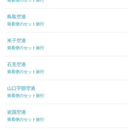
発着便のセット旅行
鳥取空港
発着便のセット旅行
米子空港
発着便のセット旅行
石見空港
発着便のセット旅行
山口宇部空港
発着便のセット旅行
岩国空港
発着便のセット旅行