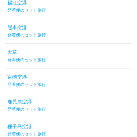
福江空港
発着便のセット旅行
熊本空港
発着便のセット旅行
天草
発着便のセット旅行
宮崎空港
発着便のセット旅行
鹿児島空港
発着便のセット旅行
種子島空港
発着便のセット旅行