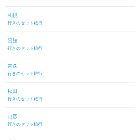
札幌
行きのセット旅行
函館
行きのセット旅行
青森
行きのセット旅行
秋田
行きのセット旅行
山形
行きのセット旅行