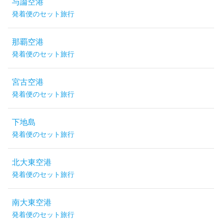
与論空港
発着便のセット旅行
那覇空港
発着便のセット旅行
宮古空港
発着便のセット旅行
下地島
発着便のセット旅行
北大東空港
発着便のセット旅行
南大東空港
発着便のセット旅行