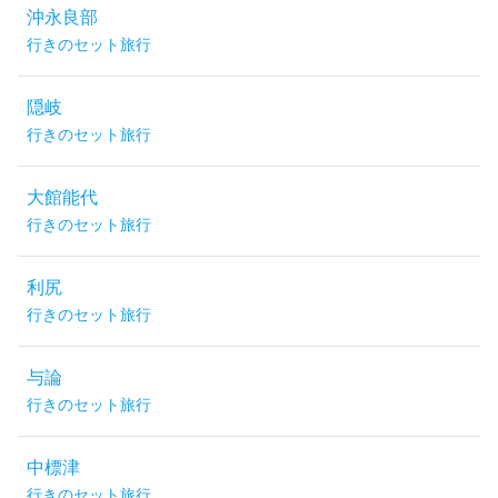
沖永良部
行きのセット旅行
隠岐
行きのセット旅行
大館能代
行きのセット旅行
利尻
行きのセット旅行
与論
行きのセット旅行
中標津
行きのセット旅行