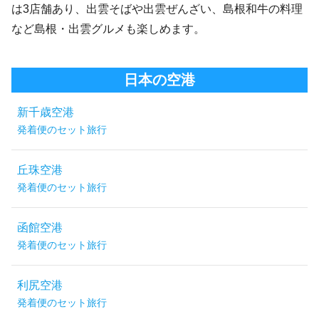
は3店舗あり、出雲そばや出雲ぜんざい、島根和牛の料理
など島根・出雲グルメも楽しめます。
日本の空港
新千歳空港
発着便のセット旅行
丘珠空港
発着便のセット旅行
函館空港
発着便のセット旅行
利尻空港
発着便のセット旅行