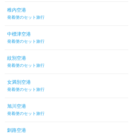
稚内空港
発着便のセット旅行
中標津空港
発着便のセット旅行
紋別空港
発着便のセット旅行
女満別空港
発着便のセット旅行
旭川空港
発着便のセット旅行
釧路空港