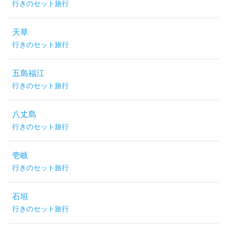
行きのセット旅行
天草
行きのセット旅行
五島福江
行きのセット旅行
八丈島
行きのセット旅行
壱岐
行きのセット旅行
石垣
行きのセット旅行