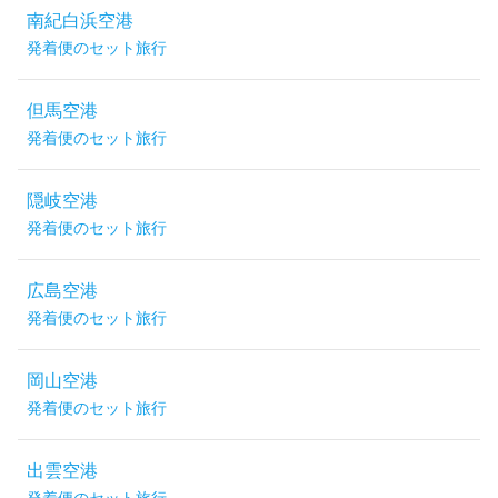
南紀白浜空港
発着便のセット旅行
但馬空港
発着便のセット旅行
隠岐空港
発着便のセット旅行
広島空港
発着便のセット旅行
岡山空港
発着便のセット旅行
出雲空港