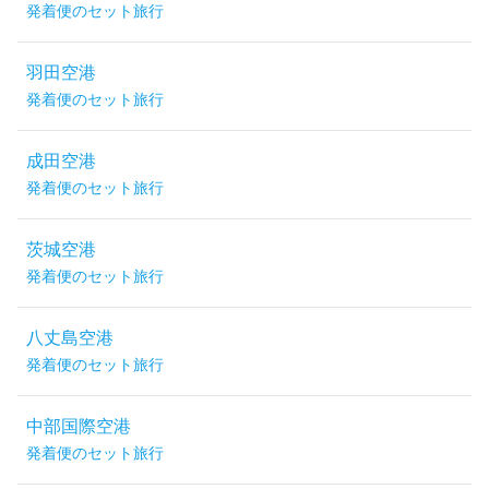
発着便のセット旅行
羽田空港
発着便のセット旅行
成田空港
発着便のセット旅行
茨城空港
発着便のセット旅行
八丈島空港
発着便のセット旅行
中部国際空港
発着便のセット旅行