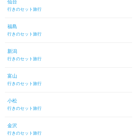
仙台
行きのセット旅行
福島
行きのセット旅行
新潟
行きのセット旅行
富山
行きのセット旅行
小松
行きのセット旅行
金沢
行きのセット旅行