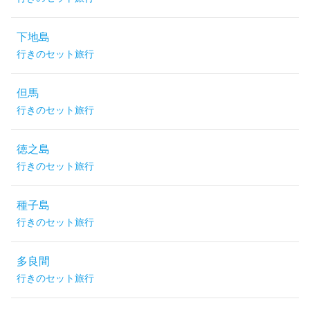
下地島
行きのセット旅行
但馬
行きのセット旅行
徳之島
行きのセット旅行
種子島
行きのセット旅行
多良間
行きのセット旅行