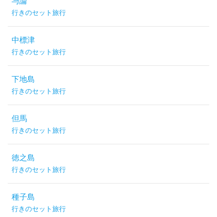
与論
行きのセット旅行
中標津
行きのセット旅行
下地島
行きのセット旅行
但馬
行きのセット旅行
徳之島
行きのセット旅行
種子島
行きのセット旅行