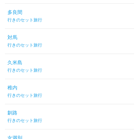
多良間
行きのセット旅行
対馬
行きのセット旅行
久米島
行きのセット旅行
稚内
行きのセット旅行
釧路
行きのセット旅行
女満別