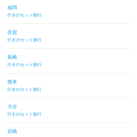
福岡
行きのセット旅行
佐賀
行きのセット旅行
長崎
行きのセット旅行
熊本
行きのセット旅行
大分
行きのセット旅行
宮崎