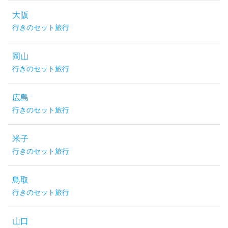
大阪
行きのセット旅行
岡山
行きのセット旅行
広島
行きのセット旅行
米子
行きのセット旅行
鳥取
行きのセット旅行
山口