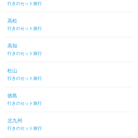
行きのセット旅行
高松
行きのセット旅行
高知
行きのセット旅行
松山
行きのセット旅行
徳島
行きのセット旅行
北九州
行きのセット旅行