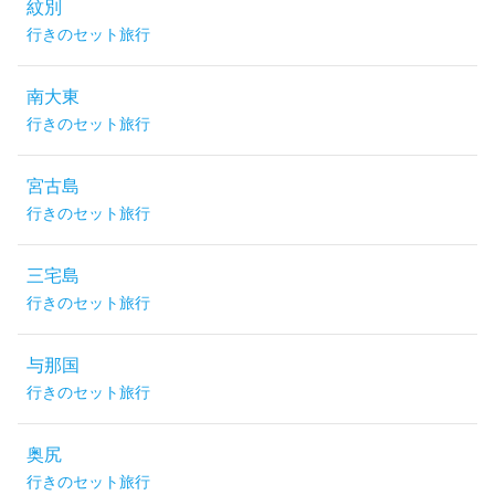
紋別
行きのセット旅行
南大東
行きのセット旅行
宮古島
行きのセット旅行
三宅島
行きのセット旅行
与那国
行きのセット旅行
奥尻
行きのセット旅行