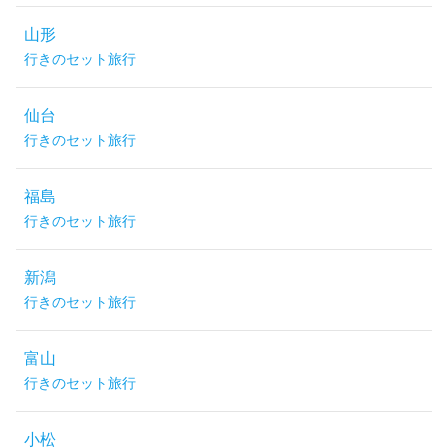
山形
行きのセット旅行
仙台
行きのセット旅行
福島
行きのセット旅行
新潟
行きのセット旅行
富山
行きのセット旅行
小松