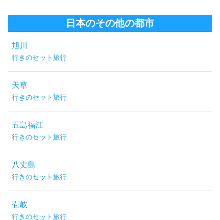
日本のその他の都市
旭川
行きのセット旅行
天草
行きのセット旅行
五島福江
行きのセット旅行
八丈島
行きのセット旅行
壱岐
行きのセット旅行