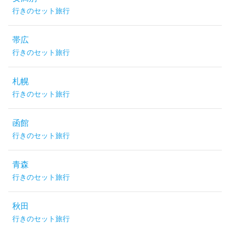
行きのセット旅行
帯広
行きのセット旅行
札幌
行きのセット旅行
函館
行きのセット旅行
青森
行きのセット旅行
秋田
行きのセット旅行