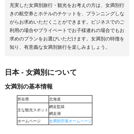
充実した女満別旅行・観光をお考えの方は、女満別行
きの航空券とホテルのチケットを、プランニングしな
がらお求めいただくことができます。ビジネスでのご
利用の場合やプライベートでお子様連れの場合でもお
求めのプランをお選びいただけます。女満別の特徴を
知り、有意義な女満別旅行を楽しみましょう。
日本 - 女満別について
女満別の基本情報
所在県
北海道
網走監獄
主な観光スポット
網走湖
ホームページ
女満別空港ホームページ