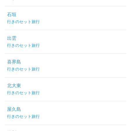
石垣
行きのセット旅行
出雲
行きのセット旅行
喜界島
行きのセット旅行
北大東
行きのセット旅行
屋久島
行きのセット旅行