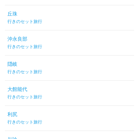
丘珠
行きのセット旅行
沖永良部
行きのセット旅行
隠岐
行きのセット旅行
大館能代
行きのセット旅行
利尻
行きのセット旅行