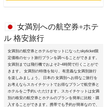
女満別への航空券+ホテ
ル 格安旅行
女満別の航空券とホテルがセットになったskyticket限
定価格のセット旅行プランを調べることができます。
女満別までは飛行機でおよそ2~4時間で行くことがで
きます。 女満別の特徴を知り、有意義な女満別旅行
を楽しみましょう。 日本の 女満別へお得なご旅行を
お考えならスカイチケットでお得なプランで航空券と
ホテルをご予約いただけます。スカイチケットは女満
別の格安の航空券とホテルのプランを簡単に比較・購
入することができます。携帯でも予約が簡単なので、