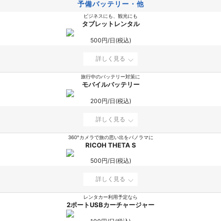
予備バッテリー・他
ビジネスにも、観光にも
タブレットレンタル
500円/日(税込)
詳しく見る
旅行中のバッテリー対策に
モバイルバッテリー
200円/日(税込)
詳しく見る
360°カメラで旅の思い出をパノラマに
RICOH THETA S
500円/日(税込)
詳しく見る
レンタカー利用予定なら
2ポートUSBカーチャージャー