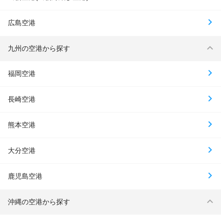
広島空港
九州の空港から探す
福岡空港
長崎空港
熊本空港
大分空港
鹿児島空港
沖縄の空港から探す