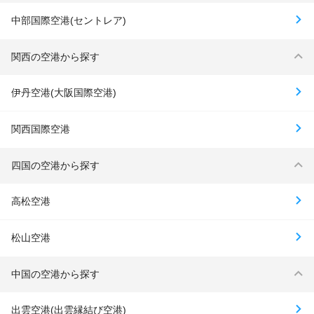
中部国際空港(セントレア)
関西の空港から探す
伊丹空港(大阪国際空港)
関西国際空港
四国の空港から探す
高松空港
松山空港
中国の空港から探す
出雲空港(出雲縁結び空港)