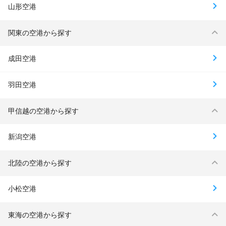
山形空港
関東の空港から探す
成田空港
羽田空港
甲信越の空港から探す
新潟空港
北陸の空港から探す
小松空港
東海の空港から探す