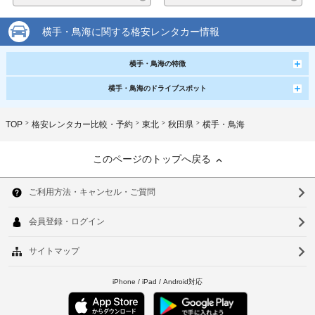
横手・鳥海に関する格安レンタカー情報
横手・鳥海の特徴
横手・鳥海のドライブスポット
TOP
格安レンタカー比較・予約
東北
秋田県
横手・鳥海
このページのトップへ戻る