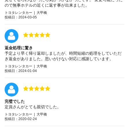
ので無事ホテルの近くに返す事が出来ました。
トヨタレンタカー | 大甲橋
投稿日：2024-03-05
返金処理に驚き
予定より早く帰り返却しましたが、時間短縮の処理をしていただ
き返金がありました。思いがけない対応に感謝しています。
トヨタレンタカー | 大甲橋
投稿日：2024-01-04
完璧でした
定員さんがとても親切でした。
トヨタレンタカー | 大甲橋
投稿日：2020-02-24