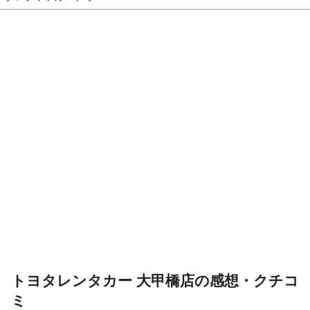
トヨタレンタカー 大甲橋店の感想・クチコ
ミ