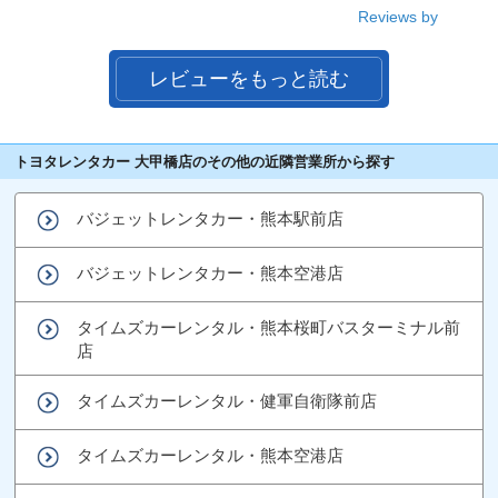
Reviews by
レビューをもっと読む
トヨタレンタカー 大甲橋店のその他の近隣営業所から探す
バジェットレンタカー・熊本駅前店
バジェットレンタカー・熊本空港店
タイムズカーレンタル・熊本桜町バスターミナル前
店
タイムズカーレンタル・健軍自衛隊前店
タイムズカーレンタル・熊本空港店