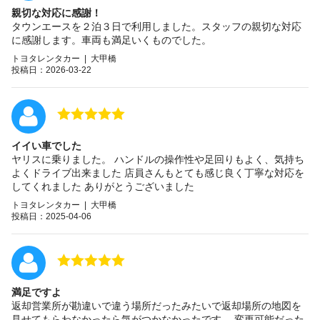
親切な対応に感謝！
タウンエースを２泊３日で利用しました。スタッフの親切な対応
に感謝します。車両も満足いくものでした。
トヨタレンタカー | 大甲橋
投稿日：2026-03-22
イイい車でした
ヤリスに乗りました。 ハンドルの操作性や足回りもよく、気持ち
よくドライブ出来ました 店員さんもとても感じ良く丁寧な対応を
してくれました ありがとうございました
トヨタレンタカー | 大甲橋
投稿日：2025-04-06
満足ですよ
返却営業所が勘違いで違う場所だったみたいで返却場所の地図を
見せてもらわなかったら気がつかなかったです。 変更可能だった