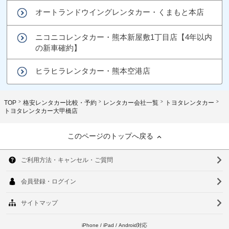
オートランドウイングレンタカー・くまもと本店
ニコニコレンタカー・熊本新屋敷1丁目店【4年以内
の新車確約】
ヒラヒラレンタカー・熊本空港店
TOP
格安レンタカー比較・予約
レンタカー会社一覧
トヨタレンタカー
トヨタレンタカー大甲橋店
このページのトップへ戻る