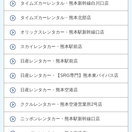
タイムズカーレンタル・熊本新幹線白川口店
タイムズカーレンタル・熊本北部店
オリックスレンタカー・熊本駅新幹線口店
スカイレンタカー・熊本駅前店
日産レンタカー・熊本駅前店
日産レンタカー・【SRG専門】熊本東バイパス店
日産レンタカー・熊本空港店
ククルレンタカー・熊本空港営業所2号店
ニッポンレンタカー・熊本駅新幹線口店