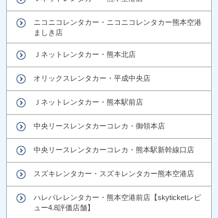
ニコニコレンタカー・ニコニコレンタカー熊本空港
ましき店
Ｊネットレンタカー・熊本北店
オリックスレンタカー・平成中央店
Ｊネットレンタカー・熊本駅前店
中央リースレンタカーコレカ・御領本店
中央リースレンタカーコレカ・熊本駅新幹線口店
スズキレンタカー・スズキレンタカー熊本空港店
ハレバレレンタカー・熊本空港前店【skyticketレビ
ュー4.8評価店舗】