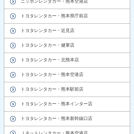
ニッポンレンタカー・熊本空港店
トヨタレンタカー・熊本県庁前店
トヨタレンタカー・近見店
トヨタレンタカー・健軍店
トヨタレンタカー・北熊本店
トヨタレンタカー・熊本空港店
トヨタレンタカー・熊本駅前店
トヨタレンタカー・熊本インター店
トヨタレンタカー・熊本新幹線口店
Ｊネットレンタカー・熊本空港店