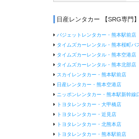
日産レンタカー 【SRG専
バジェットレンタカー・熊本駅前店
タイムズカーレンタル・熊本桜町バ
タイムズカーレンタル・熊本空港店
タイムズカーレンタル・熊本北部店
スカイレンタカー・熊本駅前店
日産レンタカー・熊本空港店
ニッポンレンタカー・熊本駅新幹線
トヨタレンタカー・大甲橋店
トヨタレンタカー・近見店
トヨタレンタカー・北熊本店
トヨタレンタカー・熊本駅前店