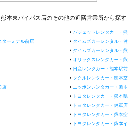
門】熊本東バイパス店のその他の近隣営業所から探す
バジェットレンタカー・熊
スターミナル前店
タイムズカーレンタル・健
タイムズカーレンタル・熊
オリックスレンタカー・熊
日産レンタカー・熊本駅前
ククルレンタカー・熊本空
口店
ニッポンレンタカー・熊本
トヨタレンタカー・熊本県
トヨタレンタカー・健軍店
トヨタレンタカー・熊本空
トヨタレンタカー・熊本イ