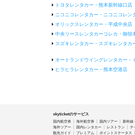
トヨタレンタカー・熊本新幹線口店
ニコニコレンタカー・ニコニコレン
オリックスレンタカー・平成中央店
中央リースレンタカーコレカ・御領
スズキレンタカー・スズキレンタカ
オートランドウイングレンタカー・
ヒラヒラレンタカー・熊本空港店