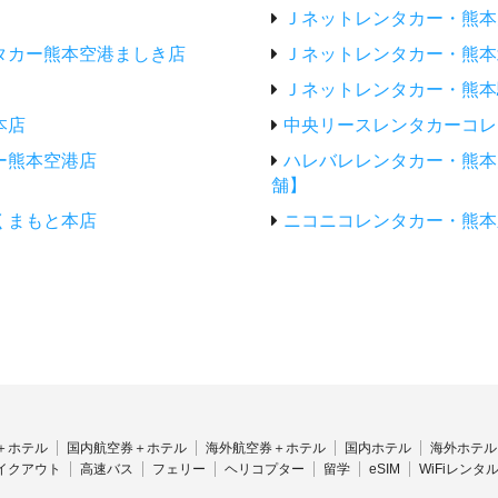
Ｊネットレンタカー・熊本
タカー熊本空港ましき店
Ｊネットレンタカー・熊本
Ｊネットレンタカー・熊本
本店
中央リースレンタカーコレ
ー熊本空港店
ハレバレレンタカー・熊本空港
舗】
くまもと本店
ニコニコレンタカー・熊本