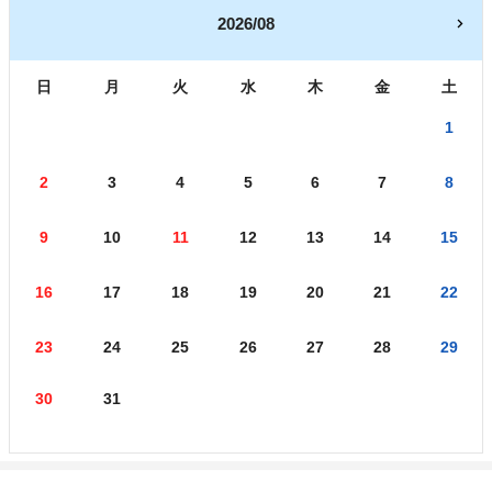
2026/08
日
月
火
水
木
金
土
1
2
3
4
5
6
7
8
9
10
11
12
13
14
15
16
17
18
19
20
21
22
23
24
25
26
27
28
29
30
31