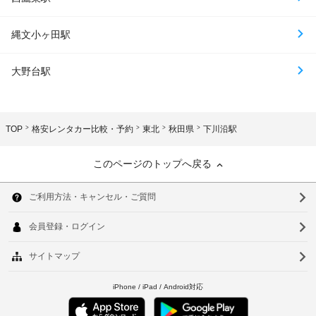
縄文小ヶ田駅
大野台駅
TOP
格安レンタカー比較・予約
東北
秋田県
下川沿駅
このページのトップへ戻る