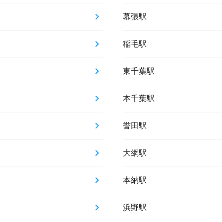
幕張駅
稲毛駅
東千葉駅
本千葉駅
誉田駅
大網駅
本納駅
浜野駅