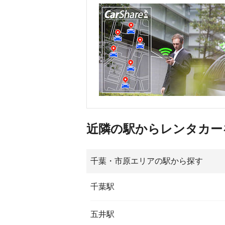
近隣の駅からレンタカー
千葉・市原エリアの駅から探す
千葉駅
五井駅