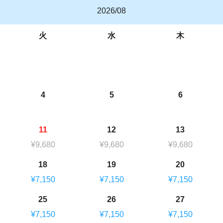
2026/08
火
水
木
4
5
6
11
12
13
¥9,680
¥9,680
¥9,680
18
19
20
¥7,150
¥7,150
¥7,150
25
26
27
¥7,150
¥7,150
¥7,150