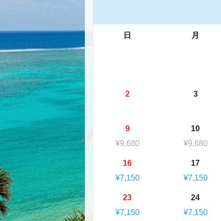
日
月
2
3
9
10
¥9,680
¥9,680
16
17
¥7,150
¥7,150
23
24
¥7,150
¥7,150