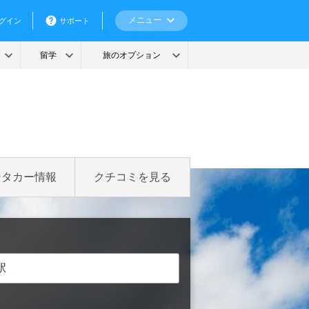
ンタカー情報
クチコミを見る
駅