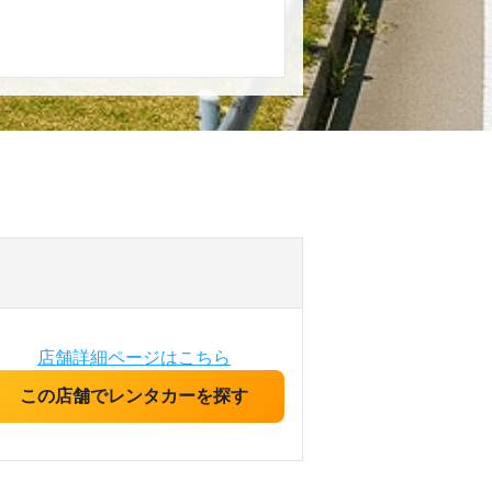
店舗詳細ページはこちら
この店舗でレンタカーを探す