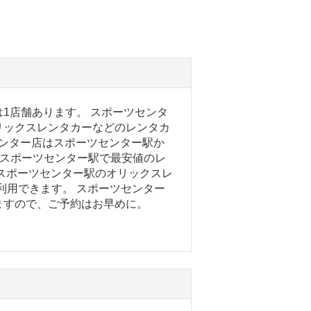
1店舗あります。 スポーツセンタ
リックスレンタカーなどのレンタカ
ウンター店はスポーツセンター駅か
 スポーツセンター駅で最安値のレ
スポーツセンター駅のオリックスレ
で利用できます。 スポーツセンター
ますので、ご予約はお早めに。