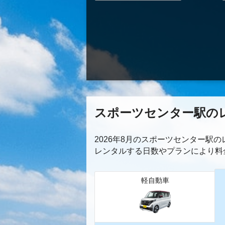
スポーツセンター駅の
2026年8月のスポーツセンター駅
レンタルする日数やプランにより料
軽自動車