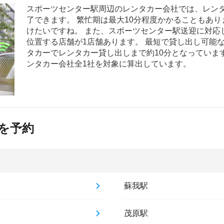
スポーツセンター駅周辺のレンタカー会社では、レンタ
了できます。 繁忙期は最大10分程度かかることもあ
けたいですね。 また、スポーツセンター駅送迎に対応
位置する店舗が1店舗あります。 最短で貸し出し可能
タカーでレンタカー貸し出しまで約10分となっていま
ンタカー会社全1社を対象に算出しています。
を予約
蘇我駅
茂原駅