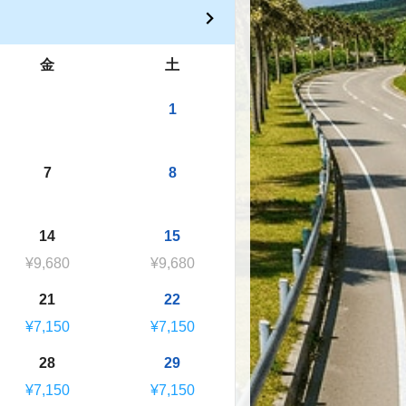
金
土
1
7
8
14
15
¥9,680
¥9,680
21
22
¥7,150
¥7,150
28
29
¥7,150
¥7,150