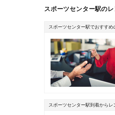
スポーツセンター駅のレ
スポーツセンター駅でおすすめ
スポーツセンター駅到着からレ