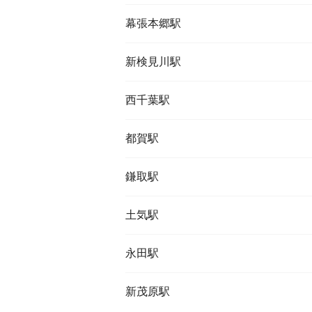
幕張本郷駅
新検見川駅
西千葉駅
都賀駅
鎌取駅
土気駅
永田駅
新茂原駅