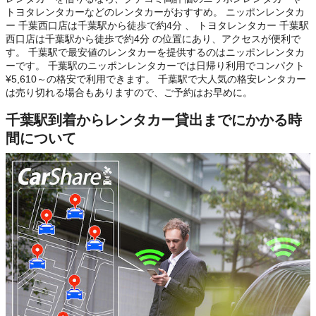
トヨタレンタカーなどのレンタカーがおすすめ。 ニッポンレンタカ
ー 千葉西口店は千葉駅から徒歩で約4分 、 トヨタレンタカー 千葉駅
西口店は千葉駅から徒歩で約4分 の位置にあり、アクセスが便利で
す。 千葉駅で最安値のレンタカーを提供するのはニッポンレンタカ
ーです。 千葉駅のニッポンレンタカーでは日帰り利用でコンパクト
¥5,610～の格安で利用できます。 千葉駅で大人気の格安レンタカー
は売り切れる場合もありますので、ご予約はお早めに。
千葉駅到着からレンタカー貸出までにかかる時
間について