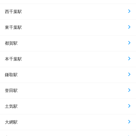
西千葉駅
東千葉駅
都賀駅
本千葉駅
鎌取駅
誉田駅
土気駅
大網駅