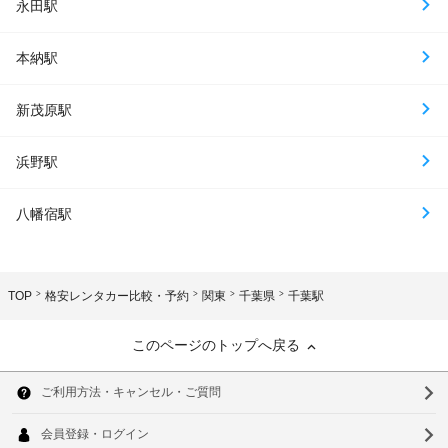
永田駅
本納駅
新茂原駅
浜野駅
八幡宿駅
TOP
格安レンタカー比較・予約
関東
千葉県
千葉駅
このページのトップへ戻る