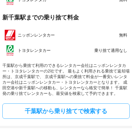
新千葉駅までの乗り捨て料金
ニッポンレンタカー
無料
トヨタレンタカー
乗り捨て適用なし
千葉駅から乗捨て利用のできるレンタカー会社はニッポンレンタカ
ー・トヨタレンタカーの2社です。 最もよく利用される乗捨て返却場
所は、京成千葉駅で、 京成千葉駅への乗捨て料金が一番安いレンタ
カー会社はニッポンレンタカー・トヨタレンタカーとなります。 成
田空港や新千葉駅への移動も、レンタカーなら格安で簡単！ 千葉駅
発の乗り捨てレンタカーも、最安値を検索して予約できます。
千葉駅から乗り捨てで検索する