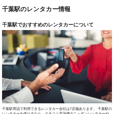
千葉駅のレンタカー情報
千葉駅でおすすめのレンタカーについて
千葉駅周辺で利用できるレンタカー会社は7店舗あります。 千葉駅の
レンタカーを借りるなら、クチコミ高評価のニッポンレンタカーや