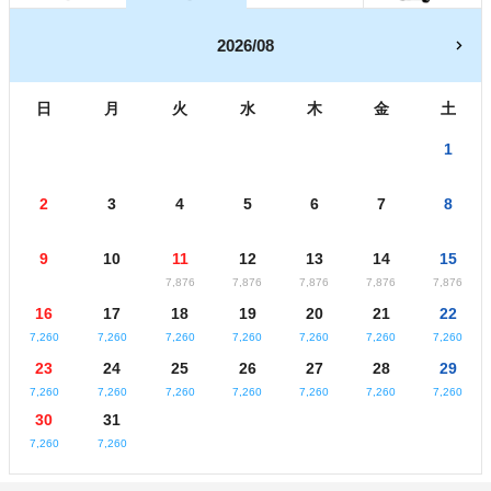
2026/08
日
月
火
水
木
金
土
1
2
3
4
5
6
7
8
9
10
11
12
13
14
15
7,876
7,876
7,876
7,876
7,876
16
17
18
19
20
21
22
7,260
7,260
7,260
7,260
7,260
7,260
7,260
23
24
25
26
27
28
29
7,260
7,260
7,260
7,260
7,260
7,260
7,260
30
31
7,260
7,260