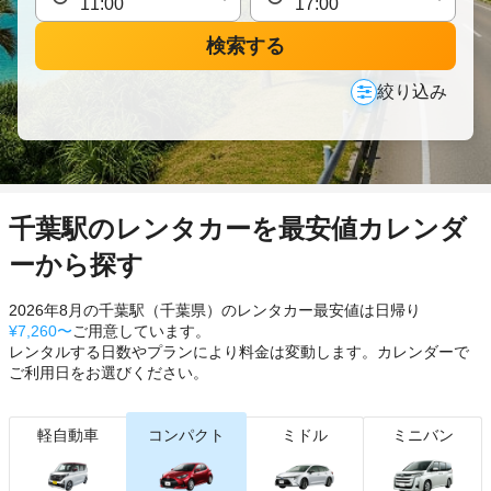
検索する
絞り込み
千葉駅のレンタカーを最安値カレンダ
ーから探す
2026年8月の千葉駅（千葉県）のレンタカー最安値は日帰り
¥7,260〜
ご用意しています。
レンタルする日数やプランにより料金は変動します。カレンダーで
ご利用日をお選びください。
軽自動車
コンパクト
ミドル
ミニバン