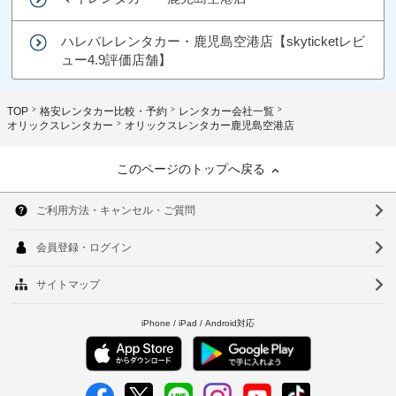
ハレバレレンタカー・鹿児島空港店【skyticketレビ
ュー4.9評価店舗】
TOP
格安レンタカー比較・予約
レンタカー会社一覧
オリックスレンタカー
オリックスレンタカー鹿児島空港店
このページのトップへ戻る