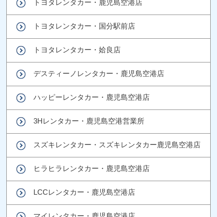
トヨタレンタカー・鹿児島空港店
トヨタレンタカー・国分駅前店
トヨタレンタカー・姶良店
デスティーノレンタカー・鹿児島空港店
ハッピーレンタカー・鹿児島空港店
3Hレンタカー・鹿児島空港営業所
スズキレンタカー・スズキレンタカー鹿児島空港店
ヒラヒラレンタカー・鹿児島空港店
LCCレンタカー・鹿児島空港店
マイレンタカー・鹿児島空港店