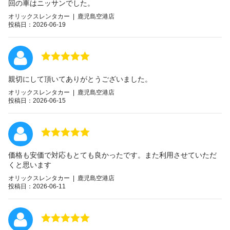
回の車はニッサンでした。
オリックスレンタカー | 鹿児島空港店
投稿日：2026-06-19
親切にして頂いてありがとうございました。
オリックスレンタカー | 鹿児島空港店
投稿日：2026-06-15
価格も安価で対応もとても良かったです。また利用させていただ
くと思います
オリックスレンタカー | 鹿児島空港店
投稿日：2026-06-11