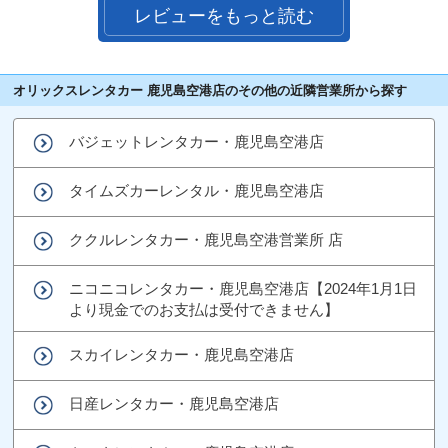
レビューをもっと読む
オリックスレンタカー 鹿児島空港店のその他の近隣営業所から探す
バジェットレンタカー・鹿児島空港店
タイムズカーレンタル・鹿児島空港店
ククルレンタカー・鹿児島空港営業所 店
ニコニコレンタカー・鹿児島空港店【2024年1月1日
より現金でのお支払は受付できません】
スカイレンタカー・鹿児島空港店
日産レンタカー・鹿児島空港店