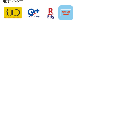
電子マネー