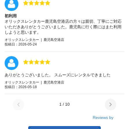
初利用
オリックスレンタカー鹿児島空港店の方々は親切、丁寧にご対応
いただきありがとうございました。鹿児島に行く際にはまた利用
しようと思います。
オリックスレンタカー | 鹿児島空港店
投稿日：2026-05-24
ありがとうございました。 スムーズにレンタルできました
オリックスレンタカー | 鹿児島空港店
投稿日：2026-05-18
1 / 10
Reviews by