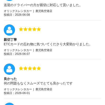
送迎のドライバーの方が親切に対応して貰いました。
オリックスレンタカー | 鹿児島空港店
投稿日：2026-06-08
親切丁寧
ETCカードの忘れ物に気づいてくださり大変助かりました。
オリックスレンタカー | 鹿児島空港店
投稿日：2026-06-07
良かった
何の問題もなくスムーズでとても良かったです
オリックスレンタカー | 鹿児島空港店
投稿日：2026-06-01