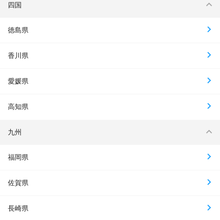
四国
徳島県
香川県
愛媛県
高知県
九州
福岡県
佐賀県
長崎県