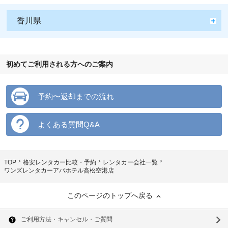
香川県
初めてご利用される方へのご案内
予約〜返却までの流れ
よくある質問Q&A
TOP
格安レンタカー比較・予約
レンタカー会社一覧
ワンズレンタカーアパホテル高松空港店
このページのトップへ戻る