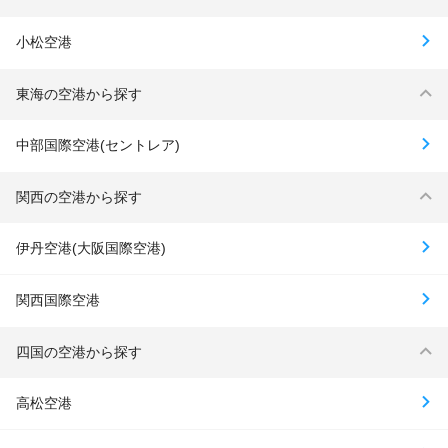
小松空港
東海の空港から探す
中部国際空港(セントレア)
関西の空港から探す
伊丹空港(大阪国際空港)
関西国際空港
四国の空港から探す
高松空港