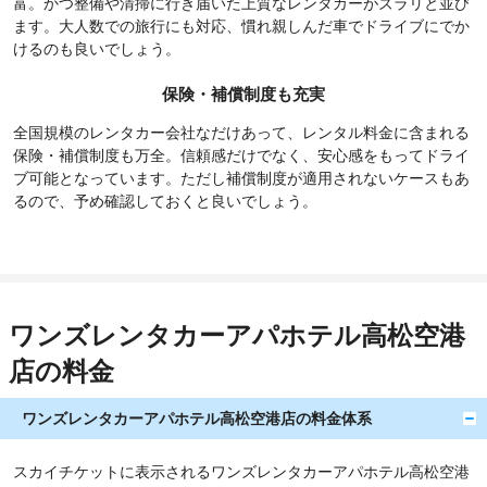
富。かつ整備や清掃に行き届いた上質なレンタカーがズラリと並び
ます。大人数での旅行にも対応、慣れ親しんだ車でドライブにでか
けるのも良いでしょう。
保険・補償制度も充実
全国規模のレンタカー会社なだけあって、レンタル料金に含まれる
保険・補償制度も万全。信頼感だけでなく、安心感をもってドライ
ブ可能となっています。ただし補償制度が適用されないケースもあ
るので、予め確認しておくと良いでしょう。
ワンズレンタカーアパホテル高松空港
店の料金
ワンズレンタカーアパホテル高松空港店の料金体系
スカイチケットに表示されるワンズレンタカーアパホテル高松空港