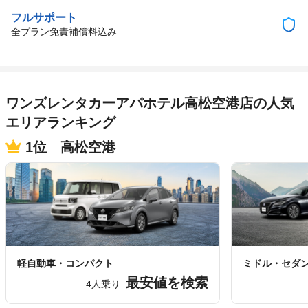
フルサポート
全プラン免責補償料込み
ワンズレンタカーアパホテル高松空港店の人気
エリアランキング
1位 高松空港
軽自動車・コンパクト
ミドル・セダ
最安値を検索
4人乗り