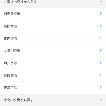
北海道の空港から探す
新千歳空港
函館空港
稚内空港
女満別空港
旭川空港
釧路空港
帯広空港
東北の空港から探す