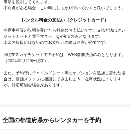
事項を説明してくれます。
不明点がある場合、この時にしっかり聞いておくと良いでしょう。
レンタル料金の支払い（クレジットカード）
注意事項等の説明を受けたら料金のお支払いです。支払方法はクレ
ジットカードと電子マネー、QR決済のみとなります。
現金の取扱いはないのでお支払いの際は注意が必要です。
※現在スカイチケットでの予約は、WEB事前決済のみとなります。
（2024年1月29日現在）。
また、予約時にチャイルドシート等のオプションを追加し忘れた場
合は、店舗スタッフに相談してみましょう。在庫状況によります
が、対応可能な場合があります。
全国の都道府県からレンタカーを予約