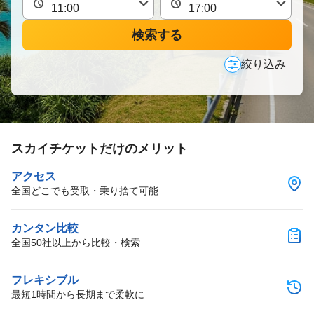
検索する
絞り込み
スカイチケットだけのメリット
アクセス
全国どこでも受取・乗り捨て可能
カンタン比較
全国50社以上から比較・検索
フレキシブル
最短1時間から長期まで柔軟に