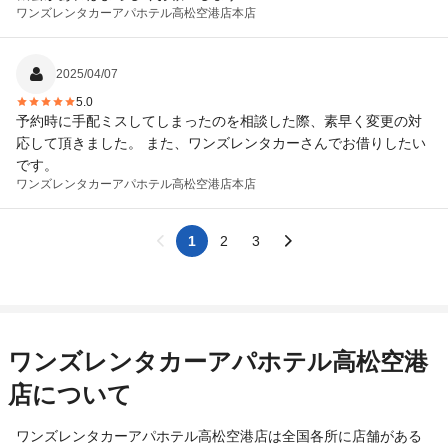
ワンズレンタカーアパホテル高松空港店
本店
2025/04/07
5.0
予約時に手配ミスしてしまったのを相談した際、素早く変更の対
応して頂きました。 また、ワンズレンタカーさんでお借りしたい
です。
ワンズレンタカーアパホテル高松空港店
本店
1
2
3
ワンズレンタカーアパホテル高松空港
店について
ワンズレンタカーアパホテル高松空港店は全国各所に店舗がある