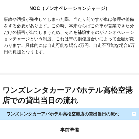
NOC（ノンオペレーションチャージ）
事故や汚損が発生してしまった際、当たり前ですが車は修理や整備
をする必要があります。この時、本来ならばこの車が営業できた分
だけの損害が出てしまうため、それを補填するのがノンオペレーシ
ョンチャージという制度。これは車の損傷度合いによって金額が変
わります。具体的には自走可能な場合2万円、自走不可能な場合5万
円の負担となります。
ワンズレンタカーアパホテル高松空港
店での貸出当日の流れ
ワンズレンタカーアパホテル高松空港店の貸出当日の流れ
事前準備