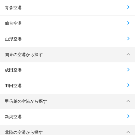
青森空港
仙台空港
山形空港
関東の空港から探す
成田空港
羽田空港
甲信越の空港から探す
新潟空港
北陸の空港から探す