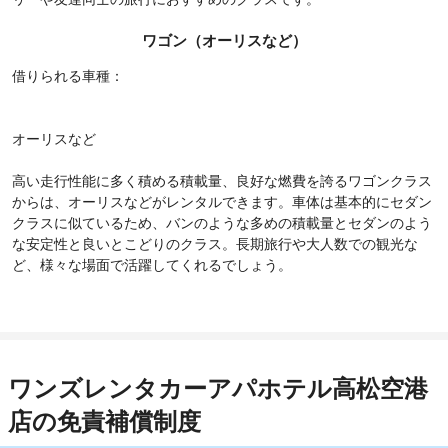
ワゴン（オーリスなど）
借りられる車種：
オーリスなど
高い走行性能に多く積める積載量、良好な燃費を誇るワゴンクラス
からは、オーリスなどがレンタルできます。車体は基本的にセダン
クラスに似ているため、バンのような多めの積載量とセダンのよう
な安定性と良いとこどりのクラス。長期旅行や大人数での観光な
ど、様々な場面で活躍してくれるでしょう。
ワンズレンタカーアパホテル高松空港
店の免責補償制度