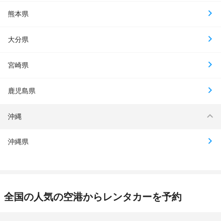
熊本県
大分県
宮崎県
鹿児島県
沖縄
沖縄県
全国の人気の空港からレンタカーを予約