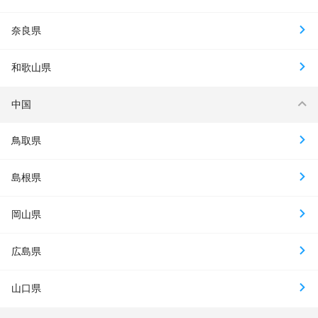
奈良県
和歌山県
中国
鳥取県
島根県
岡山県
広島県
山口県