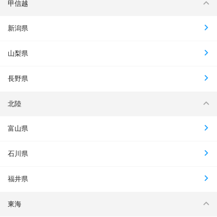
甲信越
新潟県
山梨県
長野県
北陸
富山県
石川県
福井県
東海