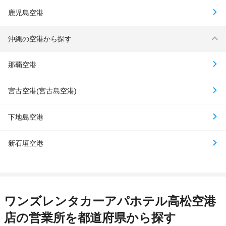
鹿児島空港
沖縄の空港から探す
那覇空港
宮古空港(宮古島空港)
下地島空港
新石垣空港
ワンズレンタカーアパホテル高松空港
店の営業所を都道府県から探す