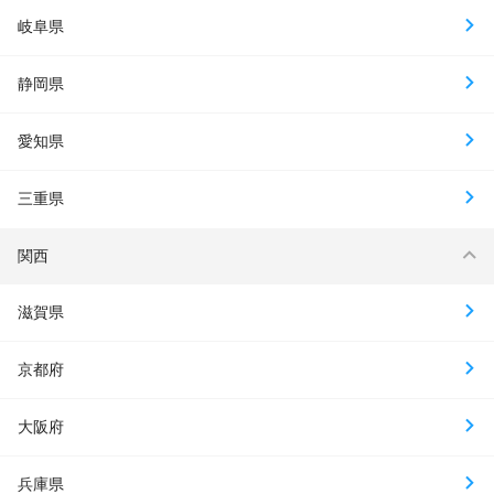
岐阜県
静岡県
愛知県
三重県
関西
滋賀県
京都府
大阪府
兵庫県