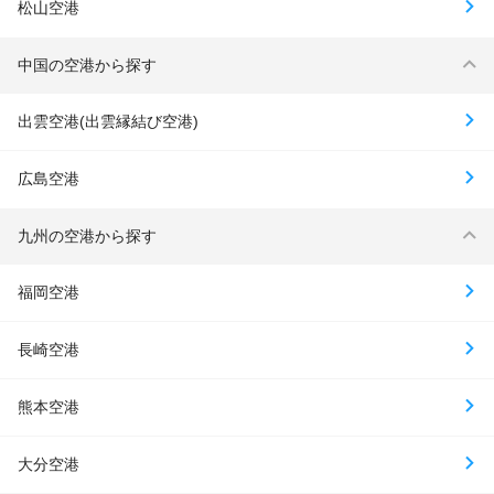
松山空港
中国の空港から探す
出雲空港(出雲縁結び空港)
広島空港
九州の空港から探す
福岡空港
長崎空港
熊本空港
大分空港