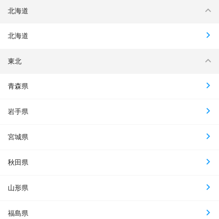
北海道
北海道
東北
青森県
岩手県
宮城県
秋田県
山形県
福島県