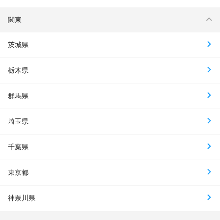
関東
茨城県
栃木県
群馬県
埼玉県
千葉県
東京都
神奈川県