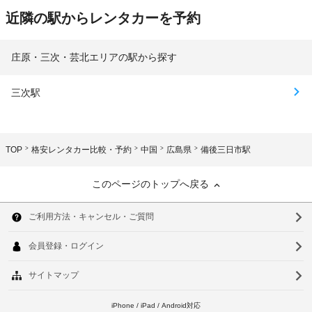
近隣の駅からレンタカーを予約
庄原・三次・芸北エリアの駅から探す
三次駅
TOP
格安レンタカー比較・予約
中国
広島県
備後三日市駅
このページのトップへ戻る