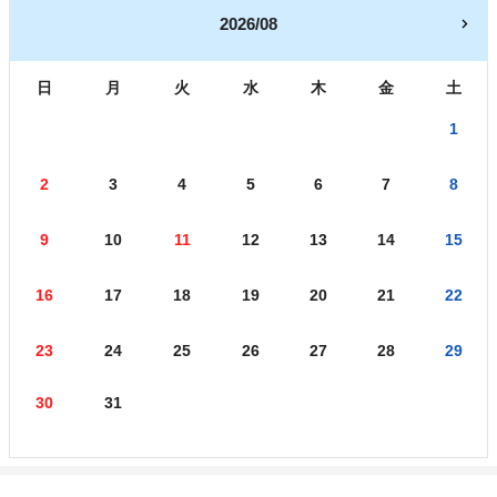
2026/08
日
月
火
水
木
金
土
1
2
3
4
5
6
7
8
9
10
11
12
13
14
15
16
17
18
19
20
21
22
23
24
25
26
27
28
29
30
31