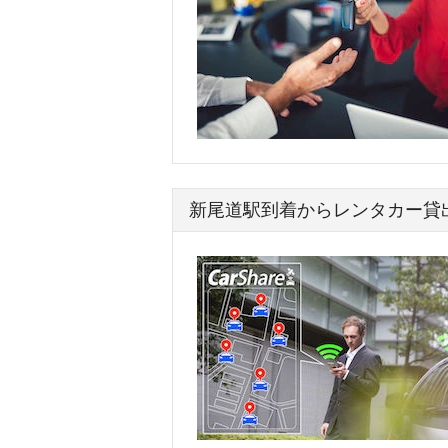
新尾道駅到着からレンタカー貸