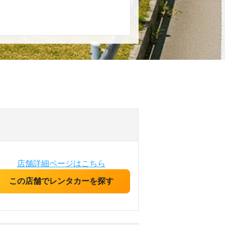
店舗詳細ページはこちら
この店舗でレンタカーを探す