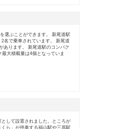
ーを選ぶことができます。 新尾道駅
2名で乗車されています。 新尾道
があります。 新尾道駅のコンパク
ク最大積載量は4個となっていま
駅として設置されました。ところが
さくら」が停車する福山駅や三原駅