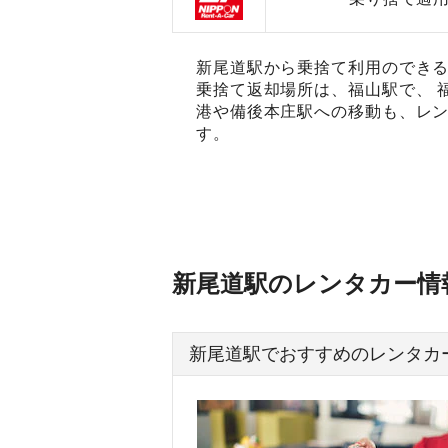
新尾道駅から乗捨て利用のできる
乗捨て返却場所は、福山駅で、 
港や備後本庄駅への移動も、レン
す。
新尾道駅のレンタカー情
新尾道駅でおすすめのレンタカ