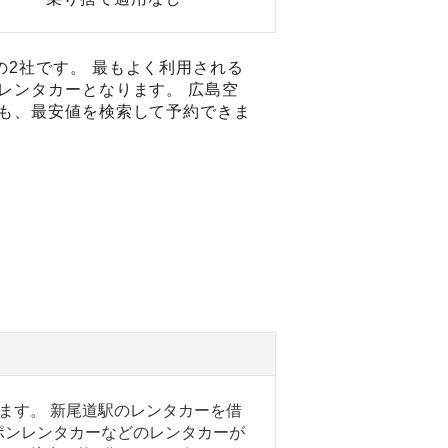
2社です。 最もよく利用される
レンタカーとなります。 広島空
ーも、最安値を検索して予約できま
ます。 新尾道駅のレンタカーを借
ポンレンタカーなどのレンタカーが