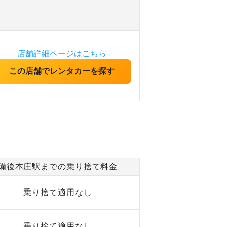
店舗詳細ページはこちら
この店舗でレンタカーを探す
備後本庄駅までの乗り捨て料金
乗り捨て適用なし
乗り捨て適用なし