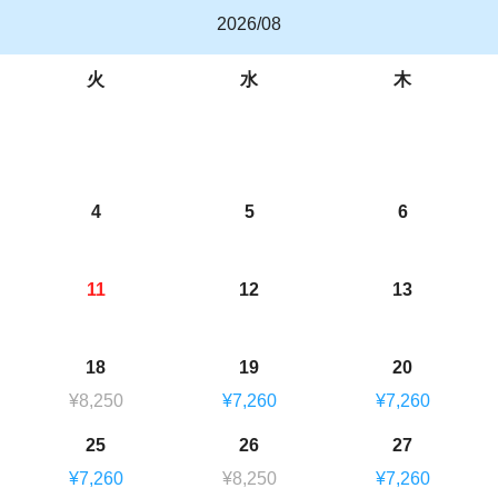
2026/08
火
水
木
4
5
6
11
12
13
18
19
20
¥8,250
¥7,260
¥7,260
25
26
27
¥7,260
¥8,250
¥7,260