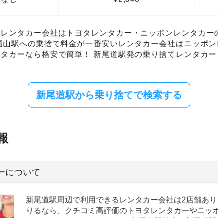
レンタカー会社はトヨタレンタカー・ニッポンレンタカーの
福山駅への乗捨て料金が一番安いレンタカー会社はニッポン
タカーなら格安で簡単！ 新尾道駅発の乗り捨てレンタカ
新尾道駅から乗り捨てで検索する
報
ーについて
新尾道駅周辺で利用できるレンタカー会社は2店舗あり
りるなら、クチコミ高評価のトヨタレンタカーやニッ