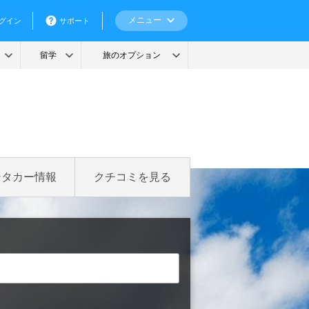
ンタカー情報
クチコミを見る