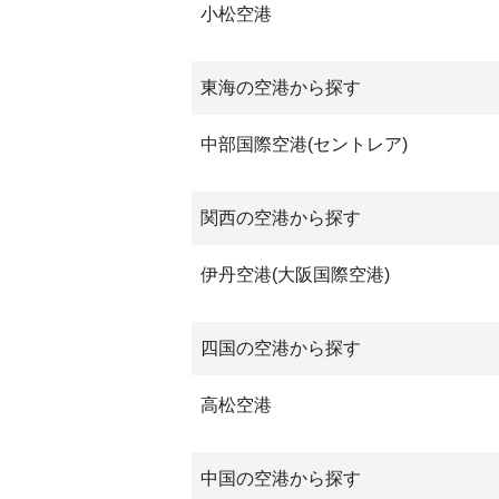
小松空港
東海の空港から探す
中部国際空港(セントレア)
関西の空港から探す
伊丹空港(大阪国際空港)
四国の空港から探す
高松空港
中国の空港から探す