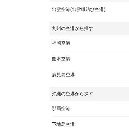
出雲空港(出雲縁結び空港)
九州の空港から探す
福岡空港
熊本空港
鹿児島空港
沖縄の空港から探す
那覇空港
下地島空港