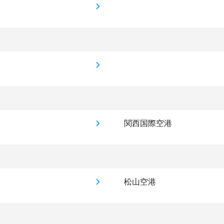
関西国際空港
松山空港