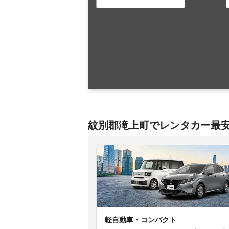
紋別郡滝上町でレンタカー最
軽自動車・コンパクト