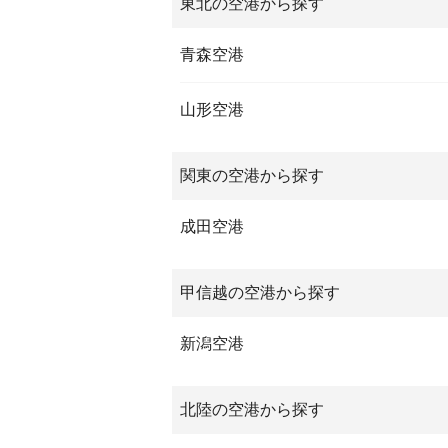
東北の空港から探す
青森空港
山形空港
関東の空港から探す
成田空港
甲信越の空港から探す
新潟空港
北陸の空港から探す