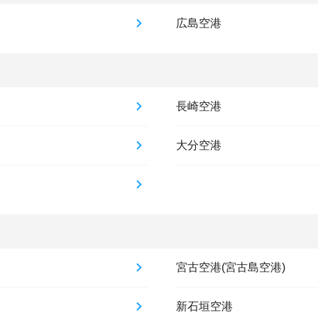
広島空港
長崎空港
大分空港
宮古空港(宮古島空港)
新石垣空港