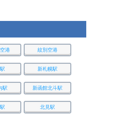
空港
紋別空港
駅
新札幌駅
内駅
新函館北斗駅
駅
北見駅