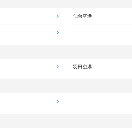
仙台空港
羽田空港