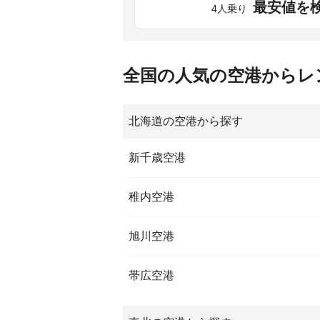
最安値を
4人乗り
全国の人気の空港からレ
北海道の空港から探す
新千歳空港
稚内空港
旭川空港
帯広空港