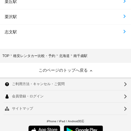
栗丘駅
栗沢駅
志文駅
TOP
格安レンタカー比較・予約
北海道
南千歳駅
このページのトップへ戻る