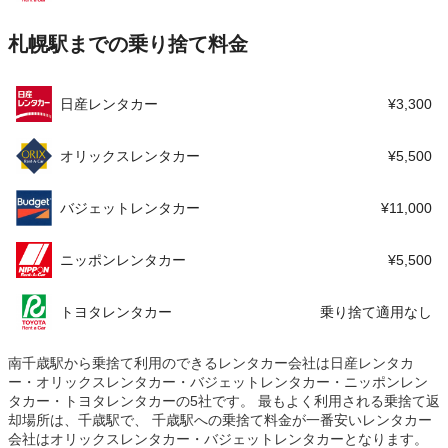
札幌駅までの乗り捨て料金
日産レンタカー
¥3,300
オリックスレンタカー
¥5,500
バジェットレンタカー
¥11,000
ニッポンレンタカー
¥5,500
トヨタレンタカー
乗り捨て適用なし
南千歳駅から乗捨て利用のできるレンタカー会社は日産レンタカ
ー・オリックスレンタカー・バジェットレンタカー・ニッポンレン
タカー・トヨタレンタカーの5社です。 最もよく利用される乗捨て返
却場所は、千歳駅で、 千歳駅への乗捨て料金が一番安いレンタカー
会社はオリックスレンタカー・バジェットレンタカーとなります。