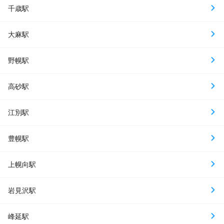
千歳駅
大麻駅
野幌駅
高砂駅
江別駅
豊幌駅
上幌向駅
岩見沢駅
峰延駅