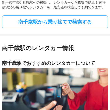
新千歳空港や札幌駅への移動も、レンタカーなら格安で簡単！ 南千
歳駅発の乗り捨てレンタカーも、最安値を検索して予約できます。
南千歳駅から乗り捨てで検索する
南千歳駅のレンタカー情報
南千歳駅でおすすめのレンタカーについて