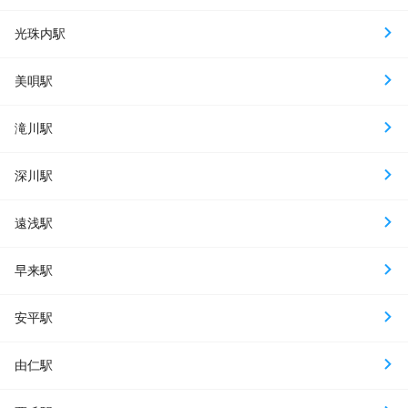
光珠内駅
美唄駅
滝川駅
深川駅
遠浅駅
早来駅
安平駅
由仁駅