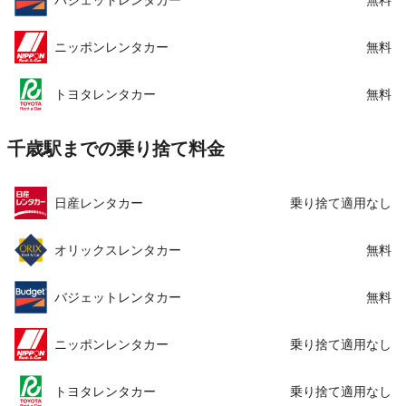
ニッポンレンタカー
無料
トヨタレンタカー
無料
千歳駅までの乗り捨て料金
日産レンタカー
乗り捨て適用なし
オリックスレンタカー
無料
バジェットレンタカー
無料
ニッポンレンタカー
乗り捨て適用なし
トヨタレンタカー
乗り捨て適用なし