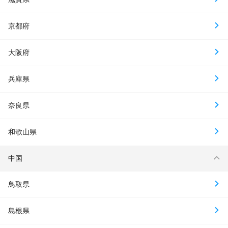
京都府
大阪府
兵庫県
奈良県
和歌山県
中国
鳥取県
島根県