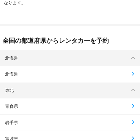
なります。
全国の都道府県からレンタカーを予約
北海道
北海道
東北
青森県
岩手県
宮城県