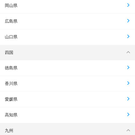
岡山県
広島県
山口県
四国
徳島県
香川県
愛媛県
高知県
九州