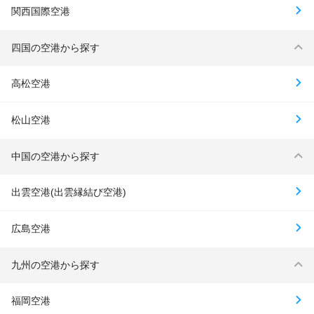
関西国際空港
四国の空港から探す
高松空港
松山空港
中国の空港から探す
出雲空港(出雲縁結び空港)
広島空港
九州の空港から探す
福岡空港