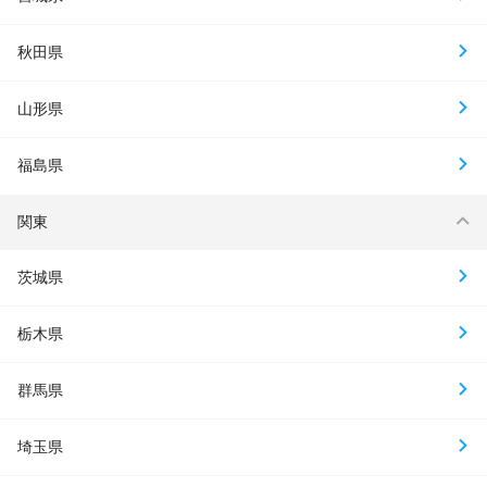
秋田県
山形県
福島県
関東
茨城県
栃木県
群馬県
埼玉県