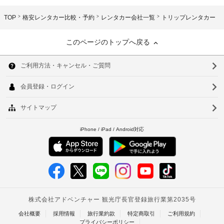
TOP
格安レンタカー比較・予約
レンタカー会社一覧
トリップレンタカー
このページのトップへ戻る