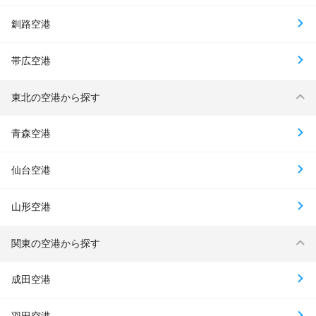
釧路空港
帯広空港
東北の空港から探す
青森空港
仙台空港
山形空港
関東の空港から探す
成田空港