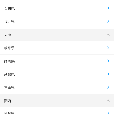
石川県
福井県
東海
岐阜県
静岡県
愛知県
三重県
関西
滋賀県