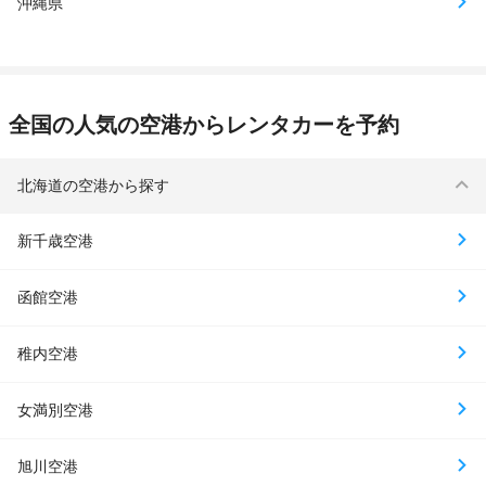
沖縄県
全国の人気の空港からレンタカーを予約
北海道の空港から探す
新千歳空港
函館空港
稚内空港
女満別空港
旭川空港