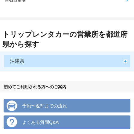
新石垣空港
トリップレンタカーの営業所を都道府
県から探す
沖縄県
初めてご利用される方へのご案内
予約〜返却までの流れ
よくある質問Q&A