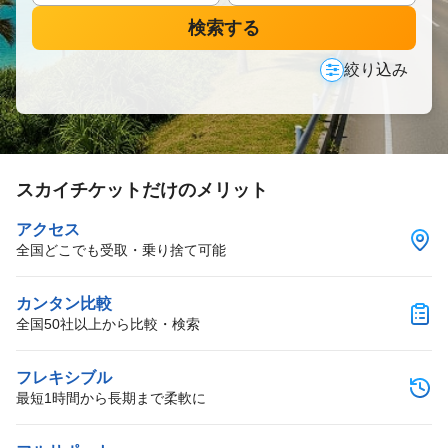
検索する
絞り込み
スカイチケットだけのメリット
アクセス
全国どこでも受取・乗り捨て可能
カンタン比較
全国50社以上から比較・検索
フレキシブル
最短1時間から長期まで柔軟に