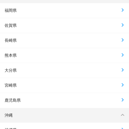
福岡県
佐賀県
長崎県
熊本県
大分県
宮崎県
鹿児島県
沖縄