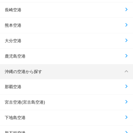
長崎空港
熊本空港
大分空港
鹿児島空港
沖縄の空港から探す
那覇空港
宮古空港(宮古島空港)
下地島空港