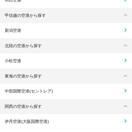
羽田空港
甲信越の空港から探す
新潟空港
北陸の空港から探す
小松空港
東海の空港から探す
中部国際空港(セントレア)
関西の空港から探す
伊丹空港(大阪国際空港)