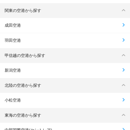
関東の空港から探す
成田空港
羽田空港
甲信越の空港から探す
新潟空港
北陸の空港から探す
小松空港
東海の空港から探す