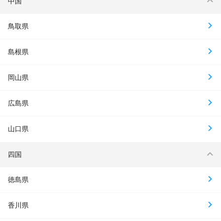
中国
鳥取県
島根県
岡山県
広島県
山口県
四国
徳島県
香川県