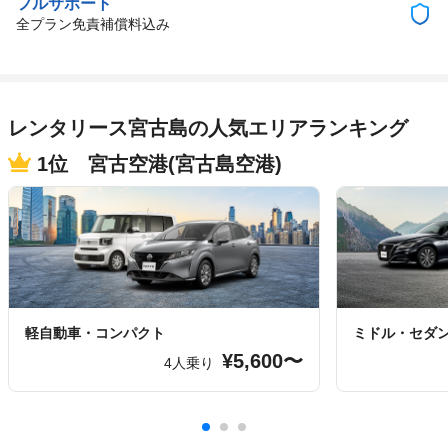
フルサポート
全プラン免責補償料込み
レンタリース宮古島の人気エリアランキング
1位 宮古空港(宮古島空港)
軽自動車・コンパクト
ミドル・セダ
¥5,600〜
4人乗り