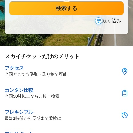
検索する
絞り込み
スカイチケットだけのメリット
アクセス
全国どこでも受取・乗り捨て可能
カンタン比較
全国50社以上から比較・検索
フレキシブル
最短1時間から長期まで柔軟に