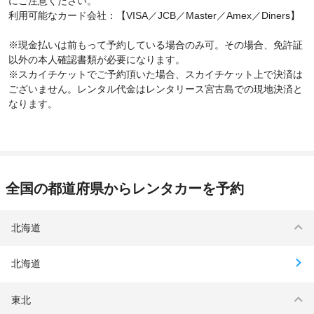
にご注意ください。
利用可能なカード会社：【VISA／JCB／Master／Amex／Diners】
※現金払いは前もって予約している場合のみ可。その場合、免許証
以外の本人確認書類が必要になります。
※スカイチケットでご予約頂いた場合、スカイチケット上で決済は
ございません。レンタル代金はレンタリース宮古島での現地決済と
なります。
全国の都道府県からレンタカーを予約
北海道
北海道
東北