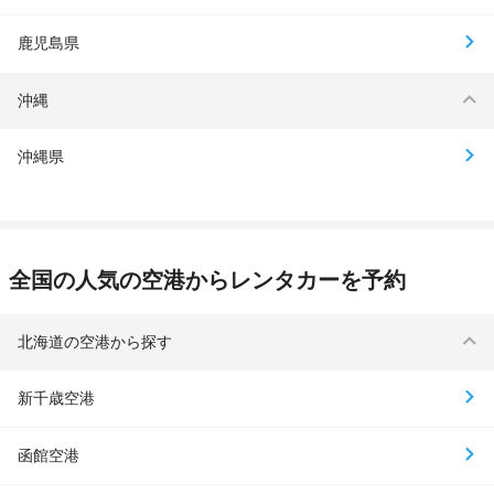
鹿児島県
沖縄
沖縄県
全国の人気の空港からレンタカーを予約
北海道の空港から探す
新千歳空港
函館空港