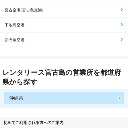
宮古空港(宮古島空港)
下地島空港
新石垣空港
レンタリース宮古島の営業所を都道府
県から探す
沖縄県
初めてご利用される方へのご案内