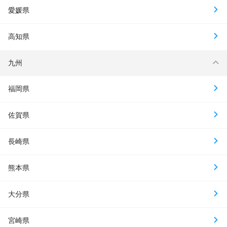
愛媛県
高知県
九州
福岡県
佐賀県
長崎県
熊本県
大分県
宮崎県