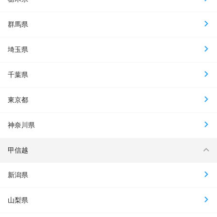
群馬県
埼玉県
千葉県
東京都
神奈川県
甲信越
新潟県
山梨県