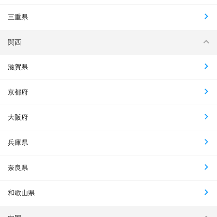
三重県
関西
滋賀県
京都府
大阪府
兵庫県
奈良県
和歌山県