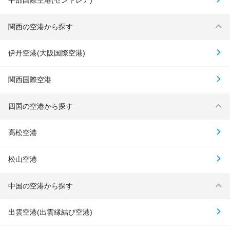
中部国際空港(セントレア)
関西の空港から探す
伊丹空港(大阪国際空港)
関西国際空港
四国の空港から探す
高松空港
松山空港
中国の空港から探す
出雲空港(出雲縁結び空港)