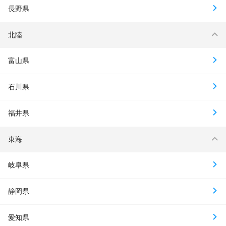
長野県
北陸
富山県
石川県
福井県
東海
岐阜県
静岡県
愛知県