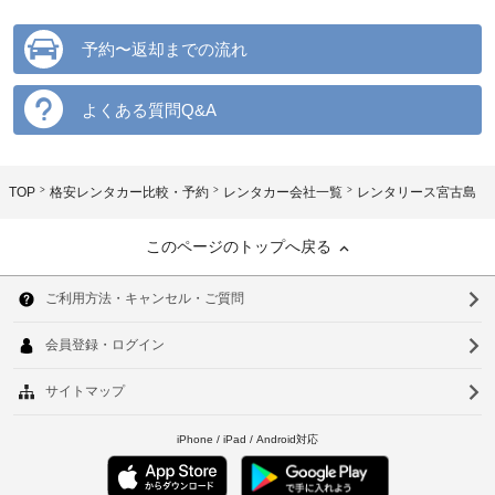
予約〜返却までの流れ
よくある質問Q&A
TOP
格安レンタカー比較・予約
レンタカー会社一覧
レンタリース宮古島
このページのトップへ戻る