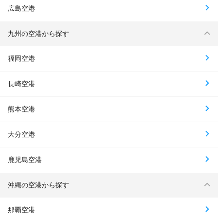
広島空港
九州の空港から探す
福岡空港
長崎空港
熊本空港
大分空港
鹿児島空港
沖縄の空港から探す
那覇空港