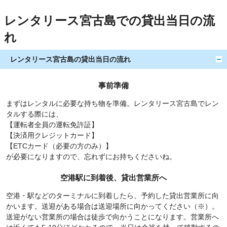
レンタリース宮古島での貸出当日の流
れ
レンタリース宮古島の貸出当日の流れ
事前準備
まずはレンタルに必要な持ち物を準備。レンタリース宮古島でレン
タルする際には、
【運転者全員の運転免許証】
【決済用クレジットカード】
【ETCカード（必要の方のみ）】
が必要になりますので、忘れずにお持ちくださいね。
空港駅に到着後、貸出営業所へ
空港・駅などのターミナルに到着したら、予約した貸出営業所に向
かいます。送迎がある場合は送迎場所に向かってください（※）。
送迎がない営業所の場合は徒歩で向かうことになります。営業所へ