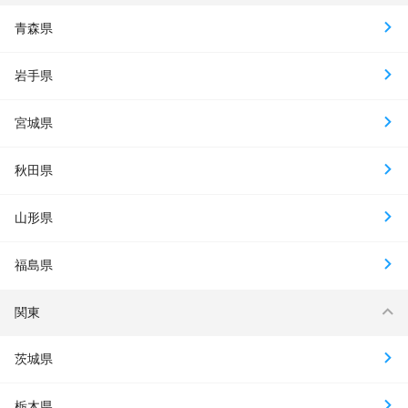
青森県
岩手県
宮城県
秋田県
山形県
福島県
関東
茨城県
栃木県