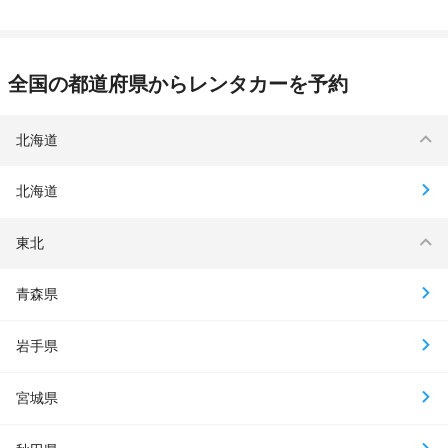
全国の都道府県からレンタカーを予約
北海道
北海道
東北
青森県
岩手県
宮城県