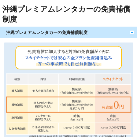
沖縄プレミアムレンタカーの免責補償
制度
沖縄プレミアムレンタカーの免責補償制度