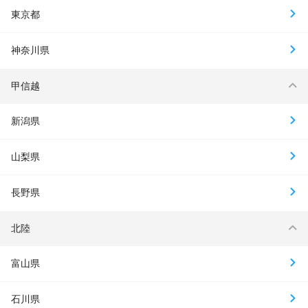
東京都
神奈川県
甲信越
新潟県
山梨県
長野県
北陸
富山県
石川県