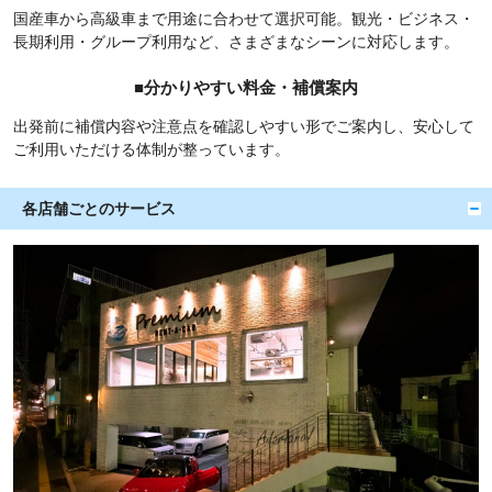
国産車から高級車まで用途に合わせて選択可能。観光・ビジネス・
長期利用・グループ利用など、さまざまなシーンに対応します。
■分かりやすい料金・補償案内
出発前に補償内容や注意点を確認しやすい形でご案内し、安心して
ご利用いただける体制が整っています。
各店舗ごとのサービス