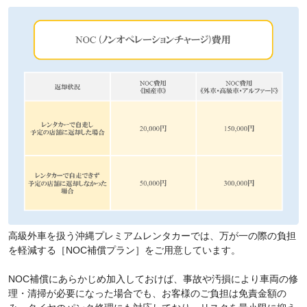
高級外車を扱う沖縄プレミアムレンタカーでは、万が一の際の負担
を軽減する［NOC補償プラン］をご用意しています。
NOC補償にあらかじめ加入しておけば、事故や汚損により車両の修
理・清掃が必要になった場合でも、お客様のご負担は免責金額の