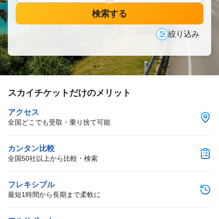
検索する
絞り込み
スカイチケットだけのメリット
アクセス
全国どこでも受取・乗り捨て可能
カンタン比較
全国50社以上から比較・検索
フレキシブル
最短1時間から長期まで柔軟に