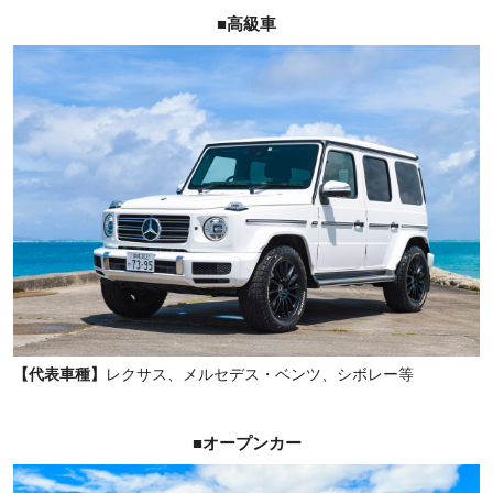
■高級車
【代表車種】
レクサス、メルセデス・ベンツ、シボレー等
■オープンカー