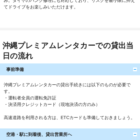
み。タイヤのパンク修理にも対応しており、リスクを最小限に抑え
てドライブをお楽しみいただけます。
沖縄プレミアムレンタカーでの貸出当
日の流れ
事前準備
沖縄プレミアムレンタカーの貸出手続きには以下のものが必要で
す。
・運転者全員の運転免許証
・決済用クレジットカード（現地決済の方のみ）
高速道路を利用される方は、ETCカードも準備しておきましょう。
空港・駅に到着後、貸出営業所へ