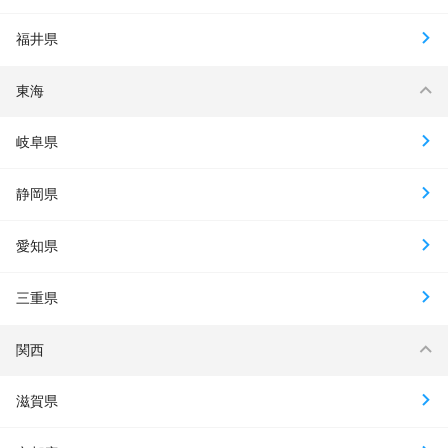
福井県
東海
岐阜県
静岡県
愛知県
三重県
関西
滋賀県