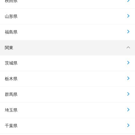
秋田県
山形県
福島県
関東
茨城県
栃木県
群馬県
埼玉県
千葉県