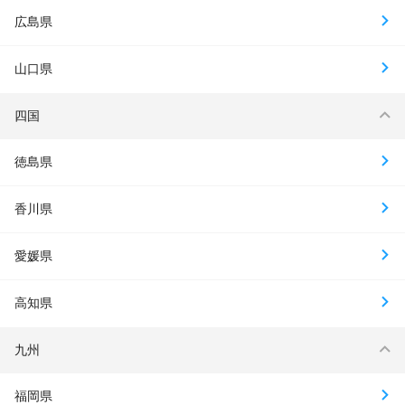
広島県
山口県
四国
徳島県
香川県
愛媛県
高知県
九州
福岡県