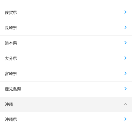
佐賀県
長崎県
熊本県
大分県
宮崎県
鹿児島県
沖縄
沖縄県