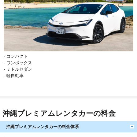
- コンパクト
- ワンボックス
- ミドルセダン
- 軽自動車
沖縄プレミアムレンタカーの料金
沖縄プレミアムレンタカーの料金体系