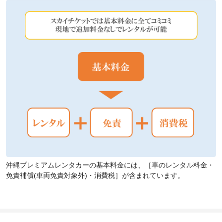
沖縄プレミアムレンタカーの基本料金には、［車のレンタル料金・
免責補償(車両免責対象外)・消費税］が含まれています。