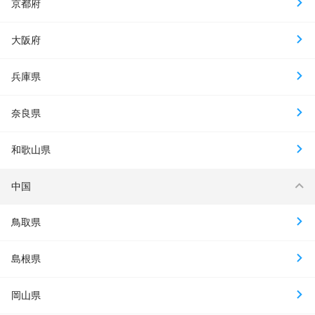
京都府
大阪府
兵庫県
奈良県
和歌山県
中国
鳥取県
島根県
岡山県