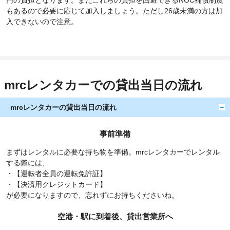
円の負担となります。またこれらの負担を回避できるNOC補償制度
もあるので必要に応じて加入しましょう。ただし26歳未満の方は加
入できないので注意。
mrcレンタカーでの貸出当日の流れ
mrcレンタカーの貸出当日の流れ
事前準備
まずはレンタルに必要な持ち物を準備。mrcレンタカーでレンタル
する際には、
・【運転者全員の運転免許証】
・【決済用クレジットカード】
が必要になりますので、忘れずにお持ちくださいね。
空港・駅に到着後、貸出営業所へ