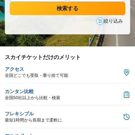
検索する
絞り込み
スカイチケットだけのメリット
アクセス
全国どこでも受取・乗り捨て可能
カンタン比較
全国50社以上から比較・検索
フレキシブル
最短1時間から長期まで柔軟に