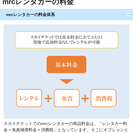
mrcレンタカーの料金
mrcレンタカーの料金体系
スカイチケットでのmrcレンタカーの商品料金は、「レンタカー料
金＋免責補償料金＋消費税」となっています。そこにオプションと