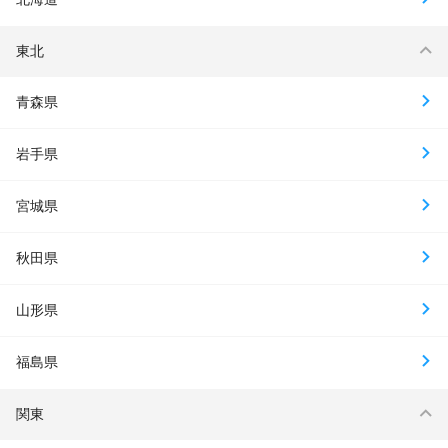
東北
青森県
岩手県
宮城県
秋田県
山形県
福島県
関東