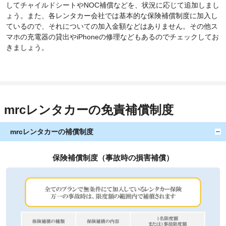
してチャイルドシートやNOC補償などを、状況に応じて追加しまし
ょう。また、各レンタカー会社では基本的な保険補償制度に加入し
ているので、それについての加入金額などはありません。その他ス
マホの充電器の貸出やiPhoneの修理などもあるのでチェックしてお
きましょう。
mrcレンタカーの免責補償制度
mrcレンタカーの補償制度
保険補償制度（事故時の損害補償）