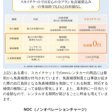
上記にある通り、スカイチケットでのmrcレンタカーの商品には最
初から免責補償が付与されています。免責補償制度とは事故が起き
た際の自己負担となる免責補償額を免除してくれる制度。対応する
補償の種類によって金額が変化します。また、基本的に一日当たり
の金額なので、レンタルする期間が延びるごとに料金も増えていき
ます。
NOC（ノンオペレーションチャージ）