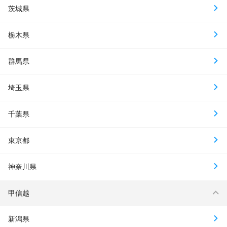
茨城県
栃木県
群馬県
埼玉県
千葉県
東京都
神奈川県
甲信越
新潟県