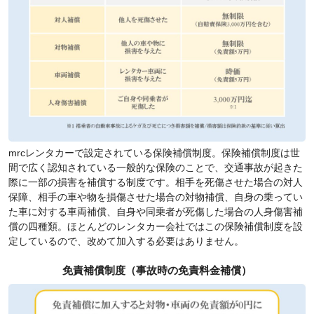
mrcレンタカーで設定されている保険補償制度。保険補償制度は世
間で広く認知されている一般的な保険のことで、交通事故が起きた
際に一部の損害を補償する制度です。相手を死傷させた場合の対人
保障、相手の車や物を損傷させた場合の対物補償、自身の乗ってい
た車に対する車両補償、自身や同乗者が死傷した場合の人身傷害補
償の四種類。ほとんどのレンタカー会社ではこの保険補償制度を設
定しているので、改めて加入する必要はありません。
免責補償制度（事故時の免責料金補償）