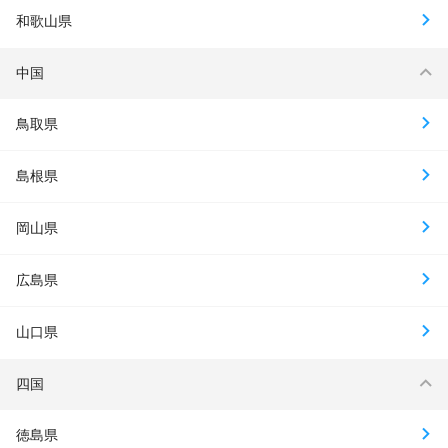
和歌山県
中国
鳥取県
島根県
岡山県
広島県
山口県
四国
徳島県