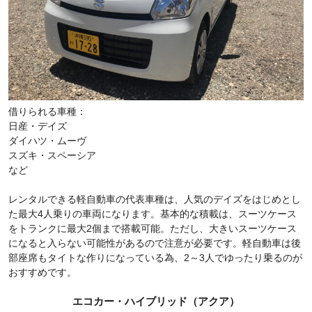
借りられる車種：
日産・デイズ
ダイハツ・ムーヴ
スズキ・スペーシア
など
レンタルできる軽自動車の代表車種は、人気のデイズをはじめとし
た最大4人乗りの車両になります。基本的な積載は、スーツケース
をトランクに最大2個まで搭載可能。ただし、大きいスーツケース
になると入らない可能性があるので注意が必要です。軽自動車は後
部座席もタイトな作りになっている為、2～3人でゆったり乗るのが
おすすめです。
エコカー・ハイブリッド（アクア）