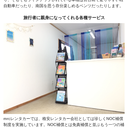
自動車だったり、南国を思う存分楽しめるベンツだったりします。
旅行者に親身になってくれる各種サービス
mrcレンタカーでは、格安レンタカー会社としては珍しくNOC補償
制度を実施しています。NOC補償とは免責補償と並ぶもう一つの補