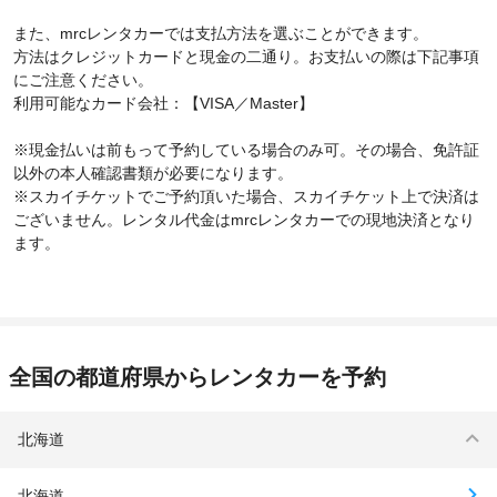
また、mrcレンタカーでは支払方法を選ぶことができます。
方法はクレジットカードと現金の二通り。お支払いの際は下記事項
にご注意ください。
利用可能なカード会社：【VISA／Master】
※現金払いは前もって予約している場合のみ可。その場合、免許証
以外の本人確認書類が必要になります。
※スカイチケットでご予約頂いた場合、スカイチケット上で決済は
ございません。レンタル代金はmrcレンタカーでの現地決済となり
ます。
全国の都道府県からレンタカーを予約
北海道
北海道