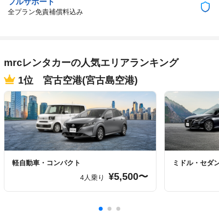
フルサポート
全プラン免責補償料込み
mrcレンタカーの人気エリアランキング
1位 宮古空港(宮古島空港)
軽自動車・コンパクト
ミドル・セダ
¥5,500〜
4人乗り