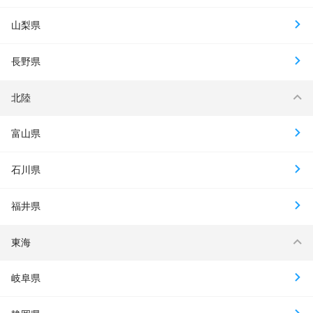
山梨県
長野県
北陸
富山県
石川県
福井県
東海
岐阜県