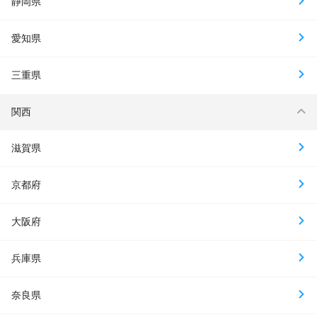
静岡県
愛知県
三重県
関西
滋賀県
京都府
大阪府
兵庫県
奈良県