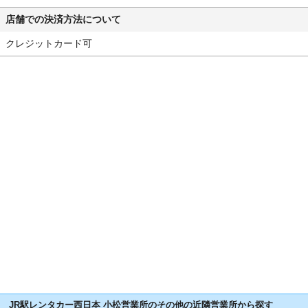
店舗での決済方法について
クレジットカード可
JR駅レンタカー西日本 小松営業所のその他の近隣営業所から探す