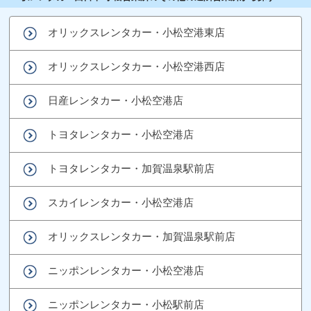
オリックスレンタカー・小松空港東店
オリックスレンタカー・小松空港西店
日産レンタカー・小松空港店
トヨタレンタカー・小松空港店
トヨタレンタカー・加賀温泉駅前店
スカイレンタカー・小松空港店
オリックスレンタカー・加賀温泉駅前店
ニッポンレンタカー・小松空港店
ニッポンレンタカー・小松駅前店