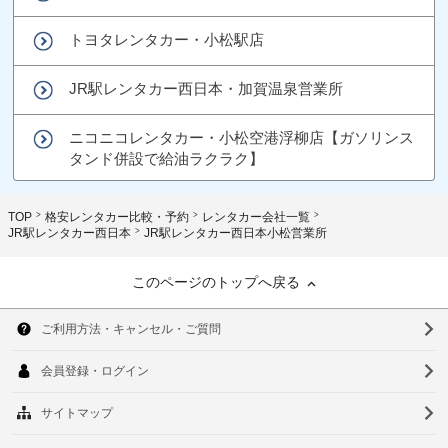
トヨタレンタカー・小松駅店
JR駅レンタカー西日本・加賀温泉営業所
ニコニコレンタカー・小松空港浮柳店【ガソリンス
タンド併設で給油ラクラク】
TOP
格安レンタカー比較・予約
レンタカー会社一覧
JR駅レンタカー西日本
JR駅レンタカー西日本小松営業所
このページのトップへ戻る