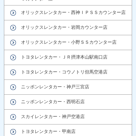
オリックスレンタカー・西神ＩＰＳＳカウンター店
オリックスレンタカー・岩岡カウンター店
オリックスレンタカー・小野ＳＳカウンター店
トヨタレンタカー・ＪＲ摂津本山駅南口店
トヨタレンタカー・コウノトリ但馬空港店
ニッポンレンタカー・神戸三宮店
ニッポンレンタカー・西明石店
スカイレンタカー・神戸空港店
トヨタレンタカー・甲南店