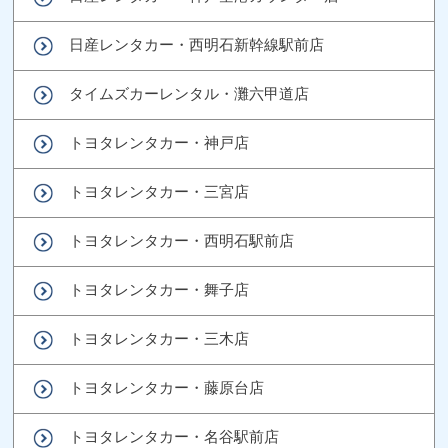
日産レンタカー・西明石新幹線駅前店
タイムズカーレンタル・灘六甲道店
トヨタレンタカー・神戸店
トヨタレンタカー・三宮店
トヨタレンタカー・西明石駅前店
トヨタレンタカー・舞子店
トヨタレンタカー・三木店
トヨタレンタカー・藤原台店
トヨタレンタカー・名谷駅前店