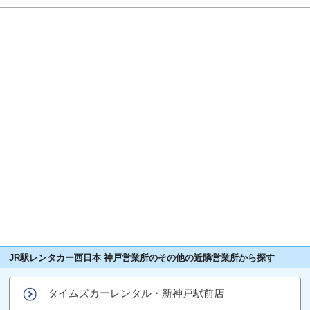
JR駅レンタカー西日本 神戸営業所のその他の近隣営業所から探す
タイムズカーレンタル・新神戸駅前店