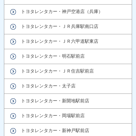
トヨタレンタカー・神戸空港店（兵庫）
トヨタレンタカー・ＪＲ兵庫駅南口店
トヨタレンタカー・ＪＲ六甲道駅東店
トヨタレンタカー・明石駅前店
トヨタレンタカー・ＪＲ住吉駅前店
トヨタレンタカー・太子店
トヨタレンタカー・新開地駅前店
トヨタレンタカー・岡場駅前店
トヨタレンタカー・新神戸駅前店