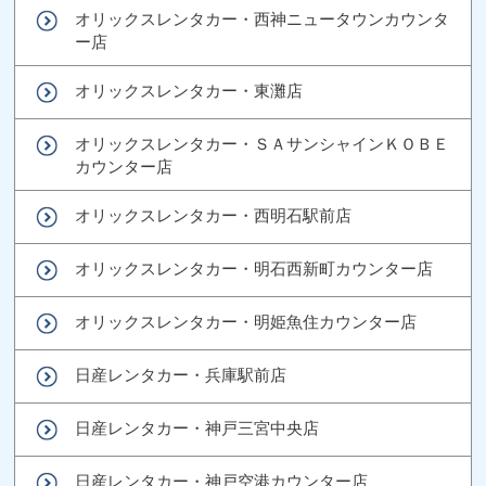
オリックスレンタカー・西神ニュータウンカウンタ
ー店
オリックスレンタカー・東灘店
オリックスレンタカー・ＳＡサンシャインＫＯＢＥ
カウンター店
オリックスレンタカー・西明石駅前店
オリックスレンタカー・明石西新町カウンター店
オリックスレンタカー・明姫魚住カウンター店
日産レンタカー・兵庫駅前店
日産レンタカー・神戸三宮中央店
日産レンタカー・神戸空港カウンター店