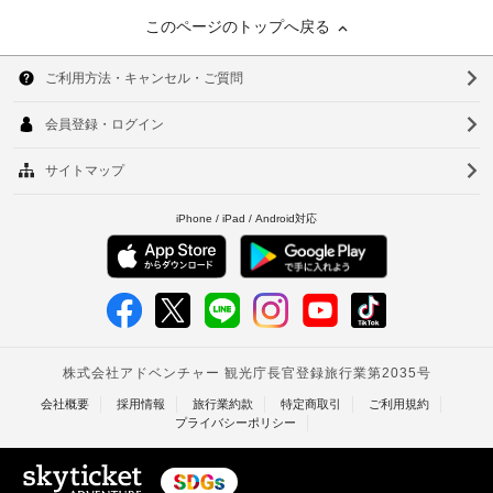
このページのトップへ戻る