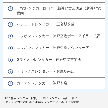
JR駅レンタカー西日本・新神戸営業所店（新神戸駅
構内）
バジェットレンタカー・三宮駅前店
ニッポンレンタカー・神戸空港ポートアイランド店
ニッポンレンタカー・神戸空港カウンター店
Gライオンレンタカー・神戸空港営業所
オリックスレンタカー・兵庫駅南店
カーマンレンタカー・神戸本店
TOP
格安レンタカー比較・予約
レンタカー会社一覧
JR駅レンタカー西日本
JR駅レンタカー西日本神戸営業所