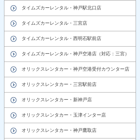
タイムズカーレンタル・神戸駅北口店
タイムズカーレンタル・三宮店
タイムズカーレンタル・西明石駅前店
タイムズカーレンタル・神戸空港店（対応：三宮）
オリックスレンタカー・神戸空港受付カウンター店
オリックスレンタカー・三宮駅前店
オリックスレンタカー・新神戸店
オリックスレンタカー・玉津インター店
オリックスレンタカー・神戸鷹取店