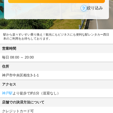
絞り込み
駅から楽々すいすい乗り換え！観光にもビジネスにも便利な駅レンタカー西日
本のご利用をお待ちしております。
営業時間
毎日 08:00 ～ 20:00
住所
神戸市中央区相生3-1-1
アクセス
神戸駅
より徒歩で約1分（送迎なし）
店舗での決済方法について
クレジットカード可