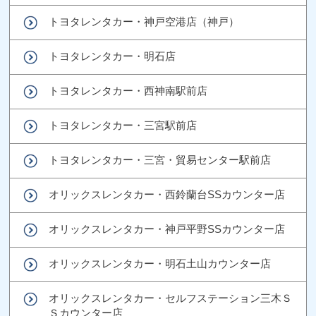
トヨタレンタカー・神戸空港店（神戸）
トヨタレンタカー・明石店
トヨタレンタカー・西神南駅前店
トヨタレンタカー・三宮駅前店
トヨタレンタカー・三宮・貿易センター駅前店
オリックスレンタカー・西鈴蘭台SSカウンター店
オリックスレンタカー・神戸平野SSカウンター店
オリックスレンタカー・明石土山カウンター店
オリックスレンタカー・セルフステーション三木Ｓ
Ｓカウンター店