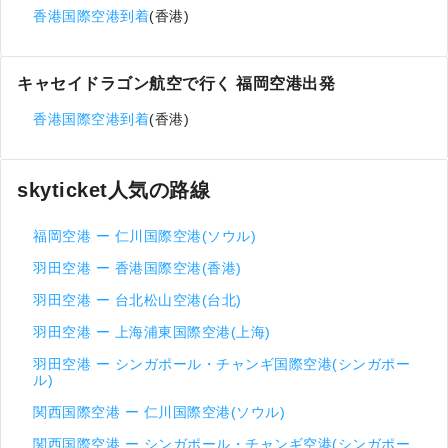
香港国際空港到着
(香港)
キャセイドラゴン航空で行く 福岡空港出発
香港国際空港到着
(香港)
skyticket人気の路線
福岡空港 ー 仁川国際空港(ソウル)
羽田空港 ー 香港国際空港(香港)
羽田空港 ー 台北松山空港(台北)
羽田空港 ー 上海浦東国際空港(上海)
羽田空港 ー シンガポール・チャンギ国際空港(シンガポー
ル)
関西国際空港 ー 仁川国際空港(ソウル)
関西国際空港 ー シンガポール・チャンギ空港(シンガポー