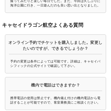
撮ってみたりと楽しい毎日でした。また、今回は久しぶりに
海洋公園に行き、一日遊んだのも良い思い出となりました。
キャセイドラゴン航空よくある質問
オンライン予約でチケットを購入しました。変更し
たいのですが、できるでしょうか？
予約の変更は条件によっては可能です。詳細は、キャセイパ
シフィックの公式サイトで確認して下さい。
機内で電話はできますか？
携帯電話の使用は禁止です。機内備え付けの機内電話から電
話することが可能ですので、客室乗務員にご相談ください。