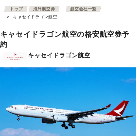
>
>
トップ
海外航空券
航空会社一覧
>
キャセイドラゴン航空
キャセイドラゴン航空の格安航空券予
約
キャセイドラゴン航空