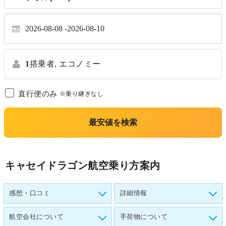
2026-08-08
2026-08-10
1
搭乗者,
エコノミー
直行便のみ
※乗り継ぎなし
最安値を検索
キャセイドラゴン航空乗り方案内
感想・口コミ
詳細情報
航空会社について
手荷物について