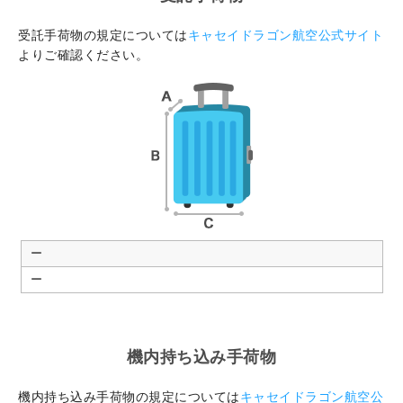
受託手荷物の規定については
キャセイドラゴン航空公式サイト
よりご確認ください。
ー
ー
機内持ち込み手荷物
機内持ち込み手荷物の規定については
キャセイドラゴン航空公