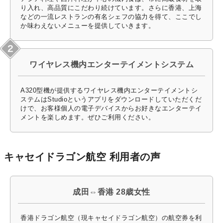
り入れ、高品質にこだわり続けています。さらに香港、上海
などの一流レストランの有名シェフの協力を得て、ここでし
か味わえないメニューを提供していきます。
ワイヤレス機内エンターテイメントシステム
A320型機が提供するワイヤレス機内エンターテイメントシ
ステムはStudioというアプリをダウンロードしていただくだ
けで、お客様個人の電子デバイスからお好きなエンターテイ
メントを楽しめます。ぜひご利用ください。
キャセイドラゴン航空 利用者の声
成田⇔香港 28歳女性
香港ドラゴン航空（現キャセイドラゴン航空）の航空券を利