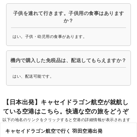
子供を連れて行きます。子供用の食事はあります
か？
はい。子供・幼児用の食事があります。
機内で購入した免税品は、配送してもらえますか？
はい、配送可能です。
【日本出発】キャセイドラゴン航空が就航し
ている空港はこちら。快適な空の旅をどうぞ
以下の地名のリンクをクリックすると空港の詳細情報が表示されます
キャセイドラゴン航空で行く 羽田空港出発