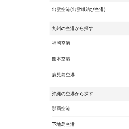
出雲空港(出雲縁結び空港)
九州の空港から探す
福岡空港
熊本空港
鹿児島空港
沖縄の空港から探す
那覇空港
下地島空港