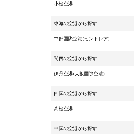
小松空港
東海の空港から探す
中部国際空港(セントレア)
関西の空港から探す
伊丹空港(大阪国際空港)
四国の空港から探す
高松空港
中国の空港から探す