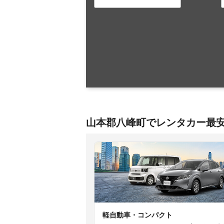
山本郡八峰町でレンタカー最
軽自動車・コンパクト