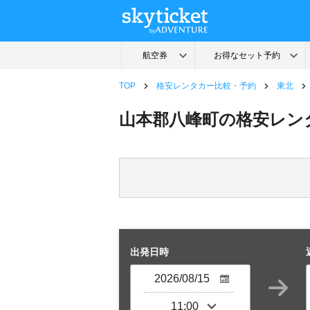
TOP
格安レンタカー比較・予約
東北
山本郡八峰町の格安レン
出発日時