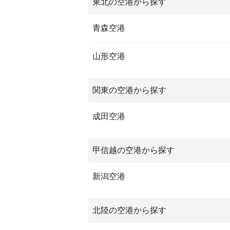
東北の空港から探す
青森空港
山形空港
関東の空港から探す
成田空港
甲信越の空港から探す
新潟空港
北陸の空港から探す