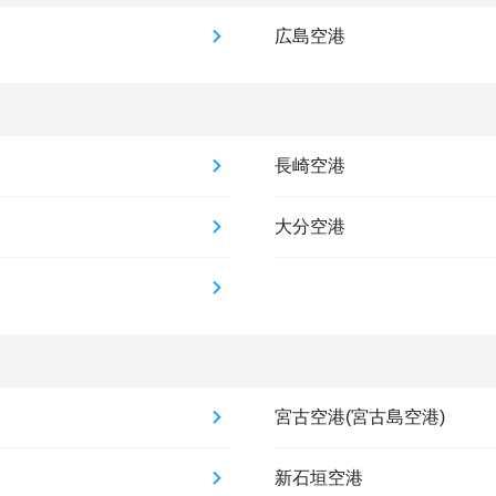
広島空港
長崎空港
大分空港
宮古空港(宮古島空港)
新石垣空港