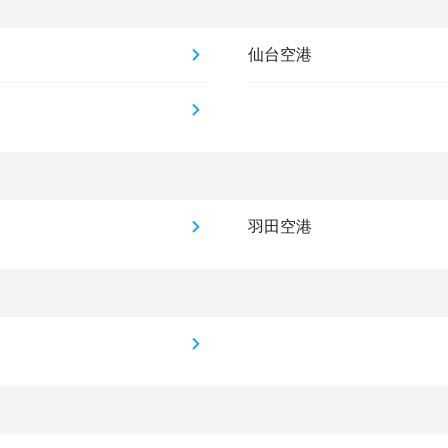
仙台空港
羽田空港