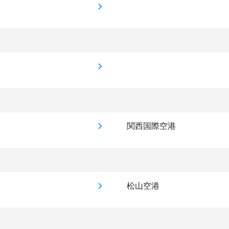
関西国際空港
松山空港