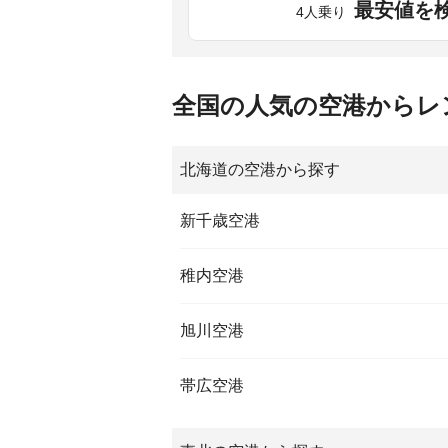
最安値を
4人乗り
全国の人気の空港からレ
北海道の空港から探す
新千歳空港
稚内空港
旭川空港
帯広空港