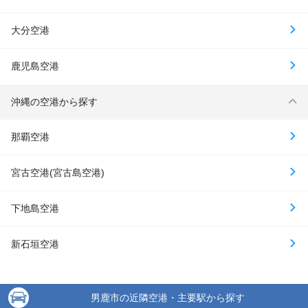
大分空港
鹿児島空港
沖縄の空港から探す
那覇空港
宮古空港(宮古島空港)
下地島空港
新石垣空港
男鹿市の近隣空港・主要駅から探す