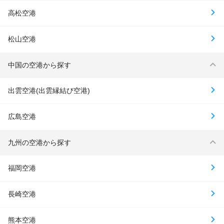
高松空港
松山空港
中国の空港から探す
出雲空港(出雲縁結び空港)
広島空港
九州の空港から探す
福岡空港
長崎空港
熊本空港