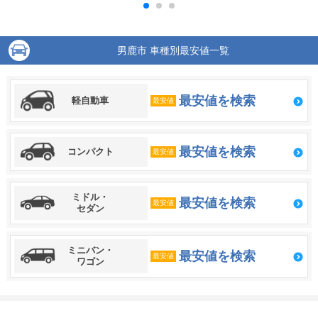
男鹿市 車種別最安値一覧
最安値を検索
軽自動車
最安値
最安値を検索
コンパクト
最安値
ミドル・
最安値を検索
最安値
セダン
ミニバン・
最安値を検索
最安値
ワゴン