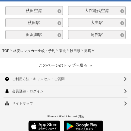
秋田空港
大館能代空港
秋田駅
大曲駅
田沢湖駅
角館駅
TOP
格安レンタカー比較・予約
東北
秋田県
男鹿市
このページのトップへ戻る