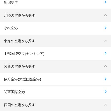
新潟空港
北陸の空港から探す
小松空港
東海の空港から探す
中部国際空港(セントレア)
関西の空港から探す
伊丹空港(大阪国際空港)
関西国際空港
四国の空港から探す