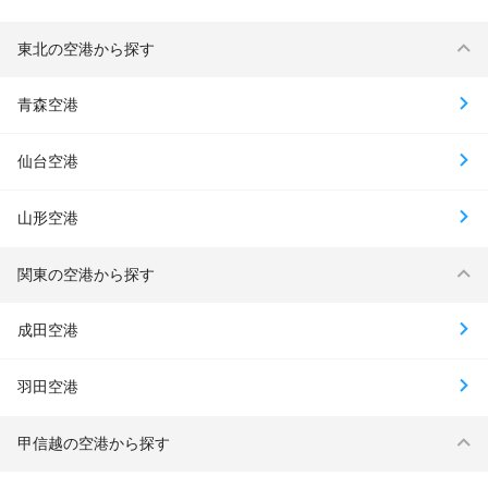
東北の空港から探す
青森空港
仙台空港
山形空港
関東の空港から探す
成田空港
羽田空港
甲信越の空港から探す