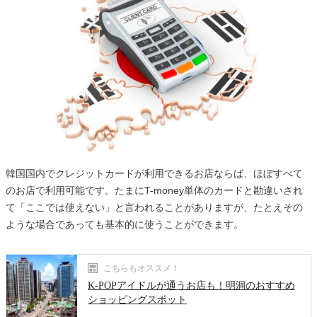
韓国国内でクレジットカードが利用できるお店ならば、ほぼすべて
のお店で利用可能です。たまにT-money単体のカードと勘違いされ
て「ここでは使えない」と言われることがありますが、たとえその
ような場合であっても基本的に使うことができます。
こちらもオススメ！
K-POPアイドルが通うお店も！明洞のおすすめ
ショッピングスポット