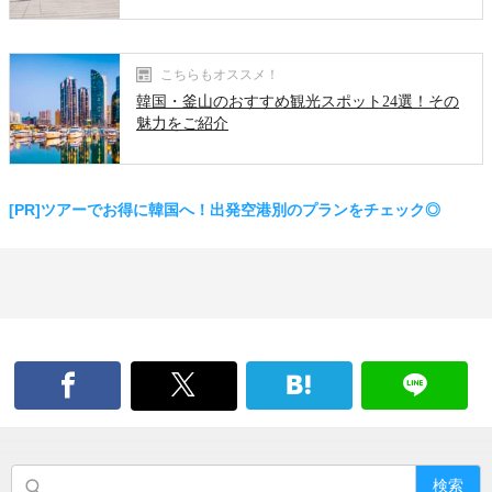
こちらもオススメ！
韓国・釜山のおすすめ観光スポット24選！その
魅力をご紹介
[PR]ツアーでお得に韓国へ！出発空港別のプランをチェック◎
検索