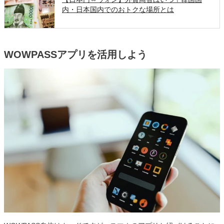
内・日本国内でのおトクな場所とは
WOWPASSアプリを活用しよう