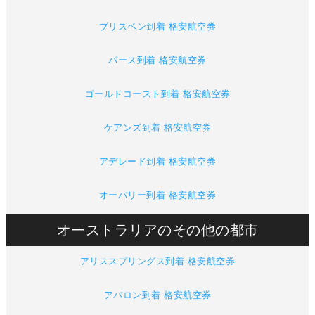
ブリスベン到着 格安航空券
パース到着 格安航空券
ゴールドコースト到着 格安航空券
ケアンズ到着 格安航空券
アデレード到着 格安航空券
オーバリー到着 格安航空券
オーストラリアのその他の都市
アリススプリングス到着 格安航空券
アバロン到着 格安航空券