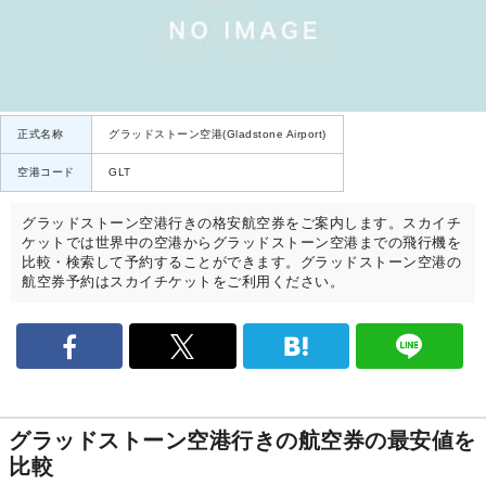
正式名称
グラッドストーン空港(Gladstone Airport)
空港コード
GLT
グラッドストーン空港行きの格安航空券をご案内します。スカイチ
ケットでは世界中の空港からグラッドストーン空港までの飛行機を
比較・検索して予約することができます。グラッドストーン空港の
航空券予約はスカイチケットをご利用ください。
グラッドストーン空港行きの航空券の最安値を
比較