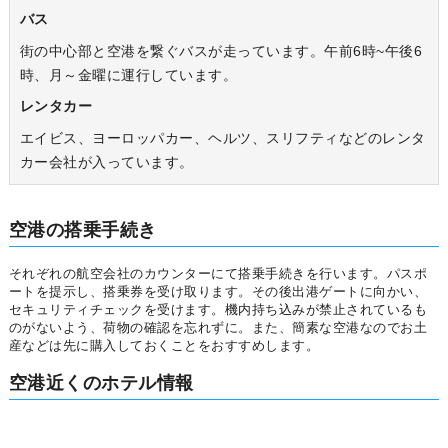
バス
街の中心部と空港を繋ぐバスが走っています。午前6時~午後6
時、月～金曜に運行しています。
レンタカー
エイビス、ヨーロッパカー、ヘルツ、スリフティなどのレンタ
カー会社が入っています。
空港の搭乗手続き
それぞれの航空会社のカウンターにて搭乗手続きを行います。パスポ
ートを提示し、搭乗券を受け取ります。その後出港ゲートに向かい、
セキュリティチェックを受けます。機内持ち込みが禁止されているも
のがないよう、荷物の確認を忘れずに。また、簡素な空港なのでお土
産などは先に購入しておくことをおすすめします。
空港近くのホテル情報