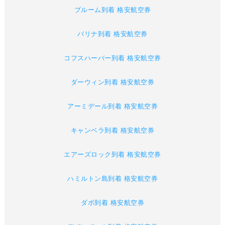
ブルーム到着 格安航空券
バリナ到着 格安航空券
コフスハーバー到着 格安航空券
ダーウィン到着 格安航空券
アーミデール到着 格安航空券
キャンベラ到着 格安航空券
エアーズロック到着 格安航空券
ハミルトン島到着 格安航空券
ダボ到着 格安航空券