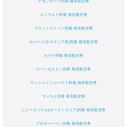
デボンポート到着 格安航空券
エメラルド到着 格安航空券
グラッドストーン到着 格安航空券
ホバート(タスマニア島)到着 格安航空券
カラサ到着 格安航空券
ローンセストン到着 格安航空券
サンシャインコースト到着 格安航空券
マッカイ到着 格安航空券
ニューカッスル(オーストラリア)到着 格安航空券
プロサーパイン到着 格安航空券