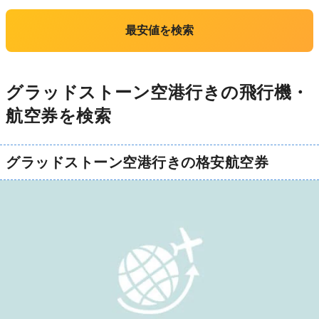
最安値を検索
グラッドストーン空港行きの飛行機・
航空券を検索
グラッドストーン空港行きの格安航空券