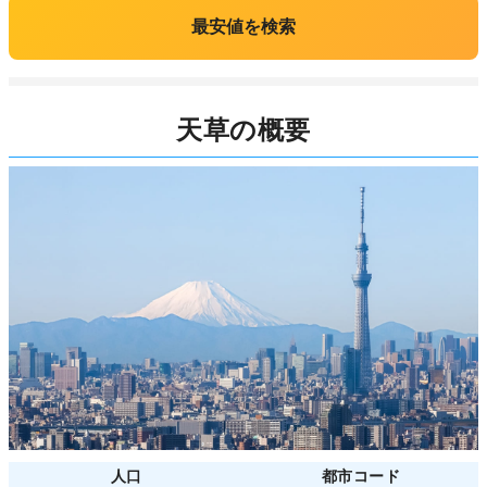
最安値を検索
天草の概要
人口
都市コード