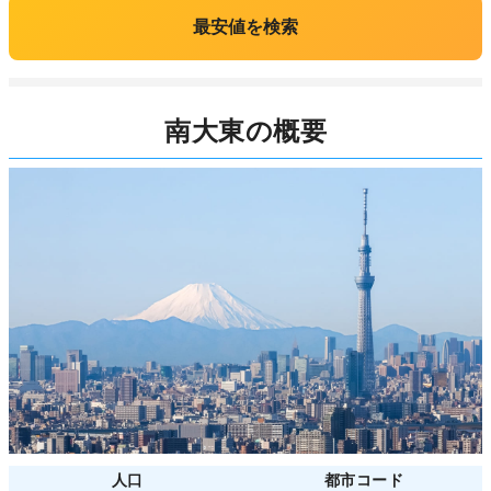
最安値を検索
南大東の概要
人口
都市コード