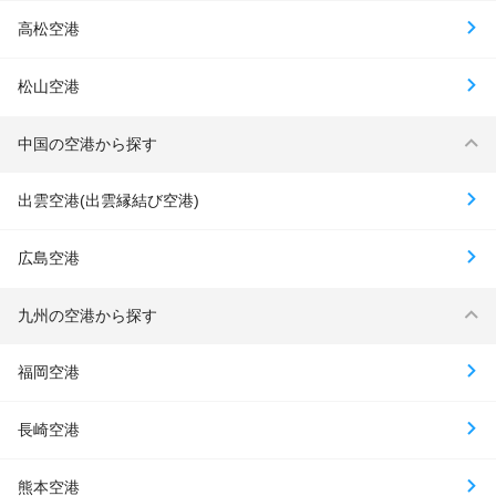
高松空港
松山空港
中国の空港から探す
出雲空港(出雲縁結び空港)
広島空港
九州の空港から探す
福岡空港
長崎空港
熊本空港