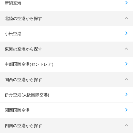
新潟空港
北陸の空港から探す
小松空港
東海の空港から探す
中部国際空港(セントレア)
関西の空港から探す
伊丹空港(大阪国際空港)
関西国際空港
四国の空港から探す