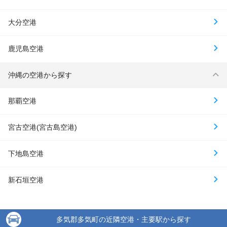
大分空港
鹿児島空港
沖縄の空港から探す
那覇空港
宮古空港(宮古島空港)
下地島空港
新石垣空港
多気郡多気町の近隣空港・主要駅から探す