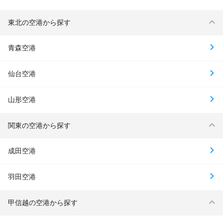
東北の空港から探す
青森空港
仙台空港
山形空港
関東の空港から探す
成田空港
羽田空港
甲信越の空港から探す