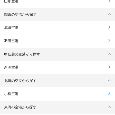
山形空港
関東の空港から探す
成田空港
羽田空港
甲信越の空港から探す
新潟空港
北陸の空港から探す
小松空港
東海の空港から探す