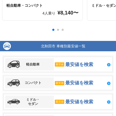
軽自動車・コンパクト
ミドル・セダ
¥8,140〜
4人乗り
北秋田市 車種別最安値一覧
最安値を検索
軽自動車
最安値
最安値を検索
コンパクト
最安値
ミドル・
最安値を検索
最安値
セダン