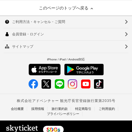
このページのトップへ戻る