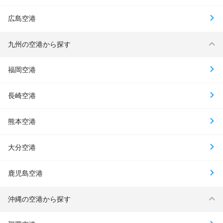
広島空港
九州の空港から探す
福岡空港
長崎空港
熊本空港
大分空港
鹿児島空港
沖縄の空港から探す