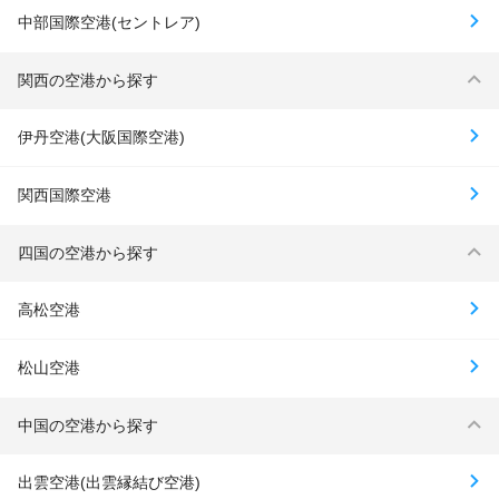
中部国際空港(セントレア)
関西の空港から探す
伊丹空港(大阪国際空港)
関西国際空港
四国の空港から探す
高松空港
松山空港
中国の空港から探す
出雲空港(出雲縁結び空港)