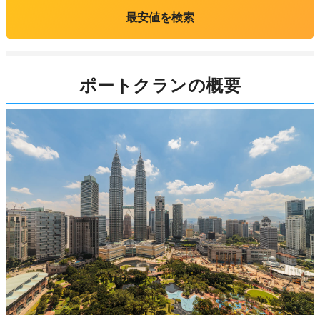
最安値を検索
ポートクランの概要