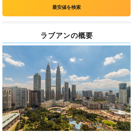
最安値を検索
ラブアンの概要