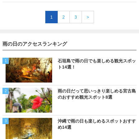
1
2
3
>
雨の日のアクセスランキング
石垣島で雨の日でも楽しめる観光スポッ
1
ト14選！
雨の日だって思いっきり楽しめる宮古島
2
のおすすめ観光スポット8選
沖縄で雨の日も楽しめるスポットおすす
3
め14選