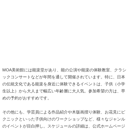
MOA美術館には能楽堂があり、能の公演や能楽の体験教室、クラシ
ックコンサートなどが年間を通して開催されています。特に、日本
の伝統文化である能楽を身近に体験できるイベントは、子供（小学
生以上）から大人まで幅広い年齢層に大人気。参加希望の方は、早
めの予約がおすすめです。
その他にも、学芸員による作品紹介や木版画摺り体験、お花見にピ
クニックといった子供向けのワークショップなど、様々なジャンル
のイベントが目白押し。スケジュールの詳細は、公式ホームページ