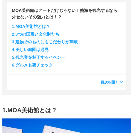
MOA美術館はアートだけじゃない！熱海を観光するなら
外せないその魅力とは！？
1.MOA美術館とは？
2.3つの国宝と文化財たち
3.建物そのものにもこだわりが満載
4.美しい庭園は必見
5.観光客を魅了するイベント
6.グルメも要チェック
目次を開く
1.MOA美術館とは？