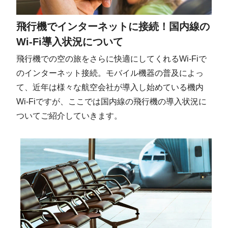
飛行機でインターネットに接続！国内線の
Wi-Fi導入状況について
飛行機での空の旅をさらに快適にしてくれるWi-Fiで
のインターネット接続。モバイル機器の普及によっ
て、近年は様々な航空会社が導入し始めている機内
Wi-Fiですが、ここでは国内線の飛行機の導入状況に
ついてご紹介していきます。