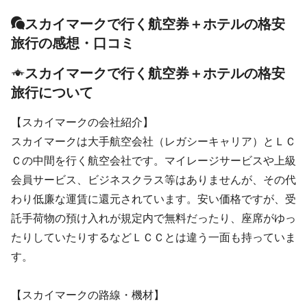
スカイマークで行く航空券＋ホテルの格安
旅行の感想・口コミ
スカイマークで行く航空券＋ホテルの格安
旅行について
【スカイマークの会社紹介】
スカイマークは大手航空会社（レガシーキャリア）とＬＣ
Ｃの中間を行く航空会社です。マイレージサービスや上級
会員サービス、ビジネスクラス等はありませんが、その代
わり低廉な運賃に還元されています。安い価格ですが、受
託手荷物の預け入れが規定内で無料だったり、座席がゆっ
たりしていたりするなどＬＣＣとは違う一面も持っていま
す。
【スカイマークの路線・機材】