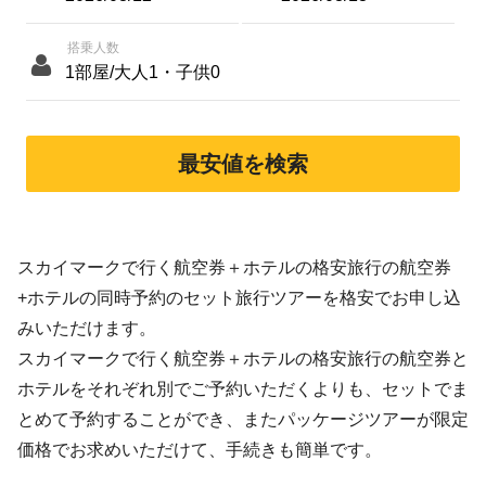
搭乗人数
最安値を検索
スカイマークで行く航空券＋ホテルの格安旅行の航空券
+ホテルの同時予約のセット旅行ツアーを格安でお申し込
みいただけます。
スカイマークで行く航空券＋ホテルの格安旅行の航空券と
ホテルをそれぞれ別でご予約いただくよりも、セットでま
とめて予約することができ、またパッケージツアーが限定
価格でお求めいただけて、手続きも簡単です。