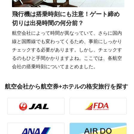
飛行機は搭乗時刻にも注意！ゲート締め
切りは出発時間の何分前？
航空会社によって時間が異なっていて、さらに国内
線と国際線でも変わってくるため、事前にしっかり
チェックする必要があります。しかし、チェックす
るのもひと手間かかりますよね。ここでは、各航空
会社の搭乗時刻についてまとめました。
航空会社から航空券+ホテルの格安旅行を探す